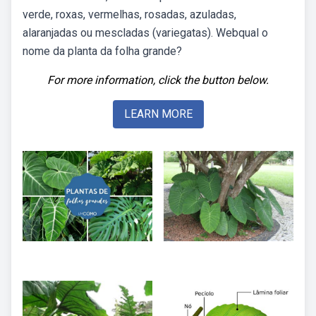
verde, roxas, vermelhas, rosadas, azuladas,
alaranjadas ou mescladas (variegatas). Webqual o
nome da planta da folha grande?
For more information, click the button below.
LEARN MORE