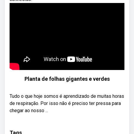
Planta de folhas gigantes e verdes
Tudo o que hoje somos é aprendizado de muitas horas
de respiração. Por isso não é preciso ter pressa para
chegar ao nosso ...
Tags