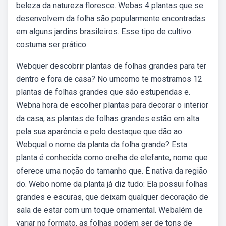
beleza da natureza floresce. Webas 4 plantas que se
desenvolvem da folha são popularmente encontradas
em alguns jardins brasileiros. Esse tipo de cultivo
costuma ser prático.
Webquer descobrir plantas de folhas grandes para ter
dentro e fora de casa? No umcomo te mostramos 12
plantas de folhas grandes que são estupendas e.
Webna hora de escolher plantas para decorar o interior
da casa, as plantas de folhas grandes estão em alta
pela sua aparência e pelo destaque que dão ao.
Webqual o nome da planta da folha grande? Esta
planta é conhecida como orelha de elefante, nome que
oferece uma noção do tamanho que. É nativa da região
do. Webo nome da planta já diz tudo: Ela possui folhas
grandes e escuras, que deixam qualquer decoração de
sala de estar com um toque ornamental. Webalém de
variar no formato, as folhas podem ser de tons de