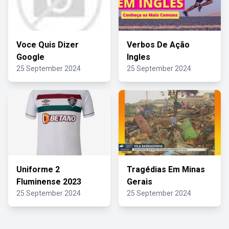
Voce Quis Dizer
Verbos De Ação
Google
Ingles
25 September 2024
25 September 2024
Uniforme 2
Tragédias Em Minas
Fluminense 2023
Gerais
25 September 2024
25 September 2024