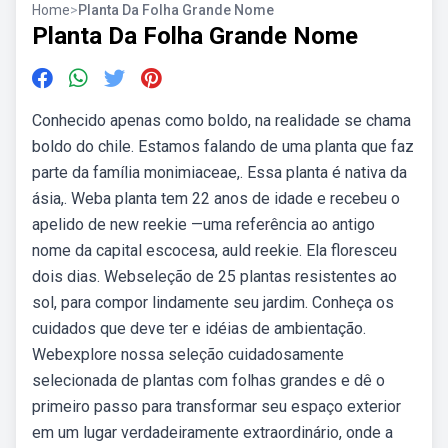
Home
>
Planta Da Folha Grande Nome
Planta Da Folha Grande Nome
Conhecido apenas como boldo, na realidade se chama
boldo do chile. Estamos falando de uma planta que faz
parte da família monimiaceae,. Essa planta é nativa da
ásia,. Weba planta tem 22 anos de idade e recebeu o
apelido de new reekie —uma referência ao antigo
nome da capital escocesa, auld reekie. Ela floresceu
dois dias. Webseleção de 25 plantas resistentes ao
sol, para compor lindamente seu jardim. Conheça os
cuidados que deve ter e idéias de ambientação.
Webexplore nossa seleção cuidadosamente
selecionada de plantas com folhas grandes e dê o
primeiro passo para transformar seu espaço exterior
em um lugar verdadeiramente extraordinário, onde a