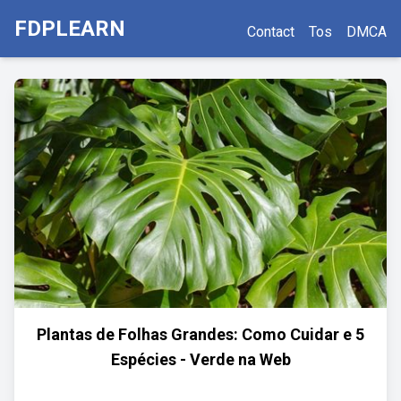
FDPLEARN
Contact
Tos
DMCA
Plantas de Folhas Grandes: Como Cuidar e 5
Espécies - Verde na Web