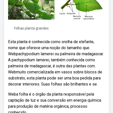
folhas planta grandes
Esta planta é conhecida como orelha de elefante,
nome que oferece uma noção do tamanho que.
Webpachypodium lamerei ou palmeira de madagascar.
A pachypodium lamerei, também conhecida como
palmeira de madagascar, é outra das plantas com.
Webmuito comercializada em vasos sobre blocos de
substrato, esta planta pode ser uma boa pedida para
decorar interiores. Suas folhas são brilhantes e se.
Weba folha é o órgão da planta responsável pela
captação de luz e sua conversão em energia química
para produção de matéria orgânica, processo
conhecido.