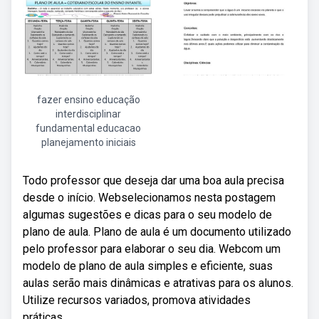
fazer ensino educação
interdisciplinar
fundamental educacao
planejamento iniciais
Todo professor que deseja dar uma boa aula precisa
desde o início. Webselecionamos nesta postagem
algumas sugestões e dicas para o seu modelo de
plano de aula. Plano de aula é um documento utilizado
pelo professor para elaborar o seu dia. Webcom um
modelo de plano de aula simples e eficiente, suas
aulas serão mais dinâmicas e atrativas para os alunos.
Utilize recursos variados, promova atividades
práticas,.