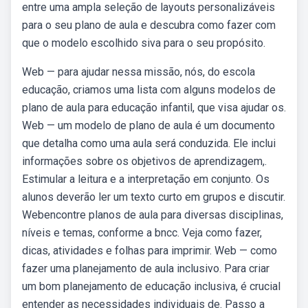
entre uma ampla seleção de layouts personalizáveis
para o seu plano de aula e descubra como fazer com
que o modelo escolhido siva para o seu propósito.
Web — para ajudar nessa missão, nós, do escola
educação, criamos uma lista com alguns modelos de
plano de aula para educação infantil, que visa ajudar os.
Web — um modelo de plano de aula é um documento
que detalha como uma aula será conduzida. Ele inclui
informações sobre os objetivos de aprendizagem,.
Estimular a leitura e a interpretação em conjunto. Os
alunos deverão ler um texto curto em grupos e discutir.
Webencontre planos de aula para diversas disciplinas,
níveis e temas, conforme a bncc. Veja como fazer,
dicas, atividades e folhas para imprimir. Web — como
fazer uma planejamento de aula inclusivo. Para criar
um bom planejamento de educação inclusiva, é crucial
entender as necessidades individuais de. Passo a