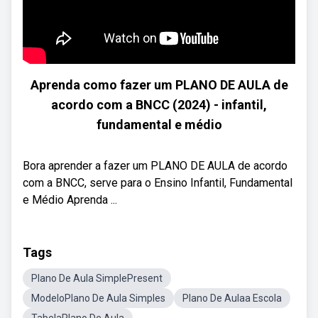
Aprenda como fazer um PLANO DE AULA de
acordo com a BNCC (2024) - infantil,
fundamental e médio
Bora aprender a fazer um PLANO DE AULA de acordo
com a BNCC, serve para o Ensino Infantil, Fundamental
e Médio Aprenda ...
Tags
Plano De Aula SimplePresent
ModeloPlano De Aula Simples
Plano De Aulaa Escola