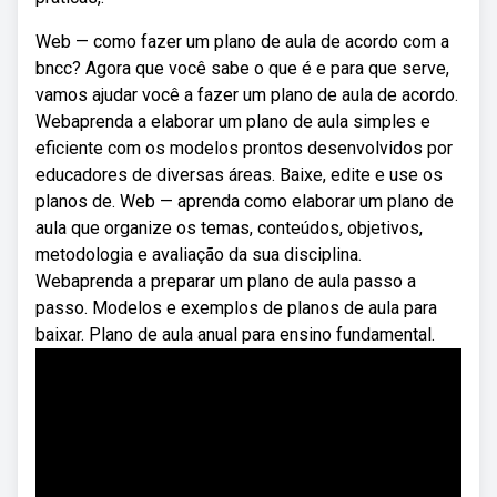
Web — como fazer um plano de aula de acordo com a
bncc? Agora que você sabe o que é e para que serve,
vamos ajudar você a fazer um plano de aula de acordo.
Webaprenda a elaborar um plano de aula simples e
eficiente com os modelos prontos desenvolvidos por
educadores de diversas áreas. Baixe, edite e use os
planos de. Web — aprenda como elaborar um plano de
aula que organize os temas, conteúdos, objetivos,
metodologia e avaliação da sua disciplina.
Webaprenda a preparar um plano de aula passo a
passo. Modelos e exemplos de planos de aula para
baixar. Plano de aula anual para ensino fundamental.