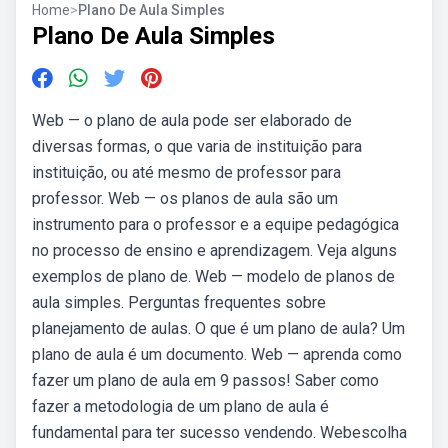
Home
>
Plano De Aula Simples
Plano De Aula Simples
Web — o plano de aula pode ser elaborado de
diversas formas, o que varia de instituição para
instituição, ou até mesmo de professor para
professor. Web — os planos de aula são um
instrumento para o professor e a equipe pedagógica
no processo de ensino e aprendizagem. Veja alguns
exemplos de plano de. Web — modelo de planos de
aula simples. Perguntas frequentes sobre
planejamento de aulas. O que é um plano de aula? Um
plano de aula é um documento. Web — aprenda como
fazer um plano de aula em 9 passos! Saber como
fazer a metodologia de um plano de aula é
fundamental para ter sucesso vendendo. Webescolha