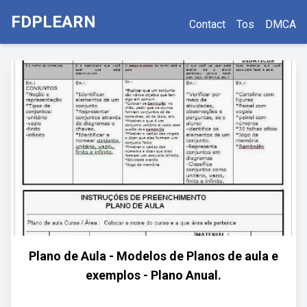
FDPLEARN
Contact
Tos
DMCA
Plano de Aula - Modelos de Planos de aula e
exemplos - Plano Anual.