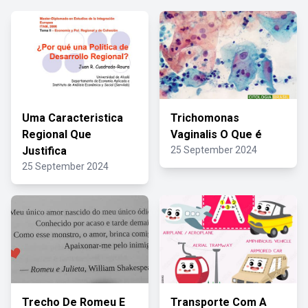
Uma Caracteristica
Trichomonas
Regional Que
Vaginalis O Que é
Justifica
25 September 2024
25 September 2024
Trecho De Romeu E
Transporte Com A