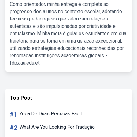
Como orientador, minha entrega é completa ao
progresso dos alunos no contexto escolar, adotando
técnicas pedagógicas que valorizam relações
autênticas e são impulsionadas por criatividade e
entusiasmo. Minha meta é guiar os estudantes em sua
trajetória para se tornarem uma geração excepcional,
utilizando estratégias educacionais reconhecidas por
renomadas instituições acadêmicas globais -
fdp.aau.edu.et.
Top Post
#1
Yoga De Duas Pessoas Fácil
#2
What Are You Looking For Tradução