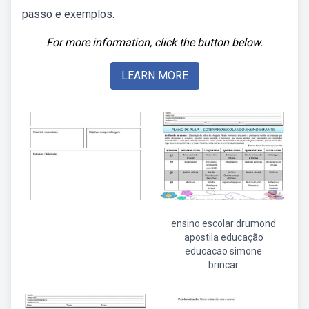
passo e exemplos.
For more information, click the button below.
LEARN MORE
ensino escolar drumond
apostila educação
educacao simone
brincar