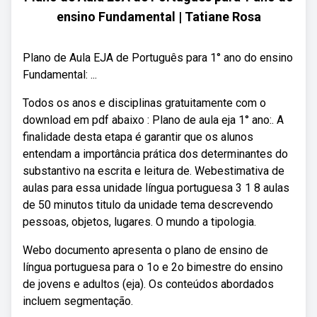
ensino Fundamental | Tatiane Rosa
Plano de Aula EJA de Português para 1° ano do ensino
Fundamental: ...
Todos os anos e disciplinas gratuitamente com o
download em pdf abaixo : Plano de aula eja 1° ano:. A
finalidade desta etapa é garantir que os alunos
entendam a importância prática dos determinantes do
substantivo na escrita e leitura de. Webestimativa de
aulas para essa unidade língua portuguesa 3 1 8 aulas
de 50 minutos titulo da unidade tema descrevendo
pessoas, objetos, lugares. O mundo a tipologia.
Webo documento apresenta o plano de ensino de
língua portuguesa para o 1o e 2o bimestre do ensino
de jovens e adultos (eja). Os conteúdos abordados
incluem segmentação.