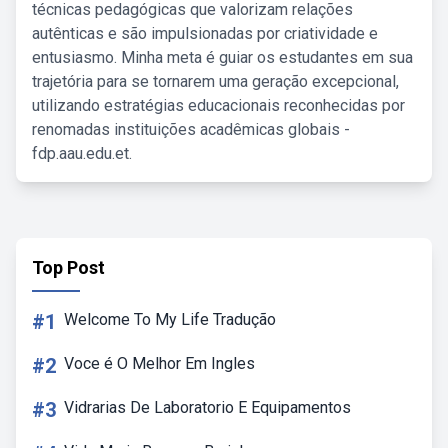
técnicas pedagógicas que valorizam relações
autênticas e são impulsionadas por criatividade e
entusiasmo. Minha meta é guiar os estudantes em sua
trajetória para se tornarem uma geração excepcional,
utilizando estratégias educacionais reconhecidas por
renomadas instituições acadêmicas globais -
fdp.aau.edu.et.
Top Post
#1
Welcome To My Life Tradução
#2
Voce é O Melhor Em Ingles
#3
Vidrarias De Laboratorio E Equipamentos