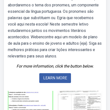
abordaremos o tema dos pronomes, um componente
essencial da língua portuguesa. Os pronomes são
palavras que substituem ou. Egria que recebemos
você aqui nesta escola! Neste semestre letivo
estudaremos juntos os movimentos literários
acontecidos. Webencontre aqui um modelo de plano
de aula para o ensino de jovens e adultos (eja). Siga as
melhores práticas para criar lições interessantes e
relevantes para seus alunos.
For more information, click the button below.
LEARN MORE