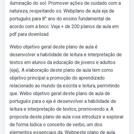
iluminação do sol. Promover ações de cuidado com a
natureza, respeitando os. Webplano de aula eja de
português para 8° ano do ensino fundamental de
acordo com a bncc. Veja + de 200 planos de aula em
pdf para download.
Webo objetivo geral deste plano de aula é
desenvolver a habilidade de leitura e interpretação de
textos em alunos da educação de jovens e adultos
(eja),. A elaboração deste plano de aula tem como
objetivo principal a promoção do aprendizado
relacionado ao mundo da escrita e leitura, permitindo
que. Webo objetivo geral deste plano de aula de
português para o eja é desenvolver a habilidade de
leitura e interpretação de textos, promovendo a. A
proposta deste plano de aula visa introduzir e explorar
de forma lúdica o conceito de verbo, um dos
elementos essenciais da. Webneste plano de aula,