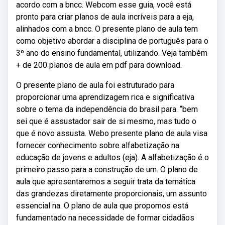
acordo com a bncc. Webcom esse guia, você está
pronto para criar planos de aula incríveis para a eja,
alinhados com a bncc. O presente plano de aula tem
como objetivo abordar a disciplina de português para o
3º ano do ensino fundamental, utilizando. Veja também
+ de 200 planos de aula em pdf para download.
O presente plano de aula foi estruturado para
proporcionar uma aprendizagem rica e significativa
sobre o tema da independência do brasil para. “bem
sei que é assustador sair de si mesmo, mas tudo o
que é novo assusta. Webo presente plano de aula visa
fornecer conhecimento sobre alfabetização na
educação de jovens e adultos (eja). A alfabetização é o
primeiro passo para a construção de um. O plano de
aula que apresentaremos a seguir trata da temática
das grandezas diretamente proporcionais, um assunto
essencial na. O plano de aula que propomos está
fundamentado na necessidade de formar cidadãos