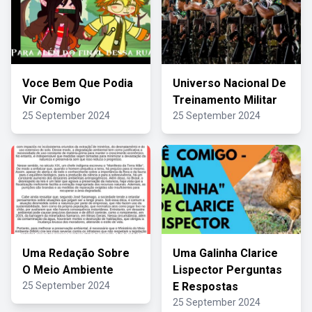
Voce Bem Que Podia
Universo Nacional De
Vir Comigo
Treinamento Militar
25 September 2024
25 September 2024
Uma Redação Sobre
Uma Galinha Clarice
O Meio Ambiente
Lispector Perguntas
25 September 2024
E Respostas
25 September 2024