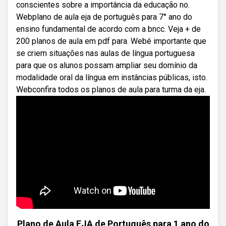
conscientes sobre a importância da educação no.
Webplano de aula eja de português para 7° ano do
ensino fundamental de acordo com a bncc. Veja + de
200 planos de aula em pdf para. Webé importante que
se criem situações nas aulas de língua portuguesa
para que os alunos possam ampliar seu domínio da
modalidade oral da língua em instâncias públicas, isto.
Webconfira todos os planos de aula para turma da eja.
Plano de Aula EJA de Português para 1 ano do