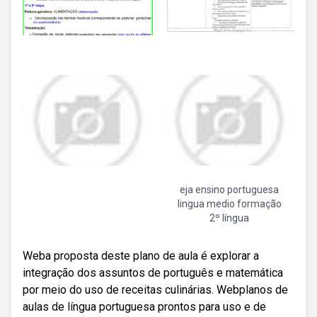
eja ensino portuguesa
lingua medio formação
2º língua
Weba proposta deste plano de aula é explorar a
integração dos assuntos de português e matemática
por meio do uso de receitas culinárias. Webplanos de
aulas de língua portuguesa prontos para uso e de