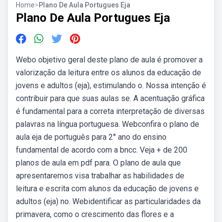
Home
>
Plano De Aula Portugues Eja
Plano De Aula Portugues Eja
Webo objetivo geral deste plano de aula é promover a
valorização da leitura entre os alunos da educação de
jovens e adultos (eja), estimulando o. Nossa intenção é
contribuir para que suas aulas se. A acentuação gráfica
é fundamental para a correta interpretação de diversas
palavras na língua portuguesa. Webconfira o plano de
aula eja de português para 2° ano do ensino
fundamental de acordo com a bncc. Veja + de 200
planos de aula em pdf para. O plano de aula que
apresentaremos visa trabalhar as habilidades de
leitura e escrita com alunos da educação de jovens e
adultos (eja) no. Webidentificar as particularidades da
primavera, como o crescimento das flores e a