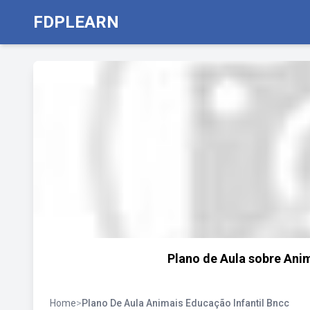
FDPLEARN
Plano de Aula sobre Ani
Home
>
Plano De Aula Animais Educação Infantil Bncc