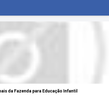
mais da Fazenda para Educação Infantil