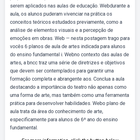
serem aplicados nas aulas de educação. Webdurante a
aula, os alunos puderam vivenciar na prática os
conceitos teóricos estudados previamente, como a
análise de elementos visuais e a percepção de
emoções em obras. Web — nesta postagem trago para
vocês 6 planos de aula de artes indicada para alunos
do ensino fundamental i. Webno contexto das aulas de
artes, a bncc traz uma série de diretrizes e objetivos
que devem ser contemplados para garantir uma
formação completa e abrangente aos. Conclua a aula
destacando a importância do teatro não apenas como
uma forma de arte, mas também como uma ferramenta
prática para desenvolver habilidades. Webo plano de
aula trata da área do conhecimento de arte,
especificamente para alunos de 6º ano do ensino
fundamental.