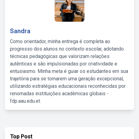
Sandra
Como orientador, minha entrega é completa ao
progresso dos alunos no contexto escolar, adotando
técnicas pedagógicas que valorizam relações
autênticas e são impulsionadas por criatividade e
entusiasmo. Minha meta é guiar os estudantes em sua
trajetória para se tornarem uma geração excepcional,
utilizando estratégias educacionais reconhecidas por
renomadas instituições acadêmicas globais -
fdp.aau.edu.et.
Top Post