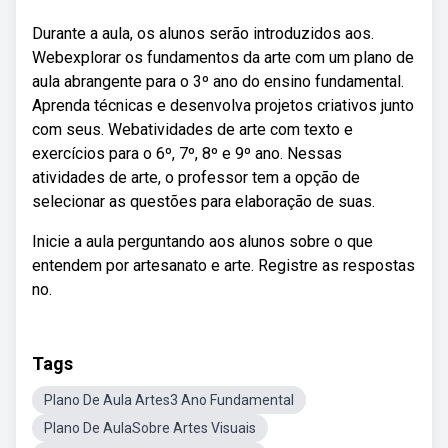
Durante a aula, os alunos serão introduzidos aos.
Webexplorar os fundamentos da arte com um plano de
aula abrangente para o 3º ano do ensino fundamental.
Aprenda técnicas e desenvolva projetos criativos junto
com seus. Webatividades de arte com texto e
exercícios para o 6º, 7º, 8º e 9º ano. Nessas
atividades de arte, o professor tem a opção de
selecionar as questões para elaboração de suas.
Inicie a aula perguntando aos alunos sobre o que
entendem por artesanato e arte. Registre as respostas
no.
Tags
Plano De Aula Artes3 Ano Fundamental
Plano De AulaSobre Artes Visuais