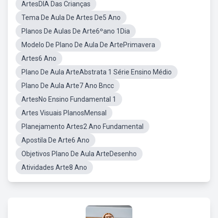
ArtesDIA Das Crianças
Tema De Aula De Artes De5 Ano
Planos De Aulas De Arte6ºano 1Dia
Modelo De Plano De Aula De ArtePrimavera
Artes6 Ano
Plano De Aula ArteAbstrata 1 Série Ensino Médio
Plano De Aula Arte7 Ano Bncc
ArtesNo Ensino Fundamental 1
Artes Visuais PlanosMensal
Planejamento Artes2 Ano Fundamental
Apostila De Arte6 Ano
Objetivos Plano De Aula ArteDesenho
Atividades Arte8 Ano