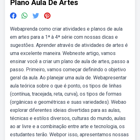
Plano Aula De Artes
Webaprenda como criar atividades e planos de aula
em artes para a 1ª à 4ª série com nossas dicas e
sugestões. Aprender através de atividades de artes é
uma excelente maneira. Webneste artigo, vamos
ensinar você a criar um plano de aula de artes, passo a
passo. Primeiro, vamos começar definindo o objetivo
geral da aula. Ao planejar uma aula de. Webapresentar
aula teórica sobre o que é ponto, os tipos de linhas
(contínua, tracejada, reta, curva), os tipos de formas
(orgânicas e geométricas e suas variedades). Webao
explorar diferentes ideias divertidas para as aulas,
técnicas e estilos diversos, culturas do mundo, aulas
ao ar livre e a combinação entre arte e tecnologia, os
estudantes terão. Webpor isso, apresentamos nossas