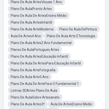
Plano De Aula ArtesVisuais 1 Ano
Plano De AulaPronto Artes
Plano De Aula De ArtesEnsino Médio
Plano De Aula ArtesInfantil
Plano De Aula ArteModerna
Plano De Aula DePintura
Aula De Artes4 Ano
Plano De Aula Arte ETecnologia
Plano De Aula Artes2 Ano Fundamental
Planos De AulaPortugues Artes
Plano De Aula ArtesEducação Infantil
Plano De Aula De ArtesPara Educação Infantil
Plano De Aula ArteFotografia
Plano De Aula Arte5 Ano
Plano De Aula De ArtePara O Fundamental 1
Letrras 3DArtes Plano De Aula
Plano De AulaSobre Artesanato
Plano De Aula Artes3⁰
Aula De ArtesEnsino Medio