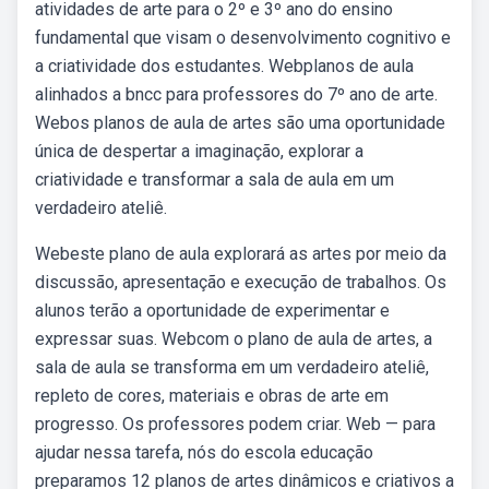
atividades de arte para o 2º e 3º ano do ensino
fundamental que visam o desenvolvimento cognitivo e
a criatividade dos estudantes. Webplanos de aula
alinhados a bncc para professores do 7º ano de arte.
Webos planos de aula de artes são uma oportunidade
única de despertar a imaginação, explorar a
criatividade e transformar a sala de aula em um
verdadeiro ateliê.
Webeste plano de aula explorará as artes por meio da
discussão, apresentação e execução de trabalhos. Os
alunos terão a oportunidade de experimentar e
expressar suas. Webcom o plano de aula de artes, a
sala de aula se transforma em um verdadeiro ateliê,
repleto de cores, materiais e obras de arte em
progresso. Os professores podem criar. Web — para
ajudar nessa tarefa, nós do escola educação
preparamos 12 planos de artes dinâmicos e criativos a