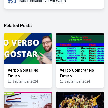
#20
Transformando Va Em Watts
Related Posts
Verbo Gostar No
Verbo Comprar No
Futuro
Futuro
25 September 2024
25 September 2024