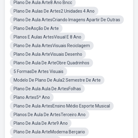
Plano De Aula Arte8 Ano Bncc
Plano De Aulas De Artes2 Unidades 4 Ano
Plano De Aula ArtesCriando Imagens Apartir De Outras
Plano DeAsção De Arte
Planos E Aulas ArtesVisual E 8 Ano
Plano De Aula ArtesVisuais Reciclagem
Plano De Aula ArteVisuais Desenho
Plano De Aula De ArteObre Quadrinhos
5 FormasDe Artes Visuais
Modelo De Plano De Aula2 Semestre De Arte
Plano De Aula Aula De ArtesFolhas
Plano Artes5º Ano
Plano De Aula ArtesEnsino Médio Esporte Musical
Planos De Aula De ArtesTerceiro Ano
Plano De Aula De Arte9 Ano
Plano De Aula ArteModerna Berçario