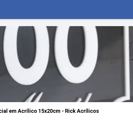
al em Acrílico 15x20cm - Rick Acrílicos