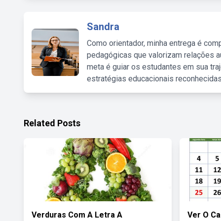
Sandra
Como orientador, minha entrega é comp
pedagógicas que valorizam relações au
meta é guiar os estudantes em sua traj
estratégias educacionais reconhecidas
Related Posts
Verduras Com A Letra A
Ver O Ca