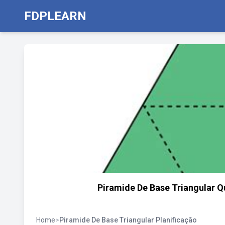
FDPLEARN
Piramide De Base Triangular Q
Home
>
Piramide De Base Triangular Planificação