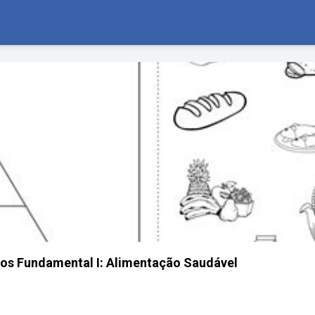
jetos Fundamental I: Alimentação Saudável