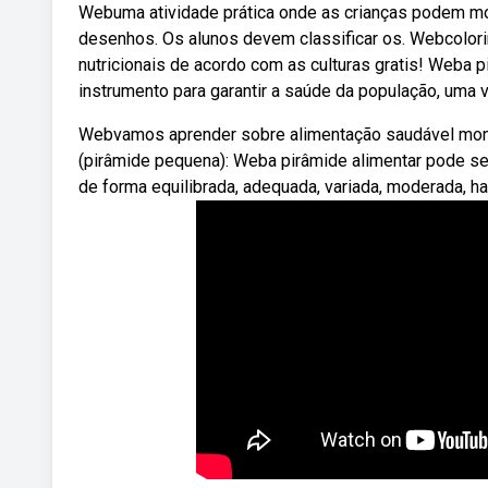
Webuma atividade prática onde as crianças podem mon
desenhos. Os alunos devem classificar os. Webcolori
nutricionais de acordo com as culturas gratis! Weba 
instrumento para garantir a saúde da população, uma 
Webvamos aprender sobre alimentação saudável monta
(pirâmide pequena): Weba pirâmide alimentar pode s
de forma equilibrada, adequada, variada, moderada, ha