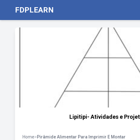
FDPLEARN
Lipitipi- Atividades e Pro
Home
>
Pirâmide Alimentar Para Imprimir E Montar