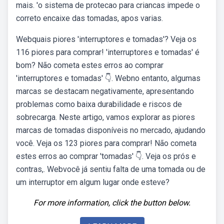
mais. 'o sistema de protecao para criancas impede o
correto encaixe das tomadas, apos varias.
Webquais piores 'interruptores e tomadas'? Veja os
116 piores para comprar! 'interruptores e tomadas' é
bom? Não cometa estes erros ao comprar
'interruptores e tomadas' 👇. Webno entanto, algumas
marcas se destacam negativamente, apresentando
problemas como baixa durabilidade e riscos de
sobrecarga. Neste artigo, vamos explorar as piores
marcas de tomadas disponíveis no mercado, ajudando
você. Veja os 123 piores para comprar! Não cometa
estes erros ao comprar 'tomadas' 👇. Veja os prós e
contras,. Webvocê já sentiu falta de uma tomada ou de
um interruptor em algum lugar onde esteve?
For more information, click the button below.