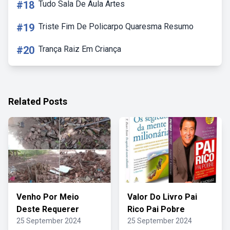
#18
Tudo Sala De Aula Artes
#19
Triste Fim De Policarpo Quaresma Resumo
#20
Trança Raiz Em Criança
Related Posts
Venho Por Meio
Valor Do Livro Pai
Deste Requerer
Rico Pai Pobre
25 September 2024
25 September 2024