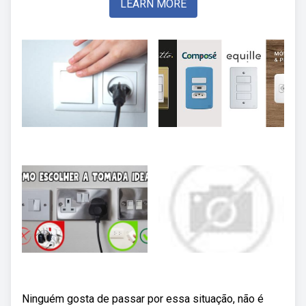
LEARN MORE
Ninguém gosta de passar por essa situação, não é