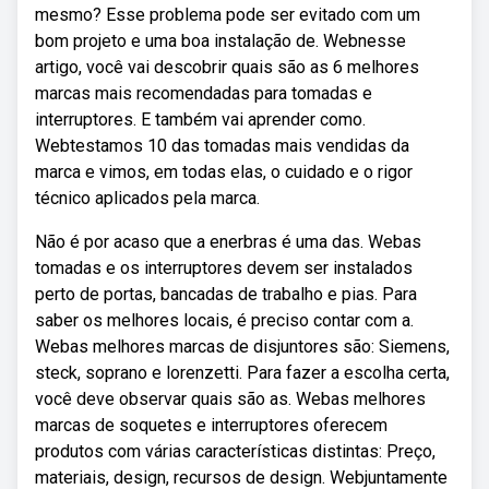
mesmo? Esse problema pode ser evitado com um
bom projeto e uma boa instalação de. Webnesse
artigo, você vai descobrir quais são as 6 melhores
marcas mais recomendadas para tomadas e
interruptores. E também vai aprender como.
Webtestamos 10 das tomadas mais vendidas da
marca e vimos, em todas elas, o cuidado e o rigor
técnico aplicados pela marca.
Não é por acaso que a enerbras é uma das. Webas
tomadas e os interruptores devem ser instalados
perto de portas, bancadas de trabalho e pias. Para
saber os melhores locais, é preciso contar com a.
Webas melhores marcas de disjuntores são: Siemens,
steck, soprano e lorenzetti. Para fazer a escolha certa,
você deve observar quais são as. Webas melhores
marcas de soquetes e interruptores oferecem
produtos com várias características distintas: Preço,
materiais, design, recursos de design. Webjuntamente