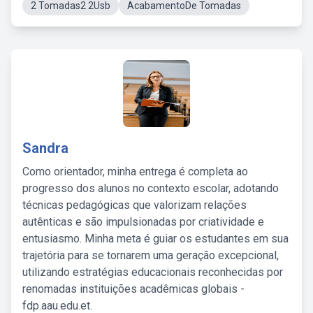
2 Tomadas2 2Usb
AcabamentoDe Tomadas
Sandra
Como orientador, minha entrega é completa ao
progresso dos alunos no contexto escolar, adotando
técnicas pedagógicas que valorizam relações
autênticas e são impulsionadas por criatividade e
entusiasmo. Minha meta é guiar os estudantes em sua
trajetória para se tornarem uma geração excepcional,
utilizando estratégias educacionais reconhecidas por
renomadas instituições acadêmicas globais -
fdp.aau.edu.et.