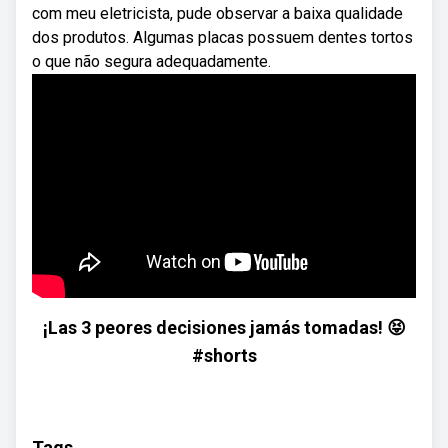
com meu eletricista, pude observar a baixa qualidade
dos produtos. Algumas placas possuem dentes tortos
o que não segura adequadamente.
¡Las 3 peores decisiones jamás tomadas! 😝
#shorts
Tags