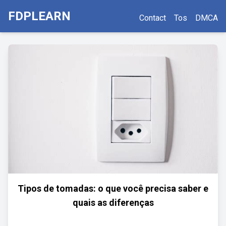
FDPLEARN
Contact
Tos
DMCA
Tipos de tomadas: o que você precisa saber e
quais as diferenças