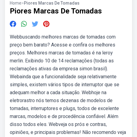
Home
>
Piores Marcas De Tomadas
Piores Marcas De Tomadas
Webbuscando melhores marcas de tomadas com
preço bem barato? Acesse e confira os melhores
preços. Melhores marcas de tomadas é na leroy
merlin. Exibindo 10 de 14 reclamações (todas as
reclamações ativas da empresa simon brasil).
Webainda que a funcionalidade seja relativamente
simples, existem vários tipos de interruptor que se
adequam melhor a cada situação. Webhoje na
eletrorastro nós temos dezenas de modelos de
tomadas, interruptores e plugs, todos de excelente
marcas, modelos e de procedência confiável. Além
disso todos eles. Webveja os prós e contras,
opiniões, e principais problemas! Não recomendo veja