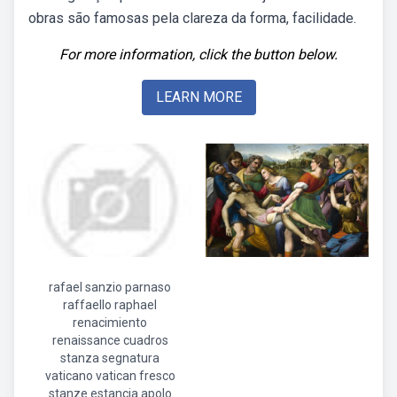
obras são famosas pela clareza da forma, facilidade.
For more information, click the button below.
LEARN MORE
rafael sanzio parnaso
raffaello raphael
renacimiento
renaissance cuadros
stanza segnatura
vaticano vatican fresco
stanze estancia apolo