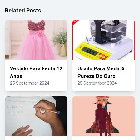
Related Posts
Vestido Para Festa 12
Usado Para Medir A
Anos
Pureza Do Ouro
25 September 2024
25 September 2024