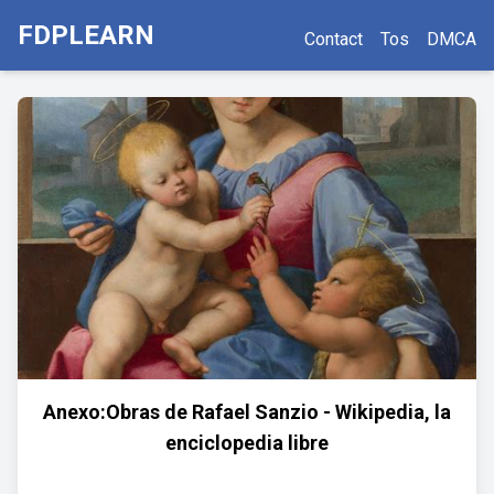
FDPLEARN
Contact
Tos
DMCA
Anexo:Obras de Rafael Sanzio - Wikipedia, la
enciclopedia libre