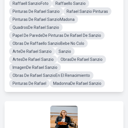
Raffaell SanzioFoto
Raffaello Sanzio
Pinturas De Rafael Sanzio
Rafael Sanzio Pinturas
Pinturas De Rafael SanzioMadona
QuadrosDe Rafael Sanzio
Papel De ParedeDe Pinturas De Rafael De Sanzio
Obras De Raffaello SanzioBebe No Colo
ArteDe Rafael Sanzio
Sanzio
ArtesDe Rafael Sanzio
ObrasDe Rafael Sanzio
ImagenDe Rafael Sanzio
Obras De Rafael SanzioEn El Renacimiento
Pinturas De Rafael
MadonnaDe Rafael Sanzio