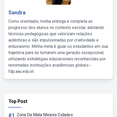
Sandra
Como orientador, minha entrega é completa ao
progresso dos alunos no contexto escolar, adotando
técnicas pedagógicas que valorizam relações
autênticas e são impulsionadas por criatividade e
entusiasmo. Minha meta é guiar os estudantes em sua
trajetória para se tornarem uma geração excepcional,
utilizando estratégias educacionais reconhecidas por
renomadas instituições acadêmicas globais -
fdp.aau.edu.et.
Top Post
#1
Zona Da Mata Mineira Cidades