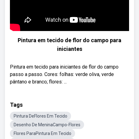
Pintura em tecido de flor do campo para
iniciantes
Pintura em tecido para iniciantes de flor do campo
passo a passo. Cores: folhas: verde oliva, verde
pântano e branco; flores: ...
Tags
Pintura DeFlores Em Tecido
Desenho De MeninaCampo-Flores
Flores ParaPintura Em Tecido