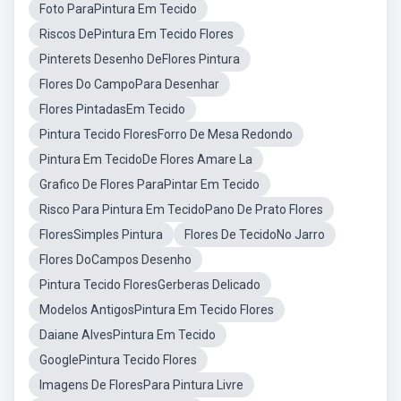
Foto ParaPintura Em Tecido
Riscos DePintura Em Tecido Flores
Pinterets Desenho DeFlores Pintura
Flores Do CampoPara Desenhar
Flores PintadasEm Tecido
Pintura Tecido FloresForro De Mesa Redondo
Pintura Em TecidoDe Flores Amare La
Grafico De Flores ParaPintar Em Tecido
Risco Para Pintura Em TecidoPano De Prato Flores
FloresSimples Pintura
Flores De TecidoNo Jarro
Flores DoCampos Desenho
Pintura Tecido FloresGerberas Delicado
Modelos AntigosPintura Em Tecido Flores
Daiane AlvesPintura Em Tecido
GooglePintura Tecido Flores
Imagens De FloresPara Pintura Livre