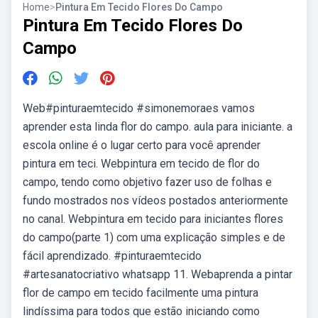
Home
>
Pintura Em Tecido Flores Do Campo
Pintura Em Tecido Flores Do
Campo
Web#pinturaemtecido #simonemoraes vamos
aprender esta linda flor do campo. aula para iniciante. a
escola online é o lugar certo para você aprender
pintura em teci. Webpintura em tecido de flor do
campo, tendo como objetivo fazer uso de folhas e
fundo mostrados nos vídeos postados anteriormente
no canal. Webpintura em tecido para iniciantes flores
do campo(parte 1) com uma explicação simples e de
fácil aprendizado. #pinturaemtecido
#artesanatocriativo whatsapp 11. Webaprenda a pintar
flor de campo em tecido facilmente uma pintura
lindíssima para todos que estão iniciando como