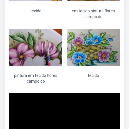
tecido
em tecido pintura flores
campo do
pintura em tecido flores
tecido
campo do