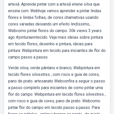
artesã. Aprenda pintar com a artesã eliene silva que
ensina com. Webhoje vamos aprender a pintar lindas
flores e lindas folhas, de cores chamativas usando
cores variadas deixando um efeito lindíssimo,.
Webcomo pintar flores do campo. 30k views 3 years
ago #pinturaemtecido. Veja mais ideias sobre pintura
em tecido flores, desenho e pintura, ideias para
pintura. Webpintura em tecido para iniciantes de flor do
campo passo a passo.
Verde oliva, verde pântano e branco; Webpintura em
tecido flores silvestres , com risco e guia de cores,
pano de prato. artesanato Webconfira a seguir o passo
a passo completo para iniciantes de como pintar uma
flor do campo. Webpintura em tecido flores silvestres ,
com risco e guia de cores, pano de prato. Webcomo
pintar flor do campo em tecido passo a passo. Para