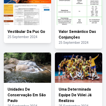
Vestibular Da Puc Go
Valor Semântico Das
25 September 2024
Conjunções
25 September 2024
Unidades De
Uma Determinada
Conservação Em São
Equipe De Vôlei Já
Paulo
Realizou