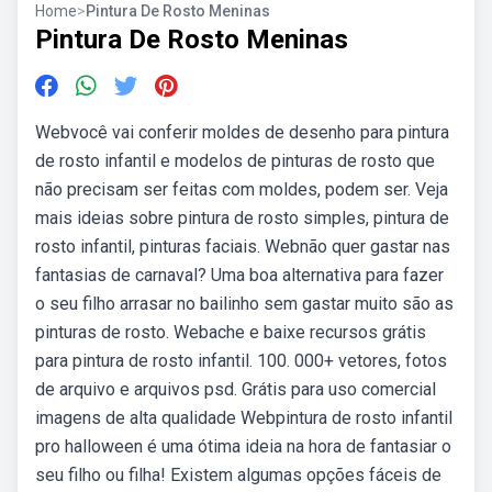
Home
>
Pintura De Rosto Meninas
Pintura De Rosto Meninas
Webvocê vai conferir moldes de desenho para pintura
de rosto infantil e modelos de pinturas de rosto que
não precisam ser feitas com moldes, podem ser. Veja
mais ideias sobre pintura de rosto simples, pintura de
rosto infantil, pinturas faciais. Webnão quer gastar nas
fantasias de carnaval? Uma boa alternativa para fazer
o seu filho arrasar no bailinho sem gastar muito são as
pinturas de rosto. Webache e baixe recursos grátis
para pintura de rosto infantil. 100. 000+ vetores, fotos
de arquivo e arquivos psd. Grátis para uso comercial
imagens de alta qualidade Webpintura de rosto infantil
pro halloween é uma ótima ideia na hora de fantasiar o
seu filho ou filha! Existem algumas opções fáceis de