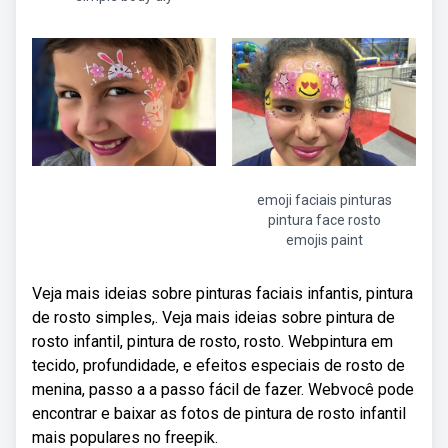
emoji faciais pinturas
pintura face rosto
emojis paint
Veja mais ideias sobre pinturas faciais infantis, pintura
de rosto simples,. Veja mais ideias sobre pintura de
rosto infantil, pintura de rosto, rosto. Webpintura em
tecido, profundidade, e efeitos especiais de rosto de
menina, passo a a passo fácil de fazer. Webvocê pode
encontrar e baixar as fotos de pintura de rosto infantil
mais populares no freepik.