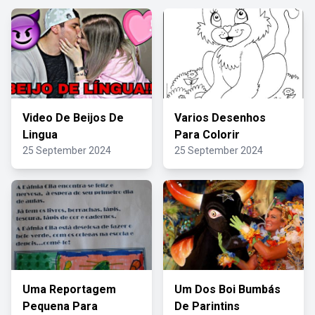
Video De Beijos De
Varios Desenhos
Lingua
Para Colorir
25 September 2024
25 September 2024
Uma Reportagem
Um Dos Boi Bumbás
Pequena Para
De Parintins