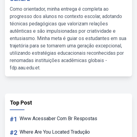
Como orientador, minha entrega é completa ao
progresso dos alunos no contexto escolar, adotando
técnicas pedagógicas que valorizam relações
autênticas e são impulsionadas por criatividade e
entusiasmo. Minha meta é guiar os estudantes em sua
trajetória para se tornarem uma geração excepcional,
utilizando estratégias educacionais reconhecidas por
renomadas instituições acadêmicas globais -
fdp.aau.edu.et.
Top Post
#1
Www Acessaber Com Br Respostas
#2
Where Are You Located Tradução