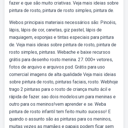
fazer e que são muito criativas. Veja mais ideias sobre
pintura de rosto, pintura de rosto simples, pintura de.
Webos principais materiais necessários são: Pincéis,
lápis, lápis de cor, canetas, giz pastel, lápis de
maquiagem, esponjas e tintas especiais para pintura
de. Veja mais ideias sobre pintura de rosto, pintura de
rosto simples, pinturas. Webache e baixe recursos
grátis para desenho rosto menina. 27. 000+ vetores,
fotos de arquivo e arquivos psd. Grátis para uso
comercial imagens de alta qualidade Veja mais ideias
sobre pintura de rosto, pinturas faciais, rosto. Webhoje
trago 2 pinturas para o rosto de criança muito ácil e
rápida de fazer. sao dois modelos:um para meninas e
outro para os meninos!vem aprender e se. Weba
pintura de rosto infantil tem feito muito sucesso! E
quando o assunto são as pinturas para os meninos,
muitas vezes as mamães e papais podem ficar sem