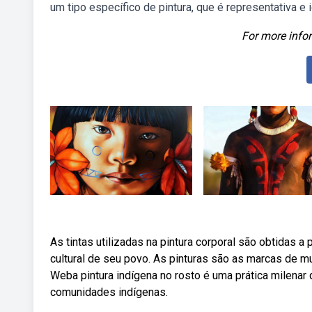
um tipo específico de pintura, que é representativa e id
For more infor
As tintas utilizadas na pintura corporal são obtidas a
cultural de seu povo. As pinturas são as marcas de mu
Weba pintura indígena no rosto é uma prática milenar 
comunidades indígenas.