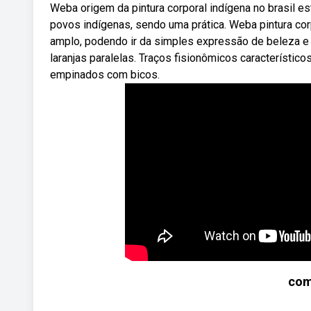
Weba origem da pintura corporal indígena no brasil es
povos indígenas, sendo uma prática. Weba pintura cor
amplo, podendo ir da simples expressão de beleza e 
laranjas paralelas. Traços fisionômicos característic
empinados com bicos.
com