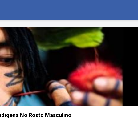
 Indigena No Rosto Masculino