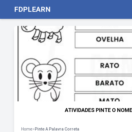
FDPLEARN
ATIVIDADES PINTE O NOM
Home
>
Pinte A Palavra Correta