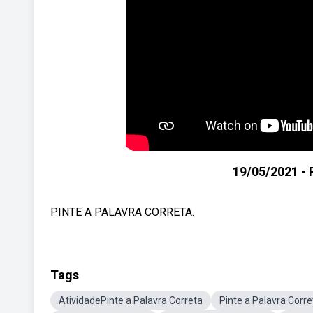
19/05/2021 -
PINTE A PALAVRA CORRETA.
Tags
AtividadePinte a Palavra Correta
Pinte a Palavra Corr