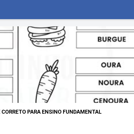
E CORRETO PARA ENSINO FUNDAMENTAL