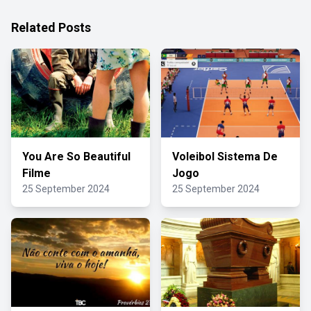
Related Posts
You Are So Beautiful
Voleibol Sistema De
Filme
Jogo
25 September 2024
25 September 2024