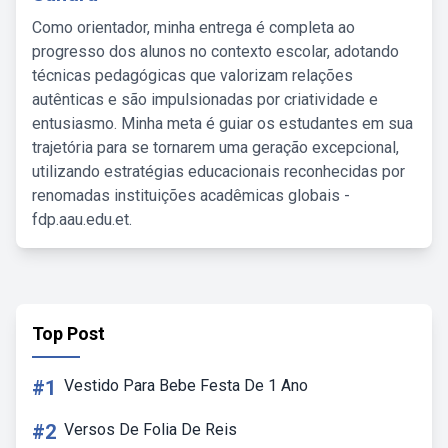
Como orientador, minha entrega é completa ao
progresso dos alunos no contexto escolar, adotando
técnicas pedagógicas que valorizam relações
autênticas e são impulsionadas por criatividade e
entusiasmo. Minha meta é guiar os estudantes em sua
trajetória para se tornarem uma geração excepcional,
utilizando estratégias educacionais reconhecidas por
renomadas instituições acadêmicas globais -
fdp.aau.edu.et.
Top Post
#1
Vestido Para Bebe Festa De 1 Ano
#2
Versos De Folia De Reis