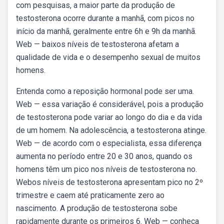
com pesquisas, a maior parte da produção de
testosterona ocorre durante a manhã, com picos no
início da manhã, geralmente entre 6h e 9h da manhã.
Web — baixos níveis de testosterona afetam a
qualidade de vida e o desempenho sexual de muitos
homens.
Entenda como a reposição hormonal pode ser uma.
Web — essa variação é considerável, pois a produção
de testosterona pode variar ao longo do dia e da vida
de um homem. Na adolescência, a testosterona atinge.
Web — de acordo com o especialista, essa diferença
aumenta no período entre 20 e 30 anos, quando os
homens têm um pico nos níveis de testosterona no.
Webos níveis de testosterona apresentam pico no 2º
trimestre e caem até praticamente zero ao
nascimento. A produção de testosterona sobe
rapidamente durante os primeiros 6. Web — conheça