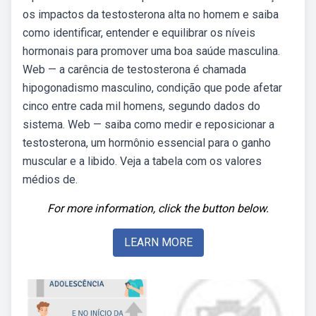
os impactos da testosterona alta no homem e saiba
como identificar, entender e equilibrar os níveis
hormonais para promover uma boa saúde masculina.
Web — a carência de testosterona é chamada
hipogonadismo masculino, condição que pode afetar
cinco entre cada mil homens, segundo dados do
sistema. Web — saiba como medir e reposicionar a
testosterona, um hormônio essencial para o ganho
muscular e a libido. Veja a tabela com os valores
médios de.
For more information, click the button below.
LEARN MORE