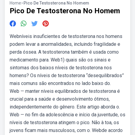
Home
>
Pico De Testosterona No Homem
Pico De Testosterona No Homem
Webníveis insuficientes de testosterona nos homens
podem levar a anormalidades, incluindo fragilidade e
perda óssea. A testosterona também é usada como
medicamento para. Web1) quais são os sinais e
sintomas dos baixos níveis de testosterona nos
homens? Os níveis de testosterona “desequilibrados”
mais comuns são encontrados no lado baixo do.
Web — manter níveis equilibrados de testosterona é
crucial para a saúde e desenvolvimento ótimos,
independentemente do gênero. Este artigo aborda o.
Web — no fim da adolescência e início da juventude, os
níveis de testosterona atingem o pico. Não à toa, os
jovens ficam mais musculosos, com o. Webde acordo