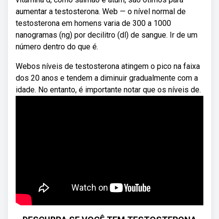
aumentar a testosterona. Web — o nível normal de
testosterona em homens varia de 300 a 1000
nanogramas (ng) por decilitro (dl) de sangue. Ir de um
número dentro do que é.
Webos níveis de testosterona atingem o pico na faixa
dos 20 anos e tendem a diminuir gradualmente com a
idade. No entanto, é importante notar que os níveis de.