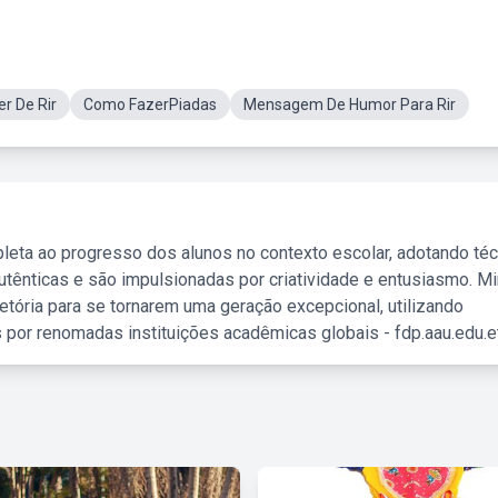
r De Rir
Como FazerPiadas
Mensagem De Humor Para Rir
leta ao progresso dos alunos no contexto escolar, adotando té
tênticas e são impulsionadas por criatividade e entusiasmo. M
etória para se tornarem uma geração excepcional, utilizando
 por renomadas instituições acadêmicas globais - fdp.aau.edu.et