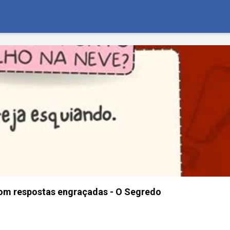
om respostas engraçadas - O Segredo