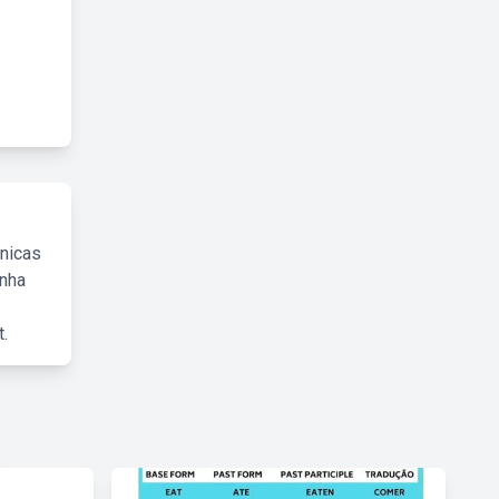
cnicas
inha
.