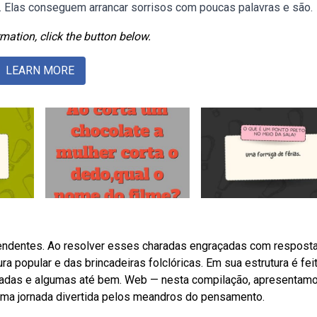
as. Elas conseguem arrancar sorrisos com poucas palavras e são.
mation, click the button below.
LEARN MORE
ndentes. Ao resolver esses charadas engraçadas com respost
a popular e das brincadeiras folclóricas. Em sua estrutura é fei
çadas e algumas até bem. Web — nesta compilação, apresentam
ma jornada divertida pelos meandros do pensamento.