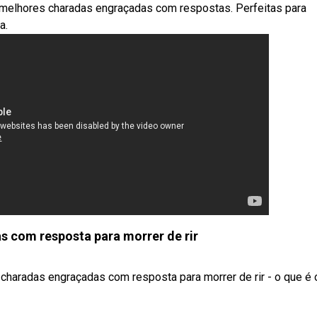
 melhores charadas engraçadas com respostas. Perfeitas para
a.
 com resposta para morrer de rir
charadas engraçadas com resposta para morrer de rir - o que é 