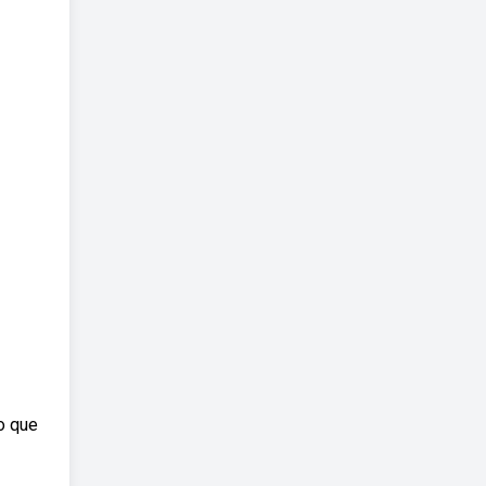
o que