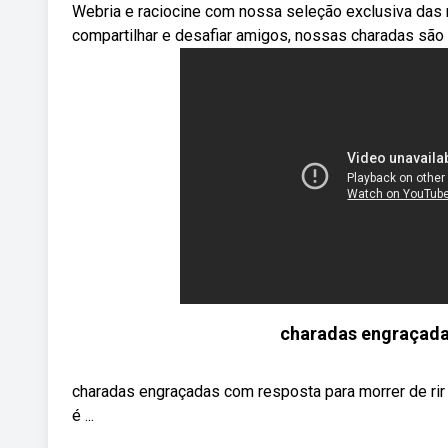
Webria e raciocine com nossa seleção exclusiva das
compartilhar e desafiar amigos, nossas charadas são 
charadas engraçadas
charadas engraçadas com resposta para morrer de rir 
é ...