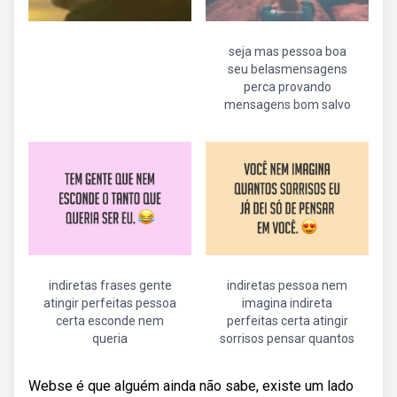
seja mas pessoa boa
seu belasmensagens
perca provando
mensagens bom salvo
indiretas frases gente
indiretas pessoa nem
atingir perfeitas pessoa
imagina indireta
certa esconde nem
perfeitas certa atingir
queria
sorrisos pensar quantos
Webse é que alguém ainda não sabe, existe um lado