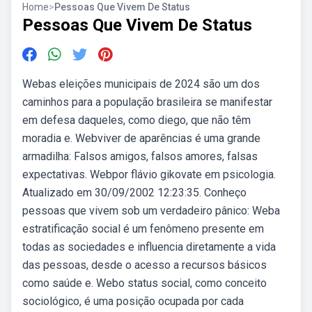
Home
>
Pessoas Que Vivem De Status
Pessoas Que Vivem De Status
Webas eleições municipais de 2024 são um dos
caminhos para a população brasileira se manifestar
em defesa daqueles, como diego, que não têm
moradia e. Webviver de aparências é uma grande
armadilha: Falsos amigos, falsos amores, falsas
expectativas. Webpor flávio gikovate em psicologia.
Atualizado em 30/09/2002 12:23:35. Conheço
pessoas que vivem sob um verdadeiro pânico: Weba
estratificação social é um fenômeno presente em
todas as sociedades e influencia diretamente a vida
das pessoas, desde o acesso a recursos básicos
como saúde e. Webo status social, como conceito
sociológico, é uma posição ocupada por cada