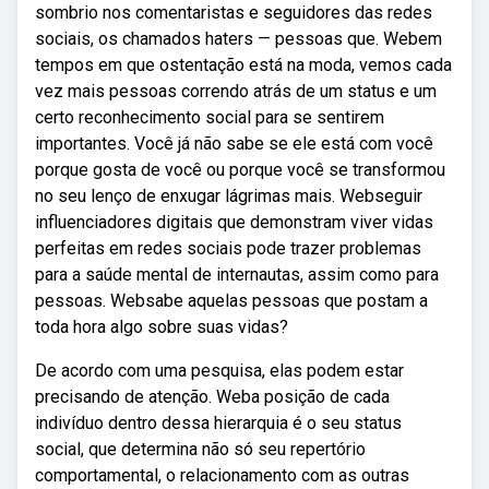
sombrio nos comentaristas e seguidores das redes
sociais, os chamados haters — pessoas que. Webem
tempos em que ostentação está na moda, vemos cada
vez mais pessoas correndo atrás de um status e um
certo reconhecimento social para se sentirem
importantes. Você já não sabe se ele está com você
porque gosta de você ou porque você se transformou
no seu lenço de enxugar lágrimas mais. Webseguir
influenciadores digitais que demonstram viver vidas
perfeitas em redes sociais pode trazer problemas
para a saúde mental de internautas, assim como para
pessoas. Websabe aquelas pessoas que postam a
toda hora algo sobre suas vidas?
De acordo com uma pesquisa, elas podem estar
precisando de atenção. Weba posição de cada
indivíduo dentro dessa hierarquia é o seu status
social, que determina não só seu repertório
comportamental, o relacionamento com as outras