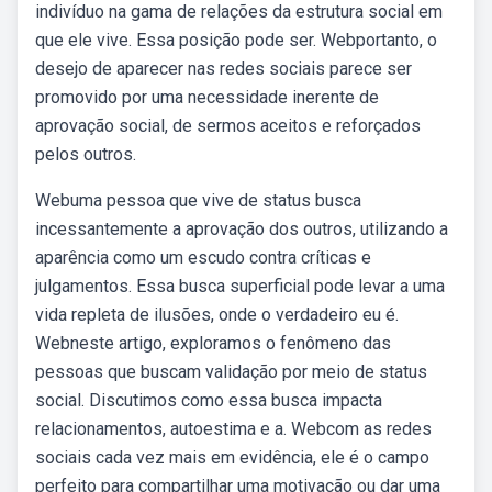
indivíduo na gama de relações da estrutura social em
que ele vive. Essa posição pode ser. Webportanto, o
desejo de aparecer nas redes sociais parece ser
promovido por uma necessidade inerente de
aprovação social, de sermos aceitos e reforçados
pelos outros.
Webuma pessoa que vive de status busca
incessantemente a aprovação dos outros, utilizando a
aparência como um escudo contra críticas e
julgamentos. Essa busca superficial pode levar a uma
vida repleta de ilusões, onde o verdadeiro eu é.
Webneste artigo, exploramos o fenômeno das
pessoas que buscam validação por meio de status
social. Discutimos como essa busca impacta
relacionamentos, autoestima e a. Webcom as redes
sociais cada vez mais em evidência, ele é o campo
perfeito para compartilhar uma motivação ou dar uma