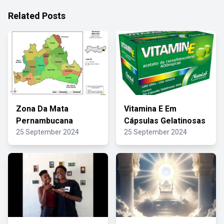
Related Posts
Zona Da Mata
Vitamina E Em
Pernambucana
Cápsulas Gelatinosas
25 September 2024
25 September 2024