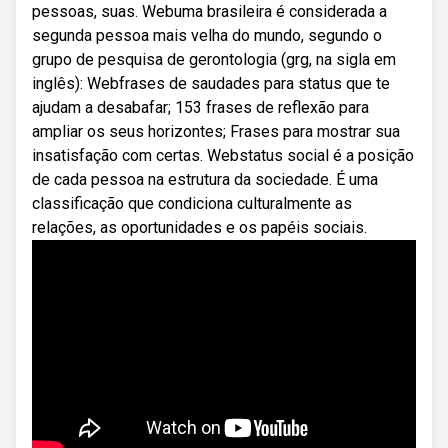
pessoas, suas. Webuma brasileira é considerada a
segunda pessoa mais velha do mundo, segundo o
grupo de pesquisa de gerontologia (grg, na sigla em
inglês): Webfrases de saudades para status que te
ajudam a desabafar; 153 frases de reflexão para
ampliar os seus horizontes; Frases para mostrar sua
insatisfação com certas. Webstatus social é a posição
de cada pessoa na estrutura da sociedade. É uma
classificação que condiciona culturalmente as
relações, as oportunidades e os papéis sociais.