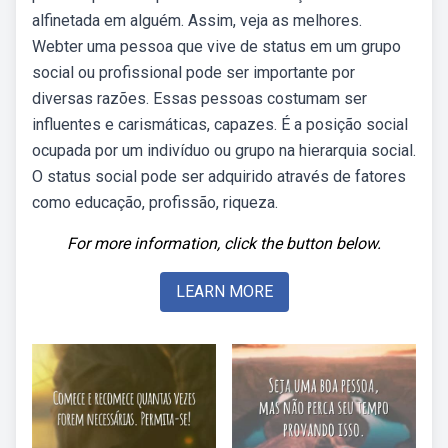
alfinetada em alguém. Assim, veja as melhores.
Webter uma pessoa que vive de status em um grupo
social ou profissional pode ser importante por
diversas razões. Essas pessoas costumam ser
influentes e carismáticas, capazes. É a posição social
ocupada por um indivíduo ou grupo na hierarquia social.
O status social pode ser adquirido através de fatores
como educação, profissão, riqueza.
For more information, click the button below.
LEARN MORE