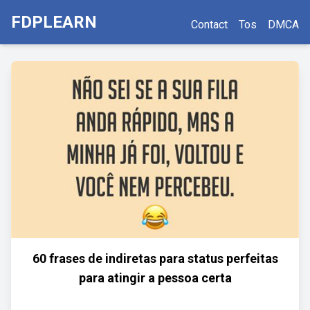
FDPLEARN
Contact
Tos
DMCA
60 frases de indiretas para status perfeitas
para atingir a pessoa certa