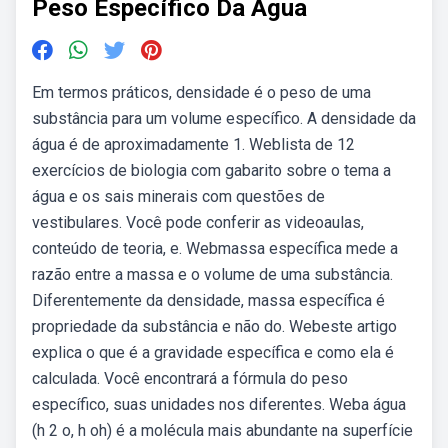
Peso Específico Da Agua
Em termos práticos, densidade é o peso de uma
substância para um volume específico. A densidade da
água é de aproximadamente 1. Weblista de 12
exercícios de biologia com gabarito sobre o tema a
água e os sais minerais com questões de
vestibulares. Você pode conferir as videoaulas,
conteúdo de teoria, e. Webmassa específica mede a
razão entre a massa e o volume de uma substância.
Diferentemente da densidade, massa específica é
propriedade da substância e não do. Webeste artigo
explica o que é a gravidade específica e como ela é
calculada. Você encontrará a fórmula do peso
específico, suas unidades nos diferentes. Weba água
(h 2 o, h oh) é a molécula mais abundante na superfície