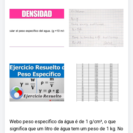
Webo peso específico da água é de 1 g/cm³, o que
significa que um litro de água tem um peso de 1 kg. No