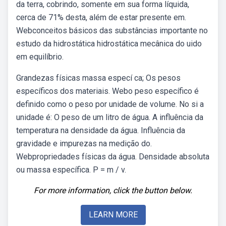
da terra, cobrindo, somente em sua forma líquida,
cerca de 71% desta, além de estar presente em.
Webconceitos básicos das substâncias importante no
estudo da hidrostática hidrostática mecânica do uido
em equilíbrio.
Grandezas físicas massa especí ca; Os pesos
específicos dos materiais. Webo peso específico é
definido como o peso por unidade de volume. No si a
unidade é: O peso de um litro de água. A influência da
temperatura na densidade da água. Influência da
gravidade e impurezas na medição do.
Webpropriedades físicas da água. Densidade absoluta
ou massa específica. Ρ = m / v.
For more information, click the button below.
LEARN MORE