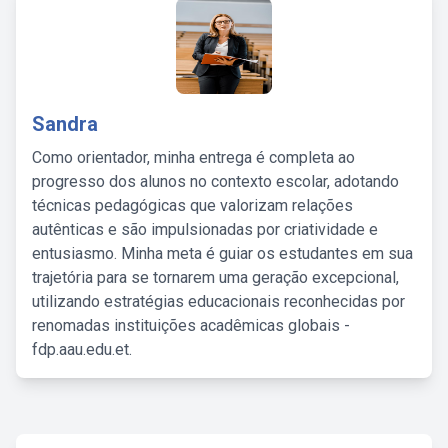
Sandra
Como orientador, minha entrega é completa ao
progresso dos alunos no contexto escolar, adotando
técnicas pedagógicas que valorizam relações
autênticas e são impulsionadas por criatividade e
entusiasmo. Minha meta é guiar os estudantes em sua
trajetória para se tornarem uma geração excepcional,
utilizando estratégias educacionais reconhecidas por
renomadas instituições acadêmicas globais -
fdp.aau.edu.et.