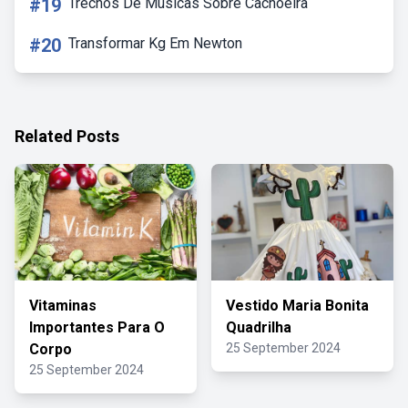
#19
Trechos De Músicas Sobre Cachoeira
#20
Transformar Kg Em Newton
Related Posts
Vitaminas
Vestido Maria Bonita
Importantes Para O
Quadrilha
Corpo
25 September 2024
25 September 2024