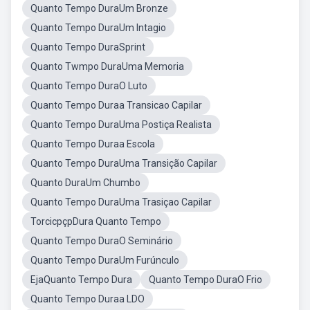
Quanto Tempo DuraUm Bronze
Quanto Tempo DuraUm Intagio
Quanto Tempo DuraSprint
Quanto Twmpo DuraUma Memoria
Quanto Tempo DuraO Luto
Quanto Tempo Duraa Transicao Capilar
Quanto Tempo DuraUma Postiça Realista
Quanto Tempo Duraa Escola
Quanto Tempo DuraUma Transição Capilar
Quanto DuraUm Chumbo
Quanto Tempo DuraUma Trasiçao Capilar
TorcicpçpDura Quanto Tempo
Quanto Tempo DuraO Seminário
Quanto Tempo DuraUm Furúnculo
EjaQuanto Tempo Dura
Quanto Tempo DuraO Frio
Quanto Tempo Duraa LDO