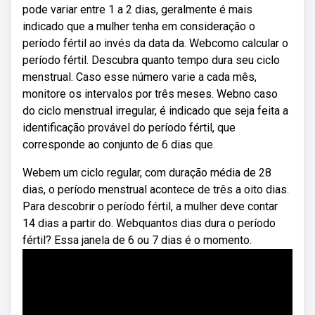
pode variar entre 1 a 2 dias, geralmente é mais
indicado que a mulher tenha em consideração o
período fértil ao invés da data da. Webcomo calcular o
período fértil. Descubra quanto tempo dura seu ciclo
menstrual. Caso esse número varie a cada mês,
monitore os intervalos por três meses. Webno caso
do ciclo menstrual irregular, é indicado que seja feita a
identificação provável do período fértil, que
corresponde ao conjunto de 6 dias que.
Webem um ciclo regular, com duração média de 28
dias, o período menstrual acontece de três a oito dias.
Para descobrir o período fértil, a mulher deve contar
14 dias a partir do. Webquantos dias dura o período
fértil? Essa janela de 6 ou 7 dias é o momento.