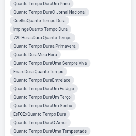
Quanto Tempo DuraUm Pneu
Quanto Tempo DuraO Jornal Nacional
CoelhoQuanto Tempo Dura
ImpingeQuanto Tempo Dura
720 HorasDura Quanto Tempo
Quanto Tempo Duraa Primavera
Quanto DuraMeia Hora
Quanto Tempo DuraUma Sempre Viva
EnareDura Quanto Tempo
Quanto Tempo DuraEntrelace
Quanto Tempo DuraUm Estágio
Quanto Tempo DuraUm Terçol
Quanto Tempo DuraUm Sonho
EsFCExQuanto Tempo Dura
Quanto Tempo DuraO Amor
Quanto Tempo DuraUma Tempestade