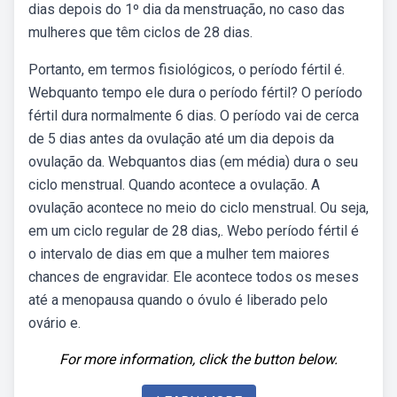
dias depois do 1º dia da menstruação, no caso das
mulheres que têm ciclos de 28 dias.
Portanto, em termos fisiológicos, o período fértil é.
Webquanto tempo ele dura o período fértil? O período
fértil dura normalmente 6 dias. O período vai de cerca
de 5 dias antes da ovulação até um dia depois da
ovulação da. Webquantos dias (em média) dura o seu
ciclo menstrual. Quando acontece a ovulação. A
ovulação acontece no meio do ciclo menstrual. Ou seja,
em um ciclo regular de 28 dias,. Webo período fértil é
o intervalo de dias em que a mulher tem maiores
chances de engravidar. Ele acontece todos os meses
até a menopausa quando o óvulo é liberado pelo
ovário e.
For more information, click the button below.