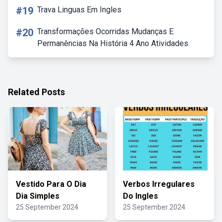
#19
Trava Linguas Em Ingles
#20
Transformações Ocorridas Mudanças E
Permanências Na História 4 Ano Atividades
Related Posts
Vestido Para O Dia
Verbos Irregulares
Dia Simples
Do Ingles
25 September 2024
25 September 2024