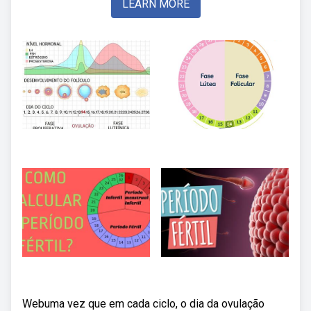
LEARN MORE
Webuma vez que em cada ciclo, o dia da ovulação