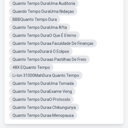
Quanto Tempo DuraUma Auditoria
Quando Tempo DuraUma Nidaçao
BBBQuanto Tempo Dura
Quanto Tempo DuraUma Afta
Quanto Tempo DuraO Que É Eterno
Quanto Tempo Duraa Faculdade De Finanças
Quanto TempoDurará O Eclipse
Quanto Tempo Duraas Pastilhas De Freio
48X EQuanto Tempo
Li-lon 31000MahDura Quanto Tempo
Quanto Tempo DuraUma Tomada
Quanto Tempo DuraExame Veng
Quanto Tempo DuraO Protocolo
Quanto Tempo Duraa Chikungunya
Quanto Tempo Duraa Menopausa