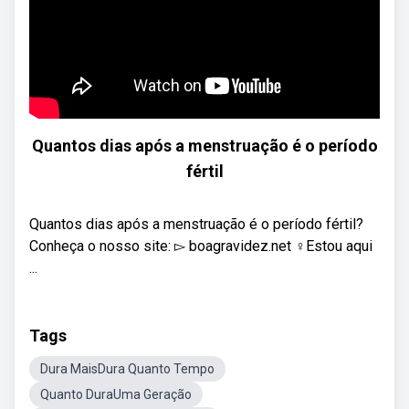
Quantos dias após a menstruação é o período
fértil
Quantos dias após a menstruação é o período fértil?
Conheça o nosso site: ▻ boagravidez.net​​​ ‍♀️Estou aqui
...
Tags
Dura MaisDura Quanto Tempo
Quanto DuraUma Geração