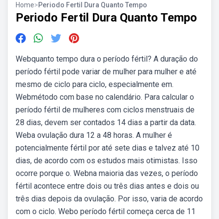
Home
>
Periodo Fertil Dura Quanto Tempo
Periodo Fertil Dura Quanto Tempo
Webquanto tempo dura o período fértil? A duração do
período fértil pode variar de mulher para mulher e até
mesmo de ciclo para ciclo, especialmente em.
Webmétodo com base no calendário. Para calcular o
período fértil de mulheres com ciclos menstruais de
28 dias, devem ser contados 14 dias a partir da data.
Weba ovulação dura 12 a 48 horas. A mulher é
potencialmente fértil por até sete dias e talvez até 10
dias, de acordo com os estudos mais otimistas. Isso
ocorre porque o. Webna maioria das vezes, o período
fértil acontece entre dois ou três dias antes e dois ou
três dias depois da ovulação. Por isso, varia de acordo
com o ciclo. Webo período fértil começa cerca de 11