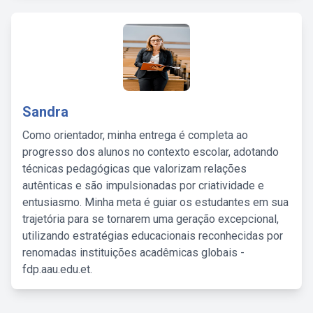
Sandra
Como orientador, minha entrega é completa ao
progresso dos alunos no contexto escolar, adotando
técnicas pedagógicas que valorizam relações
autênticas e são impulsionadas por criatividade e
entusiasmo. Minha meta é guiar os estudantes em sua
trajetória para se tornarem uma geração excepcional,
utilizando estratégias educacionais reconhecidas por
renomadas instituições acadêmicas globais -
fdp.aau.edu.et.