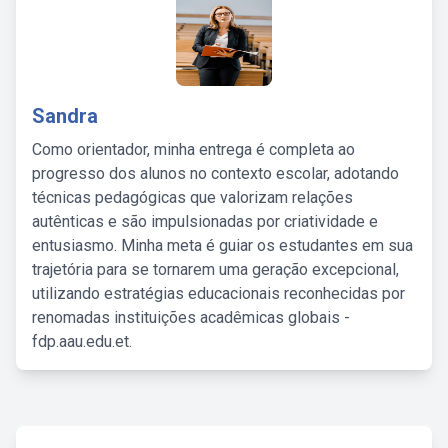
Sandra
Como orientador, minha entrega é completa ao
progresso dos alunos no contexto escolar, adotando
técnicas pedagógicas que valorizam relações
autênticas e são impulsionadas por criatividade e
entusiasmo. Minha meta é guiar os estudantes em sua
trajetória para se tornarem uma geração excepcional,
utilizando estratégias educacionais reconhecidas por
renomadas instituições acadêmicas globais -
fdp.aau.edu.et.