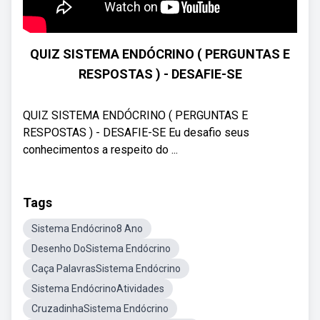
QUIZ SISTEMA ENDÓCRINO ( PERGUNTAS E
RESPOSTAS ) - DESAFIE-SE
QUIZ SISTEMA ENDÓCRINO ( PERGUNTAS E
RESPOSTAS ) - DESAFIE-SE Eu desafio seus
conhecimentos a respeito do ...
Tags
Sistema Endócrino8 Ano
Desenho DoSistema Endócrino
Caça PalavrasSistema Endócrino
Sistema EndócrinoAtividades
CruzadinhaSistema Endócrino