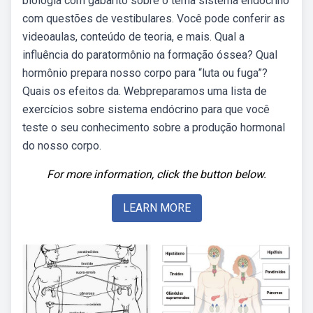
biologia com gabarito sobre o tema sistema endócrino
com questões de vestibulares. Você pode conferir as
videoaulas, conteúdo de teoria, e mais. Qual a
influência do paratormônio na formação óssea? Qual
hormônio prepara nosso corpo para “luta ou fuga”?
Quais os efeitos da. Webpreparamos uma lista de
exercícios sobre sistema endócrino para que você
teste o seu conhecimento sobre a produção hormonal
do nosso corpo.
For more information, click the button below.
LEARN MORE