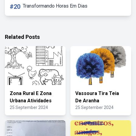
#20
Transformando Horas Em Dias
Related Posts
Zona Rural E Zona
Vassoura Tira Teia
Urbana Atividades
De Aranha
25 September 2024
25 September 2024