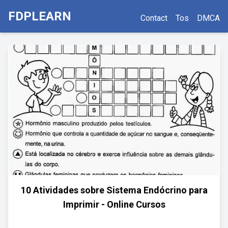
FDPLEARN
Contact
Tos
DMCA
10 Atividades sobre Sistema Endócrino para
Imprimir - Online Cursos