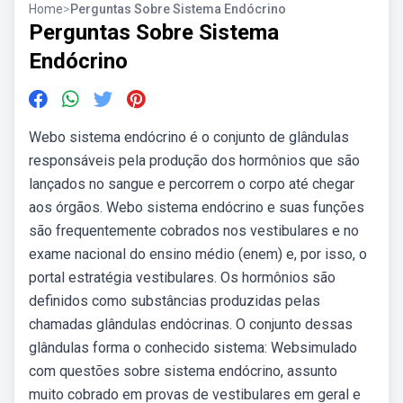
Home
>
Perguntas Sobre Sistema Endócrino
Perguntas Sobre Sistema
Endócrino
Webo sistema endócrino é o conjunto de glândulas
responsáveis pela produção dos hormônios que são
lançados no sangue e percorrem o corpo até chegar
aos órgãos. Webo sistema endócrino e suas funções
são frequentemente cobrados nos vestibulares e no
exame nacional do ensino médio (enem) e, por isso, o
portal estratégia vestibulares. Os hormônios são
definidos como substâncias produzidas pelas
chamadas glândulas endócrinas. O conjunto dessas
glândulas forma o conhecido sistema: Websimulado
com questões sobre sistema endócrino, assunto
muito cobrado em provas de vestibulares em geral e