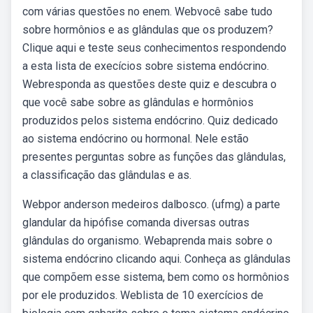
com várias questões no enem. Webvocê sabe tudo
sobre hormônios e as glândulas que os produzem?
Clique aqui e teste seus conhecimentos respondendo
a esta lista de execícios sobre sistema endócrino.
Webresponda as questões deste quiz e descubra o
que você sabe sobre as glândulas e hormônios
produzidos pelos sistema endócrino. Quiz dedicado
ao sistema endócrino ou hormonal. Nele estão
presentes perguntas sobre as funções das glândulas,
a classificação das glândulas e as.
Webpor anderson medeiros dalbosco. (ufmg) a parte
glandular da hipófise comanda diversas outras
glândulas do organismo. Webaprenda mais sobre o
sistema endócrino clicando aqui. Conheça as glândulas
que compõem esse sistema, bem como os hormônios
por ele produzidos. Weblista de 10 exercícios de