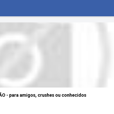
ÃO - para amigos, crushes ou conhecidos