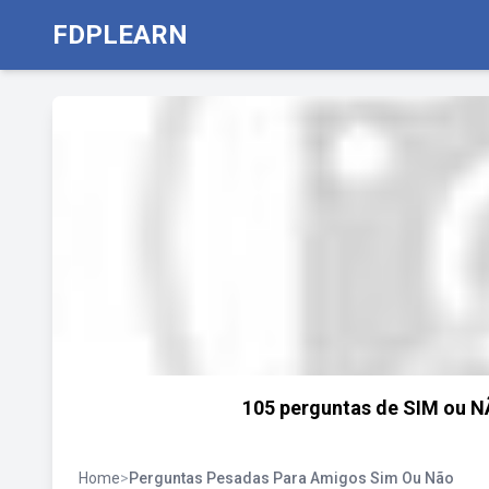
FDPLEARN
105 perguntas de SIM ou N
Home
>
Perguntas Pesadas Para Amigos Sim Ou Não