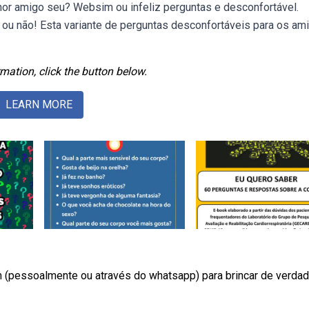
hor amigo seu? Websim ou infeliz perguntas e desconfortável.
 ou não! Esta variante de perguntas desconfortáveis para os am
mation, click the button below.
LEARN MORE
(pessoalmente ou através do whatsapp) para brincar de verdad