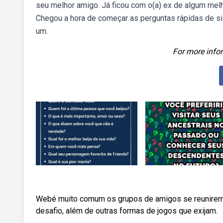
seu melhor amigo. Já ficou com o(a) ex de algum mel
Chegou a hora de começar as perguntas rápidas de si
um.
For more infor
Webé muito comum os grupos de amigos se reunirem 
desafio, além de outras formas de jogos que exijam.