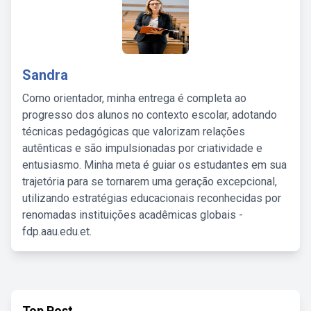
Sandra
Como orientador, minha entrega é completa ao
progresso dos alunos no contexto escolar, adotando
técnicas pedagógicas que valorizam relações
autênticas e são impulsionadas por criatividade e
entusiasmo. Minha meta é guiar os estudantes em sua
trajetória para se tornarem uma geração excepcional,
utilizando estratégias educacionais reconhecidas por
renomadas instituições acadêmicas globais -
fdp.aau.edu.et.
Top Post