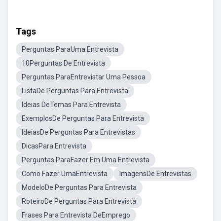
Tags
Perguntas ParaUma Entrevista
10Perguntas De Entrevista
Perguntas ParaEntrevistar Uma Pessoa
ListaDe Perguntas Para Entrevista
Ideias DeTemas Para Entrevista
ExemplosDe Perguntas Para Entrevista
IdeiasDe Perguntas Para Entrevistas
DicasPara Entrevista
Perguntas ParaFazer Em Uma Entrevista
Como Fazer UmaEntrevista
ImagensDe Entrevistas
ModeloDe Perguntas Para Entrevista
RoteiroDe Perguntas Para Entrevista
Frases Para Entrevista DeEmprego