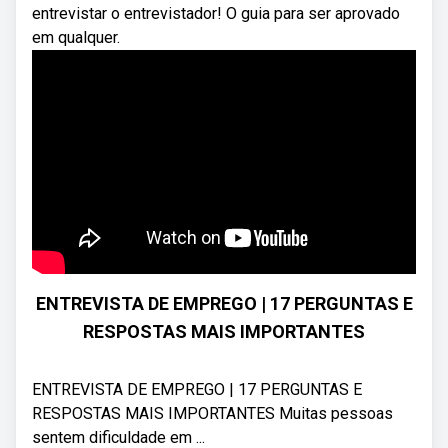
entrevistar o entrevistador! O guia para ser aprovado
em qualquer.
ENTREVISTA DE EMPREGO | 17 PERGUNTAS E
RESPOSTAS MAIS IMPORTANTES
ENTREVISTA DE EMPREGO | 17 PERGUNTAS E
RESPOSTAS MAIS IMPORTANTES Muitas pessoas
sentem dificuldade em ...