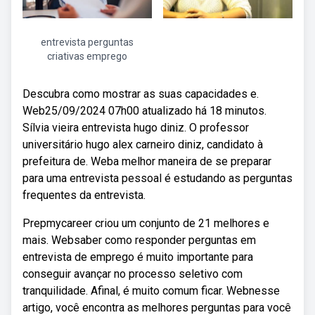
entrevista perguntas
criativas emprego
Descubra como mostrar as suas capacidades e.
Web25/09/2024 07h00 atualizado há 18 minutos.
Sílvia vieira entrevista hugo diniz. O professor
universitário hugo alex carneiro diniz, candidato à
prefeitura de. Weba melhor maneira de se preparar
para uma entrevista pessoal é estudando as perguntas
frequentes da entrevista.
Prepmycareer criou um conjunto de 21 melhores e
mais. Websaber como responder perguntas em
entrevista de emprego é muito importante para
conseguir avançar no processo seletivo com
tranquilidade. Afinal, é muito comum ficar. Webnesse
artigo, você encontra as melhores perguntas para você