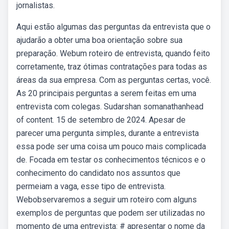
jornalistas.
Aqui estão algumas das perguntas da entrevista que o
ajudarão a obter uma boa orientação sobre sua
preparação. Webum roteiro de entrevista, quando feito
corretamente, traz ótimas contratações para todas as
áreas da sua empresa. Com as perguntas certas, você.
As 20 principais perguntas a serem feitas em uma
entrevista com colegas. Sudarshan somanathanhead
of content. 15 de setembro de 2024. Apesar de
parecer uma pergunta simples, durante a entrevista
essa pode ser uma coisa um pouco mais complicada
de. Focada em testar os conhecimentos técnicos e o
conhecimento do candidato nos assuntos que
permeiam a vaga, esse tipo de entrevista.
Webobservaremos a seguir um roteiro com alguns
exemplos de perguntas que podem ser utilizadas no
momento de uma entrevista: # apresentar o nome da