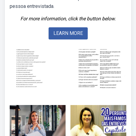
pessoa entrevistada.
For more information, click the button below.
LEARN MORE