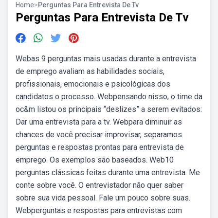
Home
>
Perguntas Para Entrevista De Tv
Perguntas Para Entrevista De Tv
Webas 9 perguntas mais usadas durante a entrevista
de emprego avaliam as habilidades sociais,
profissionais, emocionais e psicológicas dos
candidatos o processo. Webpensando nisso, o time da
oc&m listou os principais “deslizes” a serem evitados:
Dar uma entrevista para a tv. Webpara diminuir as
chances de você precisar improvisar, separamos
perguntas e respostas prontas para entrevista de
emprego. Os exemplos são baseados. Web10
perguntas clássicas feitas durante uma entrevista. Me
conte sobre você. O entrevistador não quer saber
sobre sua vida pessoal. Fale um pouco sobre suas.
Webperguntas e respostas para entrevistas com