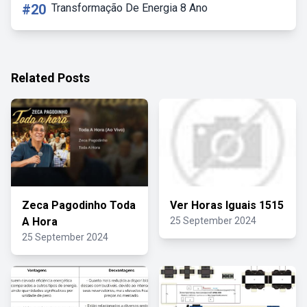
#20
Transformação De Energia 8 Ano
Related Posts
Zeca Pagodinho Toda
Ver Horas Iguais 1515
A Hora
25 September 2024
25 September 2024