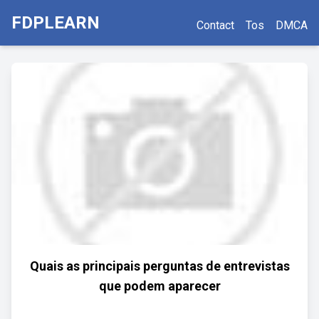
FDPLEARN
Contact
Tos
DMCA
Quais as principais perguntas de entrevistas
que podem aparecer