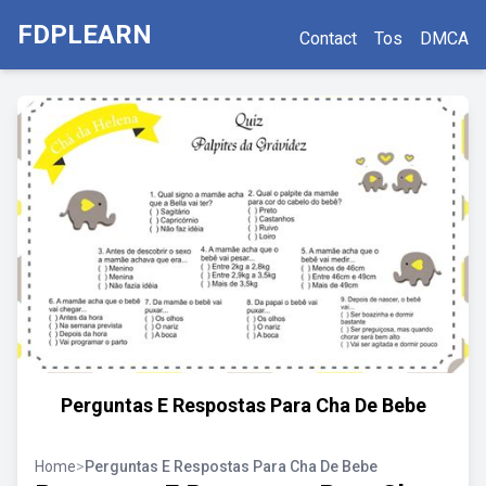
FDPLEARN
Contact
Tos
DMCA
Perguntas E Respostas Para Cha De Bebe
Home
>
Perguntas E Respostas Para Cha De Bebe