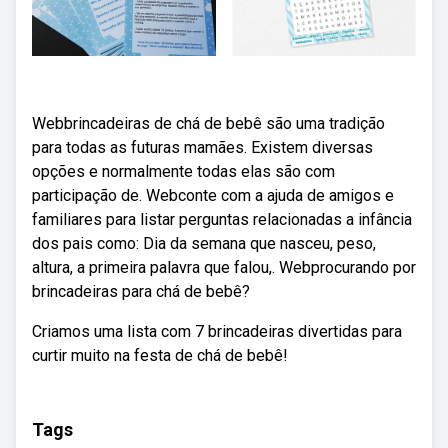
Webbrincadeiras de chá de bebê são uma tradição
para todas as futuras mamães. Existem diversas
opções e normalmente todas elas são com
participação de. Webconte com a ajuda de amigos e
familiares para listar perguntas relacionadas a infância
dos pais como: Dia da semana que nasceu, peso,
altura, a primeira palavra que falou,. Webprocurando por
brincadeiras para chá de bebê?
Criamos uma lista com 7 brincadeiras divertidas para
curtir muito na festa de chá de bebê!
Tags