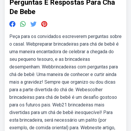
Perguntas E Respostas Para Cha
De Bebe
Peça para os convidados escreverem perguntas sobre
o casal. Webpreparar brincadeiras para chá de bebê é
uma maneira encantadora de celebrar a chegada do
seu pequeno tesouro, e as brincadeiras
desempenham. Webbrincadeiras com perguntas para
chá de bebê: Uma maneira de conhecer e curtir ainda
mais a gravidez! Sempre que organizo ou dou dicas
para a parte divertida do chá de. Webescolher
brincadeiras para chá de bebê é um desafio gostoso
para os futuros pais. Web21 brincadeiras mais
divertidas para um chá de bebê inesquecível! Para
esta brincadeira, será necessário um palito (por
exemplo, de comida oriental) para. Webneste artigo,