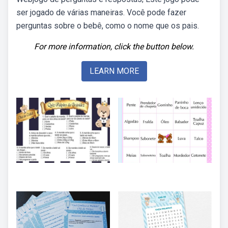
ser jogado de várias maneiras. Você pode fazer
perguntas sobre o bebê, como o nome que os pais.
For more information, click the button below.
LEARN MORE