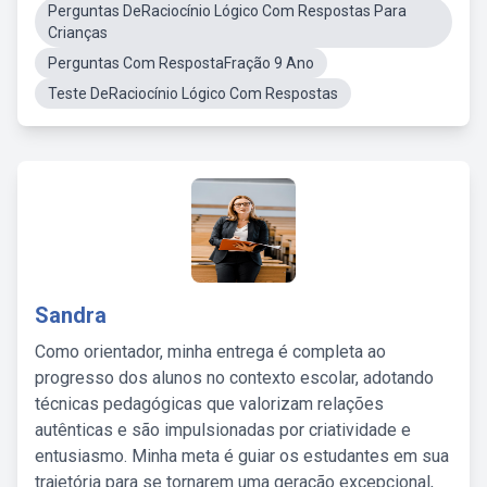
Perguntas DeRaciocínio Lógico Com Respostas Para
Crianças
Perguntas Com RespostaFração 9 Ano
Teste DeRaciocínio Lógico Com Respostas
Sandra
Como orientador, minha entrega é completa ao
progresso dos alunos no contexto escolar, adotando
técnicas pedagógicas que valorizam relações
autênticas e são impulsionadas por criatividade e
entusiasmo. Minha meta é guiar os estudantes em sua
trajetória para se tornarem uma geração excepcional,