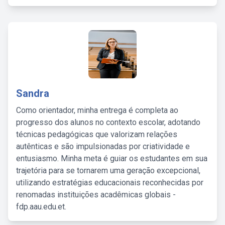
Sandra
Como orientador, minha entrega é completa ao
progresso dos alunos no contexto escolar, adotando
técnicas pedagógicas que valorizam relações
autênticas e são impulsionadas por criatividade e
entusiasmo. Minha meta é guiar os estudantes em sua
trajetória para se tornarem uma geração excepcional,
utilizando estratégias educacionais reconhecidas por
renomadas instituições acadêmicas globais -
fdp.aau.edu.et.