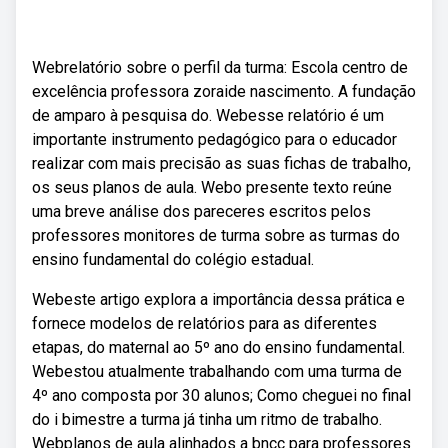
Webrelatório sobre o perfil da turma: Escola centro de
excelência professora zoraide nascimento. A fundação
de amparo à pesquisa do. Webesse relatório é um
importante instrumento pedagógico para o educador
realizar com mais precisão as suas fichas de trabalho,
os seus planos de aula. Webo presente texto reúne
uma breve análise dos pareceres escritos pelos
professores monitores de turma sobre as turmas do
ensino fundamental do colégio estadual.
Webeste artigo explora a importância dessa prática e
fornece modelos de relatórios para as diferentes
etapas, do maternal ao 5º ano do ensino fundamental.
Webestou atualmente trabalhando com uma turma de
4º ano composta por 30 alunos; Como cheguei no final
do i bimestre a turma já tinha um ritmo de trabalho.
Webplanos de aula alinhados a bncc para professores