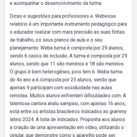
e acompanhar o desenvolvimento da turma.
Dicas e sugestões para professores e. Webesse
relatório é um importante instrumento pedagógico para
o educador realizar com mais precisão as suas fichas
de trabalho, os seus planos de aula e o seu
planejamento. Weba turma é composta por 29 alunos,
sendo 6 casos de inclusão. A turma é composta por 29
alunos, sendo que 11 são meninos e 18 são meninos.
O grupo é bem heterogêneo, pois tem 6. Weba turma
do 4o ano a é composta por 25 alunos, sendo que
apenas 9 participam com assiduidade nas aulas
remotas. Muitos alunos enfrentam dificuldades com. A
talentosa cantora analu sampaio, com apenas 16 anos,
está entre os artistas brasileiros indicados ao grammy
latino 2024. A lista de indicados. Proponha aos alunos
a criação de uma apresentação em vídeo, utilizando o
celular, que demonstre como o aparelho pode ser.