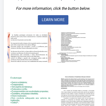
For more information, click the button below.
LEARN MORE