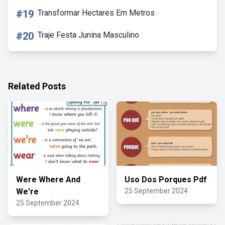
#19
Transformar Hectares Em Metros
#20
Traje Festa Junina Masculino
Related Posts
Were Where And
Uso Dos Porques Pdf
We're
25 September 2024
25 September 2024