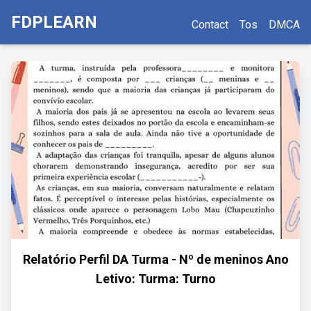
FDPLEARN
Contact
Tos
DMCA
Relatório Perfil DA Turma - Nº de meninos Ano
Letivo: Turma: Turno