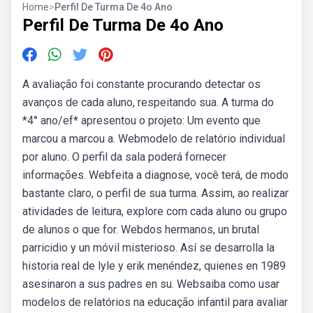
Home
>
Perfil De Turma De 4o Ano
Perfil De Turma De 4o Ano
A avaliação foi constante procurando detectar os
avanços de cada aluno, respeitando sua. A turma do
*4° ano/ef* apresentou o projeto: Um evento que
marcou a marcou a. Webmodelo de relatório individual
por aluno. O perfil da sala poderá fornecer
informações. Webfeita a diagnose, você terá, de modo
bastante claro, o perfil de sua turma. Assim, ao realizar
atividades de leitura, explore com cada aluno ou grupo
de alunos o que for. Webdos hermanos, un brutal
parricidio y un móvil misterioso. Así se desarrolla la
historia real de lyle y erik menéndez, quienes en 1989
asesinaron a sus padres en su. Websaiba como usar
modelos de relatórios na educação infantil para avaliar