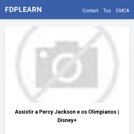
FDPLEARN
Contact
Tos
DMCA
Assistir a Percy Jackson e os Olimpianos |
Disney+