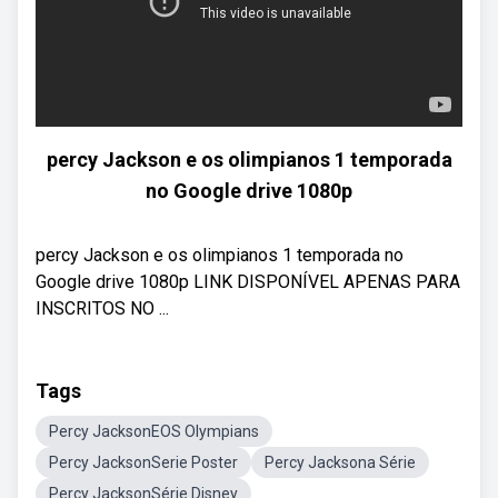
percy Jackson e os olimpianos 1 temporada
no Google drive 1080p
percy Jackson e os olimpianos 1 temporada no
Google drive 1080p LINK DISPONÍVEL APENAS PARA
INSCRITOS NO ...
Tags
Percy JacksonEOS Olympians
Percy JacksonSerie Poster
Percy Jacksona Série
Percy JacksonSérie Disney