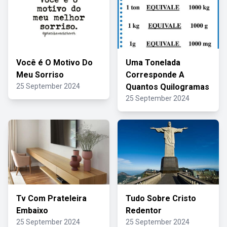
Você é O Motivo Do
Uma Tonelada
Meu Sorriso
Corresponde A
25 September 2024
Quantos Quilogramas
25 September 2024
Tv Com Prateleira
Tudo Sobre Cristo
Embaixo
Redentor
25 September 2024
25 September 2024