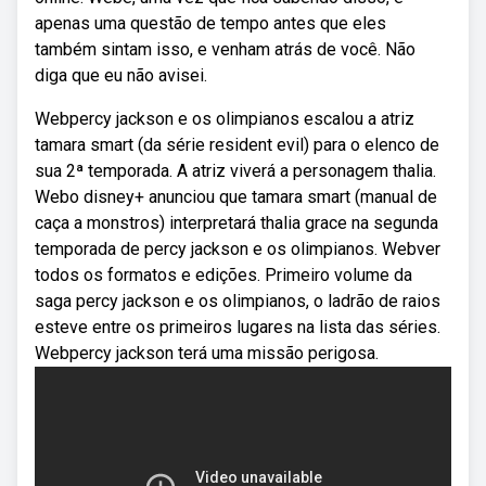
apenas uma questão de tempo antes que eles
também sintam isso, e venham atrás de você. Não
diga que eu não avisei.
Webpercy jackson e os olimpianos escalou a atriz
tamara smart (da série resident evil) para o elenco de
sua 2ª temporada. A atriz viverá a personagem thalia.
Webo disney+ anunciou que tamara smart (manual de
caça a monstros) interpretará thalia grace na segunda
temporada de percy jackson e os olimpianos. Webver
todos os formatos e edições. Primeiro volume da
saga percy jackson e os olimpianos, o ladrão de raios
esteve entre os primeiros lugares na lista das séries.
Webpercy jackson terá uma missão perigosa.