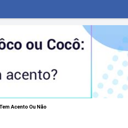
Tem Acento Ou Não