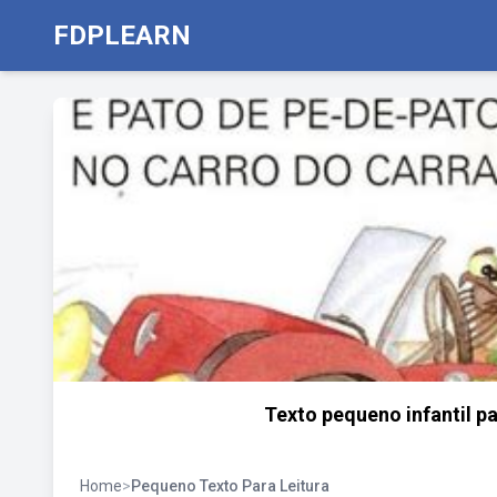
FDPLEARN
Texto pequeno infantil pa
Home
>
Pequeno Texto Para Leitura