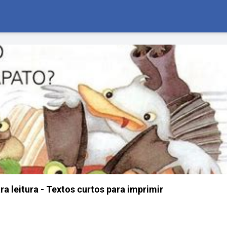
ra leitura - Textos curtos para imprimir