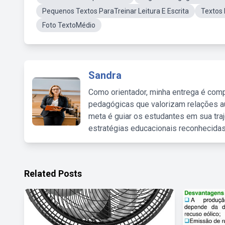
Pequenos Textos ParaTreinar Leitura E Escrita
Textos
Foto TextoMédio
Sandra
Como orientador, minha entrega é comp
pedagógicas que valorizam relações au
meta é guiar os estudantes em sua traj
estratégias educacionais reconhecidas
Related Posts