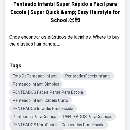
Penteado Infantil Súper Rápido e Fácil para
Escola | Super Quick &amp; Easy Hairstyle for
School.😍🥰
Onde encontrar os elásticos de lacinhos: Where to buy
the elastics hair bands: ...
Tags
Foto DePenteado Infantil
PenteadosFáceis Infantil
Penteado InfantilSimples
PENTEADOS Fáceis ParaIr Para Escola
Penteado InfantilCabelo Curto
PENTEADOS Infantis Para Escola
Penteados ParaCriança
PENTEADOS ParaCrianças
PENTEADOS ParaCabelos Cacheados Para Escola