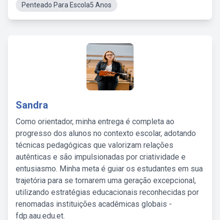
Penteado Para Escola5 Anos
Sandra
Como orientador, minha entrega é completa ao
progresso dos alunos no contexto escolar, adotando
técnicas pedagógicas que valorizam relações
autênticas e são impulsionadas por criatividade e
entusiasmo. Minha meta é guiar os estudantes em sua
trajetória para se tornarem uma geração excepcional,
utilizando estratégias educacionais reconhecidas por
renomadas instituições acadêmicas globais -
fdp.aau.edu.et.