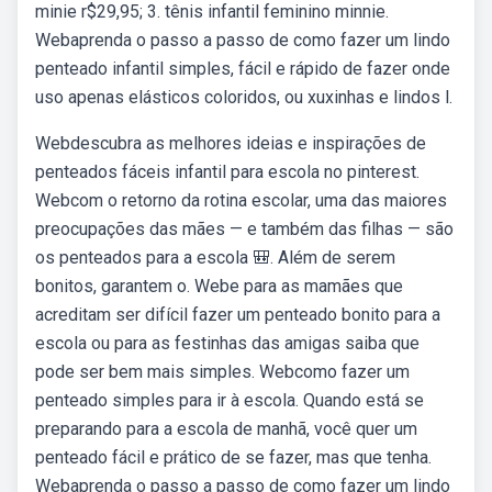
minie r$29,95; 3. tênis infantil feminino minnie.
Webaprenda o passo a passo de como fazer um lindo
penteado infantil simples, fácil e rápido de fazer onde
uso apenas elásticos coloridos, ou xuxinhas e lindos l.
Webdescubra as melhores ideias e inspirações de
penteados fáceis infantil para escola no pinterest.
Webcom o retorno da rotina escolar, uma das maiores
preocupações das mães — e também das filhas — são
os penteados para a escola 🎒. Além de serem
bonitos, garantem o. Webe para as mamães que
acreditam ser difícil fazer um penteado bonito para a
escola ou para as festinhas das amigas saiba que
pode ser bem mais simples. Webcomo fazer um
penteado simples para ir à escola. Quando está se
preparando para a escola de manhã, você quer um
penteado fácil e prático de se fazer, mas que tenha.
Webaprenda o passo a passo de como fazer um lindo