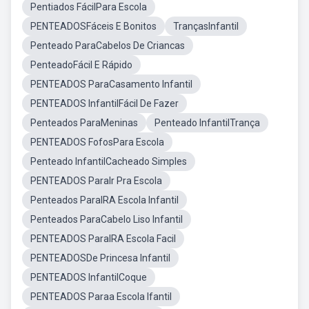
Pentiados FácilPara Escola
PENTEADOSFáceis E Bonitos
TrançasInfantil
Penteado ParaCabelos De Criancas
PenteadoFácil E Rápido
PENTEADOS ParaCasamento Infantil
PENTEADOS InfantilFácil De Fazer
Penteados ParaMeninas
Penteado InfantilTrança
PENTEADOS FofosPara Escola
Penteado InfantilCacheado Simples
PENTEADOS ParaIr Pra Escola
Penteados ParaIRA Escola Infantil
Penteados ParaCabelo Liso Infantil
PENTEADOS ParaIRA Escola Facil
PENTEADOSDe Princesa Infantil
PENTEADOS InfantilCoque
PENTEADOS Paraa Escola Ifantil