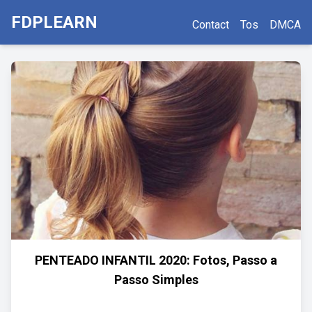
FDPLEARN
Contact
Tos
DMCA
PENTEADO INFANTIL 2020: Fotos, Passo a
Passo Simples