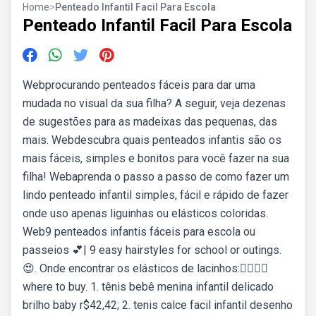
Home
>
Penteado Infantil Facil Para Escola
Penteado Infantil Facil Para Escola
Webprocurando penteados fáceis para dar uma
mudada no visual da sua filha? A seguir, veja dezenas
de sugestões para as madeixas das pequenas, das
mais. Webdescubra quais penteados infantis são os
mais fáceis, simples e bonitos para você fazer na sua
filha! Webaprenda o passo a passo de como fazer um
lindo penteado infantil simples, fácil e rápido de fazer
onde uso apenas liguinhas ou elásticos coloridas.
Web9 penteados infantis fáceis para escola ou
passeios 💕| 9 easy hairstyles for school or outings.
😍. Onde encontrar os elásticos de lacinhos:👇🏼👇🏼
where to buy. 1. tênis bebê menina infantil delicado
brilho baby r$42,42; 2. tenis calce facil infantil desenho