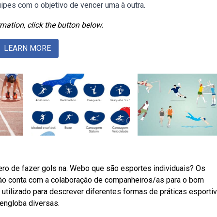
ipes com o objetivo de vencer uma à outra.
mation, click the button below.
LEARN MORE
ro de fazer gols na. Webo que são esportes individuais? Os
 não conta com a colaboração de companheiros/as para o bom
ilizado para descrever diferentes formas de práticas esportiv
 engloba diversas.