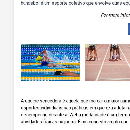
handebol é um esporte coletivo que envolve duas equ
For more infor
A equipe vencedora é aquela que marcar o maior núme
esportes individuais são práticas em que o/a atleta
desempenho durante a. Weba modalidade é um termo ut
atividades físicas ou jogos. É um conceito amplo que