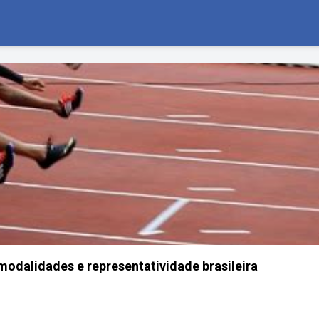
 modalidades e representatividade brasileira