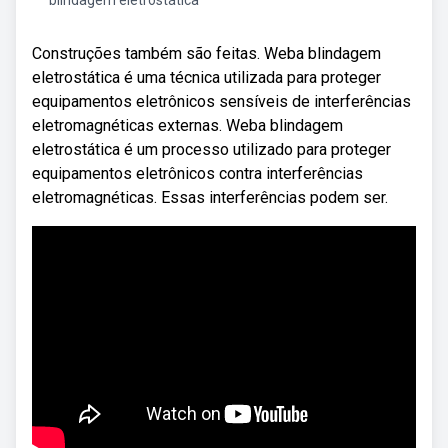
blindagem eletrostática
Construções também são feitas. Weba blindagem
eletrostática é uma técnica utilizada para proteger
equipamentos eletrônicos sensíveis de interferências
eletromagnéticas externas. Weba blindagem
eletrostática é um processo utilizado para proteger
equipamentos eletrônicos contra interferências
eletromagnéticas. Essas interferências podem ser.