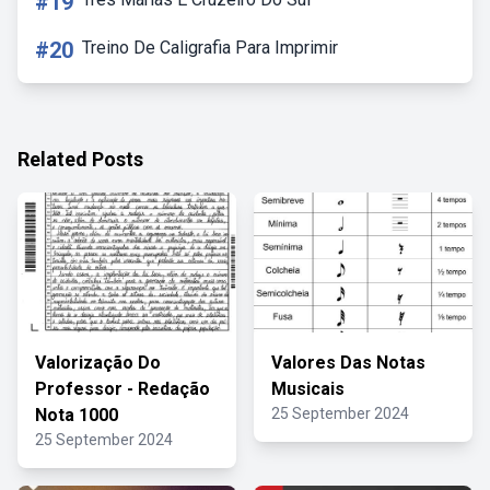
#19
#20
Treino De Caligrafia Para Imprimir
Related Posts
Valorização Do
Valores Das Notas
Professor - Redação
Musicais
Nota 1000
25 September 2024
25 September 2024