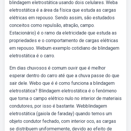
blindagem eletrostática usando dois celulares. Weba
eletrostática é a área da física que estuda as cargas
elétricas em repouso. Sendo assim, são estudados
conceitos como repulsão, atração, campo.
Estacionário) é o ramo da eletricidade que estuda as
propriedades e o comportamento de cargas elétricas
em repouso. Webum exemplo cotidiano de blindagem
eletrostática é o carro.
Em dias chuvosos é comum ouvir que é melhor
esperar dentro do carro até que a chuva passe do que
sair dele. Webo que é é como funciona a blindagem
eletrostática? Blindagem eletrostática é o fenômeno
que torna o campo elétrico nulo no interior de materiais
condutores, por isso é bastante. Webblindagem
eletrostática (gaiola de faraday) quando temos um
objeto condutor fechado, com interior oco, as cargas
se distribuem uniformemente, devido ao efeito de