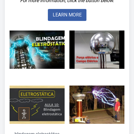
For more information, click the button below.
LEARN MORE