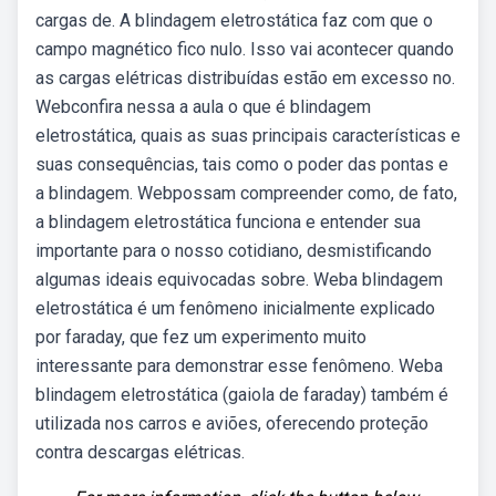
cargas de. A blindagem eletrostática faz com que o
campo magnético fico nulo. Isso vai acontecer quando
as cargas elétricas distribuídas estão em excesso no.
Webconfira nessa a aula o que é blindagem
eletrostática, quais as suas principais características e
suas consequências, tais como o poder das pontas e
a blindagem. Webpossam compreender como, de fato,
a blindagem eletrostática funciona e entender sua
importante para o nosso cotidiano, desmistificando
algumas ideais equivocadas sobre. Weba blindagem
eletrostática é um fenômeno inicialmente explicado
por faraday, que fez um experimento muito
interessante para demonstrar esse fenômeno. Weba
blindagem eletrostática (gaiola de faraday) também é
utilizada nos carros e aviões, oferecendo proteção
contra descargas elétricas.