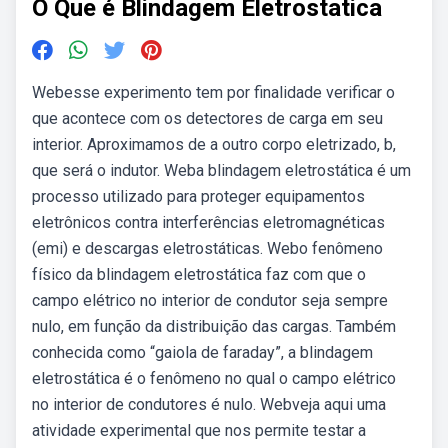
O Que é Blindagem Eletrostatica
Webesse experimento tem por finalidade verificar o
que acontece com os detectores de carga em seu
interior. Aproximamos de a outro corpo eletrizado, b,
que será o indutor. Weba blindagem eletrostática é um
processo utilizado para proteger equipamentos
eletrônicos contra interferências eletromagnéticas
(emi) e descargas eletrostáticas. Webo fenômeno
físico da blindagem eletrostática faz com que o
campo elétrico no interior de condutor seja sempre
nulo, em função da distribuição das cargas. Também
conhecida como “gaiola de faraday”, a blindagem
eletrostática é o fenômeno no qual o campo elétrico
no interior de condutores é nulo. Webveja aqui uma
atividade experimental que nos permite testar a