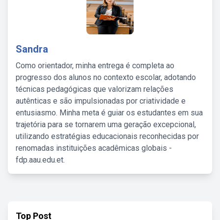
Sandra
Como orientador, minha entrega é completa ao
progresso dos alunos no contexto escolar, adotando
técnicas pedagógicas que valorizam relações
autênticas e são impulsionadas por criatividade e
entusiasmo. Minha meta é guiar os estudantes em sua
trajetória para se tornarem uma geração excepcional,
utilizando estratégias educacionais reconhecidas por
renomadas instituições acadêmicas globais -
fdp.aau.edu.et.
Top Post