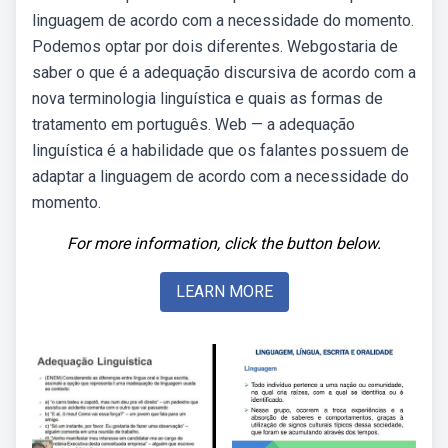
linguagem de acordo com a necessidade do momento.
Podemos optar por dois diferentes. Webgostaria de
saber o que é a adequação discursiva de acordo com a
nova terminologia linguística e quais as formas de
tratamento em português. Web — a adequação
linguística é a habilidade que os falantes possuem de
adaptar a linguagem de acordo com a necessidade do
momento.
For more information, click the button below.
LEARN MORE