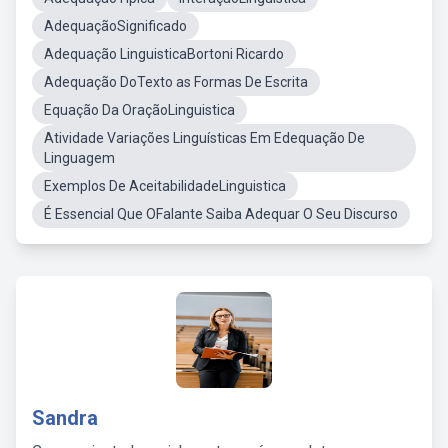
AdequaçãoSignificado
Adequação LinguisticaBortoni Ricardo
Adequação DoTexto as Formas De Escrita
Equação Da OraçãoLinguistica
Atividade Variações Linguísticas Em Edequação De
Linguagem
Exemplos De AceitabilidadeLinguistica
É Essencial Que OFalante Saiba Adequar O Seu Discurso
Sandra