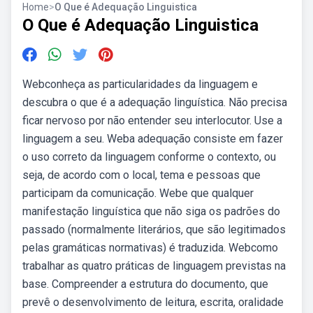
Home
>
O Que é Adequação Linguistica
O Que é Adequação Linguistica
Webconheça as particularidades da linguagem e
descubra o que é a adequação linguística. Não precisa
ficar nervoso por não entender seu interlocutor. Use a
linguagem a seu. Weba adequação consiste em fazer
o uso correto da linguagem conforme o contexto, ou
seja, de acordo com o local, tema e pessoas que
participam da comunicação. Webe que qualquer
manifestação linguística que não siga os padrões do
passado (normalmente literários, que são legitimados
pelas gramáticas normativas) é traduzida. Webcomo
trabalhar as quatro práticas de linguagem previstas na
base. Compreender a estrutura do documento, que
prevê o desenvolvimento de leitura, escrita, oralidade