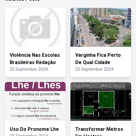
Violência Nas Escolas
Varginha Fica Perto
Brasileiras Redação
De Qual Cidade
25 September 2024
25 September 2024
Uso Do Pronome Lhe
Transformar Metros