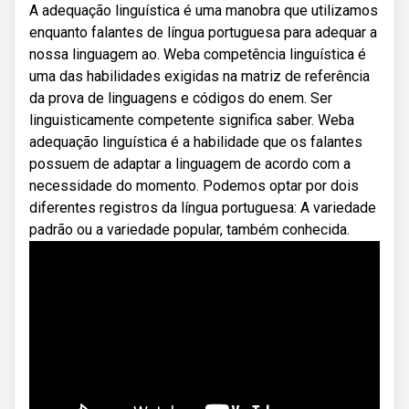
A adequação linguística é uma manobra que utilizamos
enquanto falantes de língua portuguesa para adequar a
nossa linguagem ao. Weba competência linguística é
uma das habilidades exigidas na matriz de referência
da prova de linguagens e códigos do enem. Ser
linguisticamente competente significa saber. Weba
adequação linguística é a habilidade que os falantes
possuem de adaptar a linguagem de acordo com a
necessidade do momento. Podemos optar por dois
diferentes registros da língua portuguesa: A variedade
padrão ou a variedade popular, também conhecida.