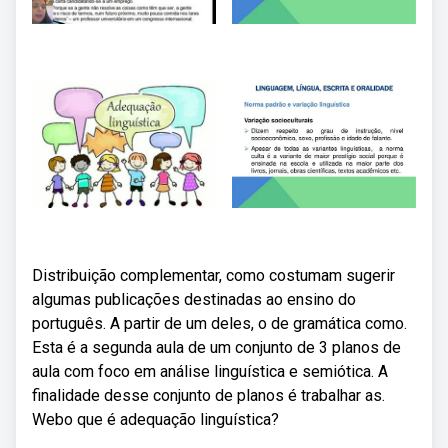
Distribuição complementar, como costumam sugerir
algumas publicações destinadas ao ensino do
português. A partir de um deles, o de gramática como.
Esta é a segunda aula de um conjunto de 3 planos de
aula com foco em análise linguística e semiótica. A
finalidade desse conjunto de planos é trabalhar as.
Webo que é adequação linguística?