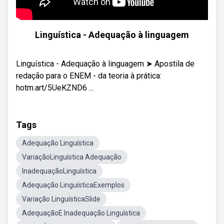
Linguística - Adequação à linguagem
Linguística - Adequação à linguagem ➤ Apostila de
redação para o ENEM - da teoria à prática:
hotm.art/5UeKZND6 ...
Tags
Adequação Linguística
VariaçãoLinguística Adequação
InadequaçãoLinguística
Adequação LinguísticaExemplos
Variação LinguísticaSlide
AdequaçãoE Inadequação Linguística