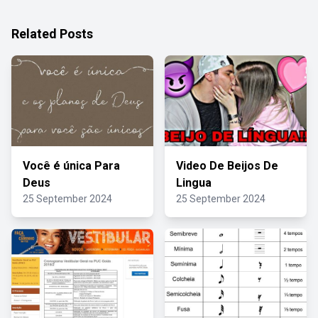
Related Posts
Você é única Para
Video De Beijos De
Deus
Lingua
25 September 2024
25 September 2024