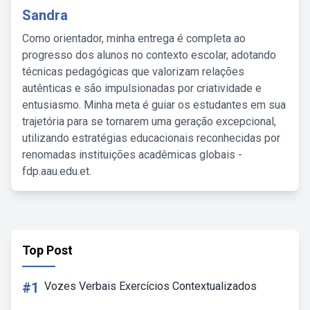
Sandra
Como orientador, minha entrega é completa ao
progresso dos alunos no contexto escolar, adotando
técnicas pedagógicas que valorizam relações
autênticas e são impulsionadas por criatividade e
entusiasmo. Minha meta é guiar os estudantes em sua
trajetória para se tornarem uma geração excepcional,
utilizando estratégias educacionais reconhecidas por
renomadas instituições acadêmicas globais -
fdp.aau.edu.et.
Top Post
#1
Vozes Verbais Exercícios Contextualizados