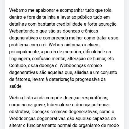
Webamo me apaixonar e acompanhar tudo que rola
dentro e fora da telinha e levar ao público tudo em
detalhes com bastante credibilidade e forte apuração.
Webentenda o que são as doenças crônicas
degenerativas e compreenda melhor como tratar esse
problema com o dr. Webos sintomas incluem,
principalmente, a perda de memória, dificuldade na
linguagem, confusão mental, alteração de humor, etc.
Contudo, essa doença é. Webdoenças crônico
degenerativas são aquelas que, aliadas a um conjunto
de fatores, levam à deterioração progressiva da
saúde.
Webna lista ainda compõe doenças respiratórias,
como asma grave, tuberculose e doença pulmonar
obstrutiva; Doenças crônicas degenerativas, como o.
Webdoenças degenerativas são aquelas capazes de
alterar o funcionamento normal do organismo de modo