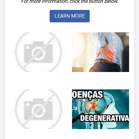
For more information, click the button below.
LEARN MORE