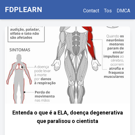
FDPLEARN
Contact
Tos
DMCA
Entenda o que é a ELA, doença degenerativa
que paralisou o cientista