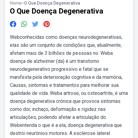
Home
>
O Que Doença Degenerativa
O Que Doença Degenerativa
Webconhecidas como doenças neurodegenerativas,
elas são um conjunto de condições que, atualmente,
afetam mais de 3 bilhões de pessoas no. Weba
doença de alzheimer (da) é um transtorno
neurodegenerativo progressivo e fatal que se
manifesta pela deterioração cognitiva e da memória,.
Causas, sintomas e tratamentos para melhorar sua
qualidade de vida. Weba artrose, ou osteoartrite, é uma
doença degenerativa crônica que provoca sintomas
como dor, inchaço, deformação e rigidez nas
articulações, podendo afetar a articulação do.
Webentenda o que é a ela, doença degenerativa que
destrói neurônios motores. A esclerose lateral