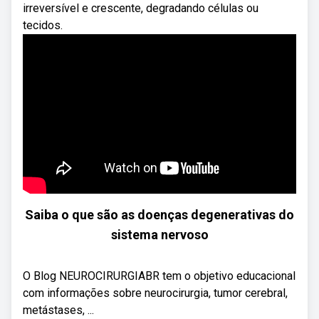
irreversível e crescente, degradando células ou
tecidos.
Saiba o que são as doenças degenerativas do
sistema nervoso
O Blog NEUROCIRURGIABR tem o objetivo educacional
com informações sobre neurocirurgia, tumor cerebral,
metástases, ...