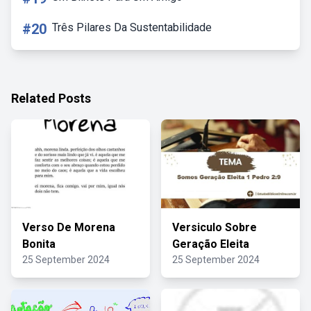
#20
Três Pilares Da Sustentabilidade
Related Posts
Verso De Morena
Versiculo Sobre
Bonita
Geração Eleita
25 September 2024
25 September 2024