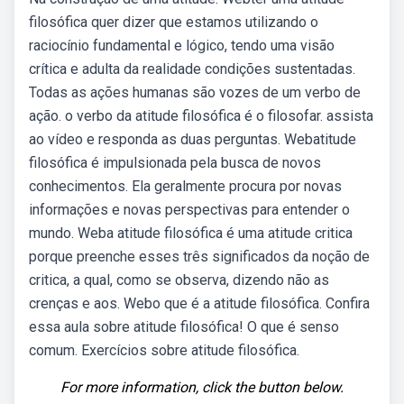
filosófica quer dizer que estamos utilizando o
raciocínio fundamental e lógico, tendo uma visão
crítica e adulta da realidade condições sustentadas.
Todas as ações humanas são vozes de um verbo de
ação. o verbo da atitude filosófica é o filosofar. assista
ao vídeo e responda as duas perguntas. Webatitude
filosófica é impulsionada pela busca de novos
conhecimentos. Ela geralmente procura por novas
informações e novas perspectivas para entender o
mundo. Weba atitude filosófica é uma atitude critica
porque preenche esses três significados da noção de
critica, a qual, como se observa, dizendo não as
crenças e aos. Webo que é a atitude filosófica. Confira
essa aula sobre atitude filosófica! O que é senso
comum. Exercícios sobre atitude filosófica.
For more information, click the button below.