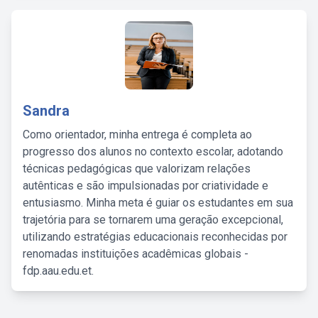
Sandra
Como orientador, minha entrega é completa ao
progresso dos alunos no contexto escolar, adotando
técnicas pedagógicas que valorizam relações
autênticas e são impulsionadas por criatividade e
entusiasmo. Minha meta é guiar os estudantes em sua
trajetória para se tornarem uma geração excepcional,
utilizando estratégias educacionais reconhecidas por
renomadas instituições acadêmicas globais -
fdp.aau.edu.et.