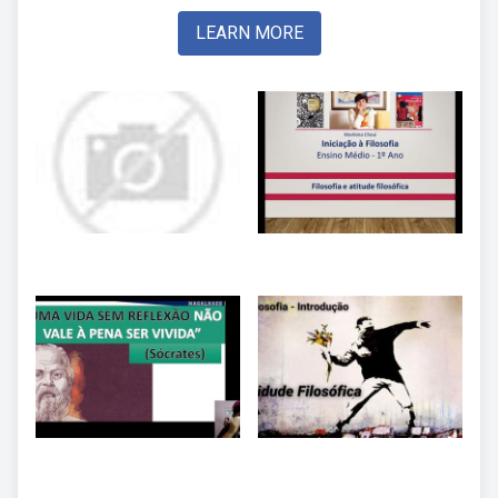
LEARN MORE