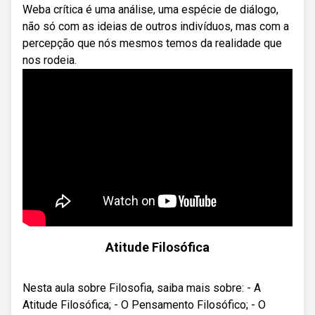
Weba crítica é uma análise, uma espécie de diálogo,
não só com as ideias de outros indivíduos, mas com a
percepção que nós mesmos temos da realidade que
nos rodeia.
Atitude Filosófica
Nesta aula sobre Filosofia, saiba mais sobre: - A
Atitude Filosófica; - O Pensamento Filosófico; - O