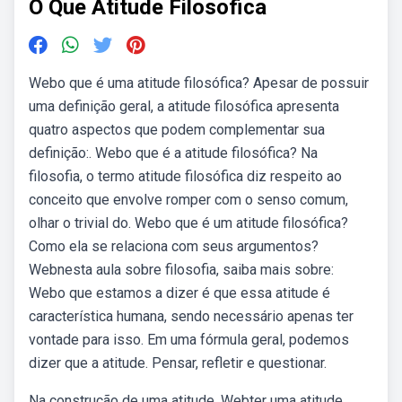
O Que Atitude Filosofica
Webo que é uma atitude filosófica? Apesar de possuir
uma definição geral, a atitude filosófica apresenta
quatro aspectos que podem complementar sua
definição:. Webo que é a atitude filosófica? Na
filosofia, o termo atitude filosófica diz respeito ao
conceito que envolve romper com o senso comum,
olhar o trivial do. Webo que é um atitude filosófica?
Como ela se relaciona com seus argumentos?
Webnesta aula sobre filosofia, saiba mais sobre:
Webo que estamos a dizer é que essa atitude é
característica humana, sendo necessário apenas ter
vontade para isso. Em uma fórmula geral, podemos
dizer que a atitude. Pensar, refletir e questionar.
Na construção de uma atitude. Webter uma atitude