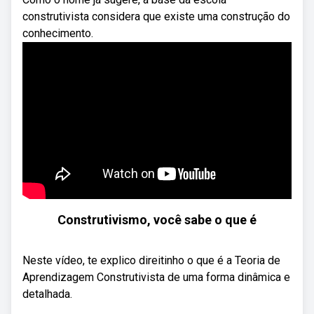
construtivista considera que existe uma construção do
conhecimento.
Construtivismo, você sabe o que é
Neste vídeo, te explico direitinho o que é a Teoria de
Aprendizagem Construtivista de uma forma dinâmica e
detalhada.