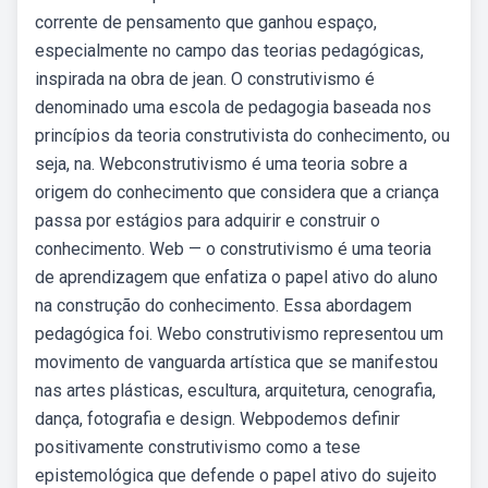
corrente de pensamento que ganhou espaço,
especialmente no campo das teorias pedagógicas,
inspirada na obra de jean. O construtivismo é
denominado uma escola de pedagogia baseada nos
princípios da teoria construtivista do conhecimento, ou
seja, na. Webconstrutivismo é uma teoria sobre a
origem do conhecimento que considera que a criança
passa por estágios para adquirir e construir o
conhecimento. Web — o construtivismo é uma teoria
de aprendizagem que enfatiza o papel ativo do aluno
na construção do conhecimento. Essa abordagem
pedagógica foi. Webo construtivismo representou um
movimento de vanguarda artística que se manifestou
nas artes plásticas, escultura, arquitetura, cenografia,
dança, fotografia e design. Webpodemos definir
positivamente construtivismo como a tese
epistemológica que defende o papel ativo do sujeito