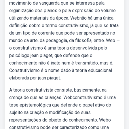
movimento de vanguarda que se interessa pela
organização dos planos e pela expressão do volume
utilizando materiais da época. Webnão há uma única
definição sobre o termo construtivismo, já que se trata
de um tipo de corrente que pode ser apresentado no
mundo da arte, da pedagogia, da filosofia, entre. Web —
o construtivismo é uma teoria desenvolvida pelo
psicólogo jean piaget, que defende que o
conhecimento não é inato nem é transmitido, mas é.
Construtivismo é o nome dado à teoria educacional
elaborada por jean piaget.
A teoria construtivista consiste, basicamente, na
crença de que as crianças. Webconstrutivismo é uma
tese epistemológica que defende o papel ativo do
sujeito na criação e modificação de suas
representações do objeto do conhecimento. Webo
construtivismo pode ser caracterizado como uma