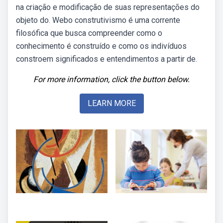
na criação e modificação de suas representações do
objeto do. Webo construtivismo é uma corrente
filosófica que busca compreender como o
conhecimento é construído e como os indivíduos
constroem significados e entendimentos a partir de.
For more information, click the button below.
LEARN MORE