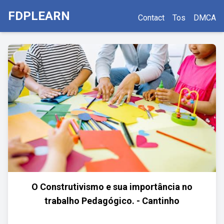
FDPLEARN
Contact
Tos
DMCA
O Construtivismo e sua importância no
trabalho Pedagógico. - Cantinho