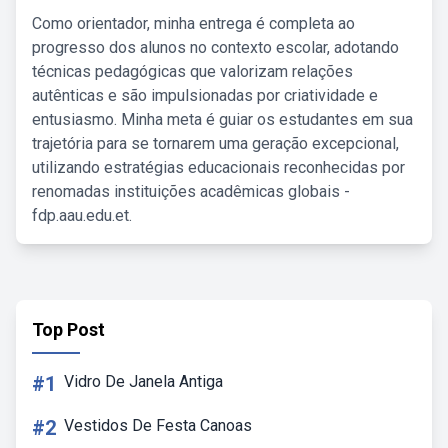
Como orientador, minha entrega é completa ao
progresso dos alunos no contexto escolar, adotando
técnicas pedagógicas que valorizam relações
autênticas e são impulsionadas por criatividade e
entusiasmo. Minha meta é guiar os estudantes em sua
trajetória para se tornarem uma geração excepcional,
utilizando estratégias educacionais reconhecidas por
renomadas instituições acadêmicas globais -
fdp.aau.edu.et.
Top Post
#1
Vidro De Janela Antiga
#2
Vestidos De Festa Canoas