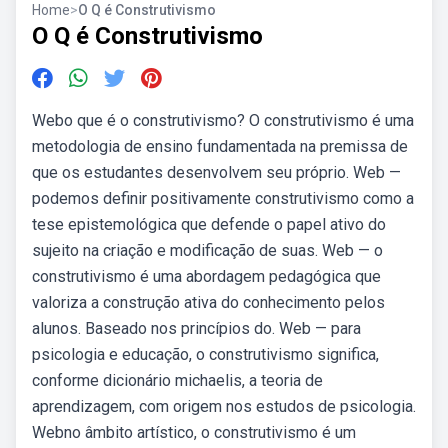
Home
>
O Q é Construtivismo
O Q é Construtivismo
Webo que é o construtivismo? O construtivismo é uma
metodologia de ensino fundamentada na premissa de
que os estudantes desenvolvem seu próprio. Web —
podemos definir positivamente construtivismo como a
tese epistemológica que defende o papel ativo do
sujeito na criação e modificação de suas. Web — o
construtivismo é uma abordagem pedagógica que
valoriza a construção ativa do conhecimento pelos
alunos. Baseado nos princípios do. Web — para
psicologia e educação, o construtivismo significa,
conforme dicionário michaelis, a teoria de
aprendizagem, com origem nos estudos de psicologia.
Webno âmbito artístico, o construtivismo é um