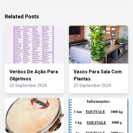
Related Posts
Verbos De Ação Para
Vasos Para Sala Com
Objetivos
Plantas
25 September 2024
25 September 2024