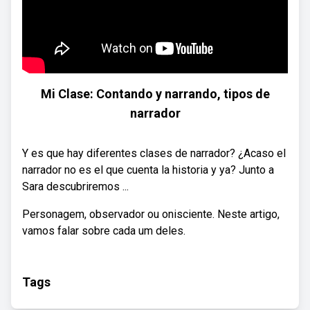
Mi Clase: Contando y narrando, tipos de
narrador
Y es que hay diferentes clases de narrador? ¿Acaso el
narrador no es el que cuenta la historia y ya? Junto a
Sara descubriremos ...
Personagem, observador ou onisciente. Neste artigo,
vamos falar sobre cada um deles.
Tags