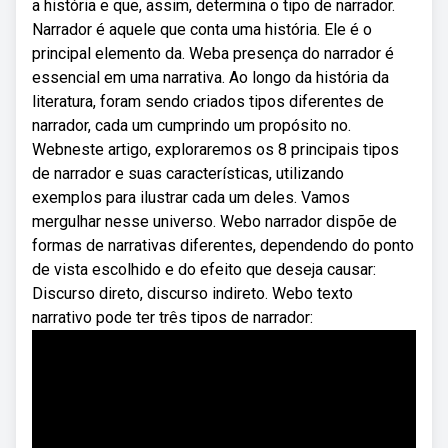
a história e que, assim, determina o tipo de narrador.
Narrador é aquele que conta uma história. Ele é o
principal elemento da. Weba presença do narrador é
essencial em uma narrativa. Ao longo da história da
literatura, foram sendo criados tipos diferentes de
narrador, cada um cumprindo um propósito no.
Webneste artigo, exploraremos os 8 principais tipos
de narrador e suas características, utilizando
exemplos para ilustrar cada um deles. Vamos
mergulhar nesse universo. Webo narrador dispõe de
formas de narrativas diferentes, dependendo do ponto
de vista escolhido e do efeito que deseja causar:
Discurso direto, discurso indireto. Webo texto
narrativo pode ter três tipos de narrador: