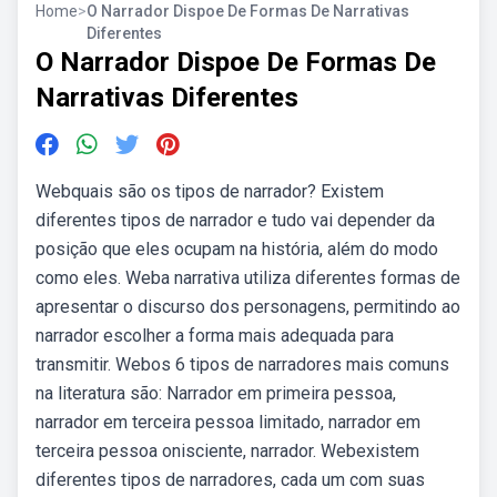
Home
>
O Narrador Dispoe De Formas De Narrativas
Diferentes
O Narrador Dispoe De Formas De
Narrativas Diferentes
Webquais são os tipos de narrador? Existem
diferentes tipos de narrador e tudo vai depender da
posição que eles ocupam na história, além do modo
como eles. Weba narrativa utiliza diferentes formas de
apresentar o discurso dos personagens, permitindo ao
narrador escolher a forma mais adequada para
transmitir. Webos 6 tipos de narradores mais comuns
na literatura são: Narrador em primeira pessoa,
narrador em terceira pessoa limitado, narrador em
terceira pessoa onisciente, narrador. Webexistem
diferentes tipos de narradores, cada um com suas