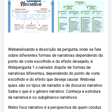
Webanalisando a descrição da pergunta, onde se fala
sobre diferentes formas de narrativas dependendo do
ponto de vista escolhido e do efeito desejado, é.
Webpergunta 1 o narrador dispõe de formas de
narrativas diferentes, dependendo do ponto de vista
escolhido e do efeito que deseja causar: Webveja
quais são os tipos de narrador e de discurso narrativo.
Saiba o que é o gênero narrativo. Conheça a estrutura
da narrativa e os subgêneros narrativos.
Webo foco narrativo é a perspectiva de quem conduz