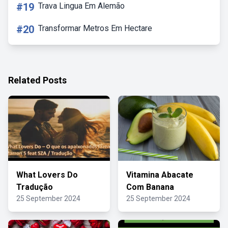
#19
Trava Lingua Em Alemão
#20
Transformar Metros Em Hectare
Related Posts
What Lovers Do
Vitamina Abacate
Tradução
Com Banana
25 September 2024
25 September 2024