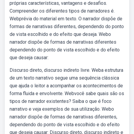
próprias características, vantagens e desafios.
Compreender os diferentes tipos de narradores é.
Webprévia do material em texto. O narrador dispõe de
formas de narrativas diferentes, dependendo do ponto
de vista escolhido e do efeito que deseja. Webo
narrador dispõe de formas de narrativas diferentes
dependendo do ponto de vista escolhido e do efeito
que deseja causar:
Discurso direto, discurso indireto livre. Weba estrutura
de um texto narrativo segue uma sequência clássica
que ajuda o leitor a acompanhar os acontecimentos de
forma fluida e envolvente. Webvocê sabe quais são os
tipos de narrador existentes? Saiba o que é foco
narrativo e veja exemplos de sua utilização. Webo
narrador dispõe de formas de narrativas diferentes,
dependendo do ponto de vista escolhido e do efeito
que deseja causar: Discurso direto, discurso indireto e