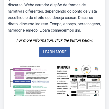
discurso. Webo narrador dispõe de formas de
narrativas diferentes, dependendo do ponto de vista
escolhido e do efeito que deseja causar: Discurso
direto, discurso indireto. Tempo, espaço, personagens,
narrador e enredo. E para conhecermos um.
For more information, click the button below.
LEARN MORE