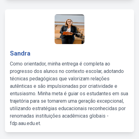
Sandra
Como orientador, minha entrega é completa ao
progresso dos alunos no contexto escolar, adotando
técnicas pedagógicas que valorizam relações
autênticas e são impulsionadas por criatividade e
entusiasmo. Minha meta é guiar os estudantes em sua
trajetória para se tornarem uma geração excepcional,
utilizando estratégias educacionais reconhecidas por
renomadas instituições acadêmicas globais -
fdp.aau.edu.et.