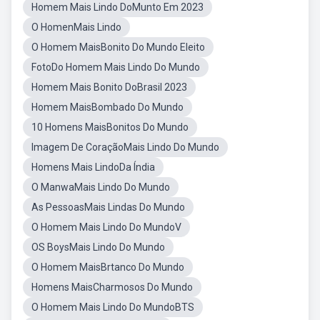
Homem Mais Lindo DoMunto Em 2023
O HomenMais Lindo
O Homem MaisBonito Do Mundo Eleito
FotoDo Homem Mais Lindo Do Mundo
Homem Mais Bonito DoBrasil 2023
Homem MaisBombado Do Mundo
10 Homens MaisBonitos Do Mundo
Imagem De CoraçãoMais Lindo Do Mundo
Homens Mais LindoDa Índia
O ManwaMais Lindo Do Mundo
As PessoasMais Lindas Do Mundo
O Homem Mais Lindo Do MundoV
OS BoysMais Lindo Do Mundo
O Homem MaisBrtanco Do Mundo
Homens MaisCharmosos Do Mundo
O Homem Mais Lindo Do MundoBTS