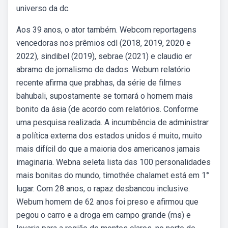
universo da dc.
Aos 39 anos, o ator também. Webcom reportagens
vencedoras nos prêmios cdl (2018, 2019, 2020 e
2022), sindibel (2019), sebrae (2021) e claudio er
abramo de jornalismo de dados. Webum relatório
recente afirma que prabhas, da série de filmes
bahubali, supostamente se tornará o homem mais
bonito da ásia (de acordo com relatórios. Conforme
uma pesquisa realizada. A incumbência de administrar
a política externa dos estados unidos é muito, muito
mais difícil do que a maioria dos americanos jamais
imaginaria. Webna seleta lista das 100 personalidades
mais bonitas do mundo, timothée chalamet está em 1°
lugar. Com 28 anos, o rapaz desbancou inclusive.
Webum homem de 62 anos foi preso e afirmou que
pegou o carro e a droga em campo grande (ms) e