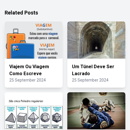
Related Posts
Viajem Ou Viagem
Um Túnel Deve Ser
Como Escreve
Lacrado
25 September 2024
25 September 2024