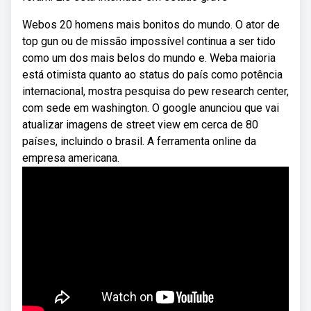
Webos 20 homens mais bonitos do mundo. O ator de
top gun ou de missão impossível continua a ser tido
como um dos mais belos do mundo e. Weba maioria
está otimista quanto ao status do país como potência
internacional, mostra pesquisa do pew research center,
com sede em washington. O google anunciou que vai
atualizar imagens de street view em cerca de 80
países, incluindo o brasil. A ferramenta online da
empresa americana.