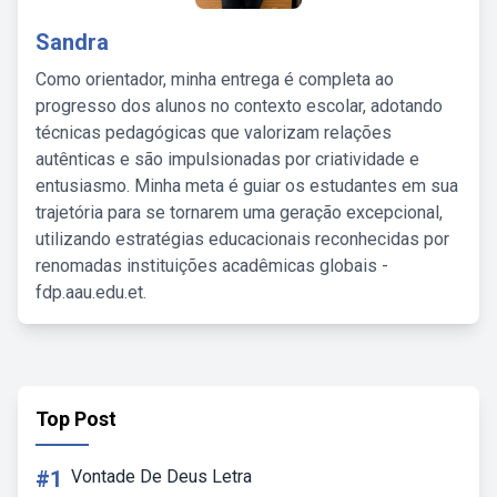
Sandra
Como orientador, minha entrega é completa ao
progresso dos alunos no contexto escolar, adotando
técnicas pedagógicas que valorizam relações
autênticas e são impulsionadas por criatividade e
entusiasmo. Minha meta é guiar os estudantes em sua
trajetória para se tornarem uma geração excepcional,
utilizando estratégias educacionais reconhecidas por
renomadas instituições acadêmicas globais -
fdp.aau.edu.et.
Top Post
#1
Vontade De Deus Letra