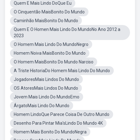
Quem E Mais Lindo DoQue Eu
O Cinquentão MaisBonito Do Mundo
Caminhão MaisBonito Do Mundo
Quem E O Homen Mais Lindo Do MundoNo Ano 2012 a
2023
O Homem Mais Lindo Do MundoNegro
Homem Noiva MaisBonito Do Mundo
O Homem MaisBonito Do Mundo Narciso
A Triste HistoriaDo Homem Mais Lindo Do Mundo
JogadoresMais Lindos Do Mundo
OS AtoresMais Lindos Do Mundo
Jovem Mais Lindo Do MundoEmo
ÁrgatoMais Lindo Do Mundo
Homem LindoQue Parece Coisa De Outro Mundo
Desenho Para Pintar Mia'sLindo Do Mundo 4K
Homem Mais Bonito Do MundoNegra