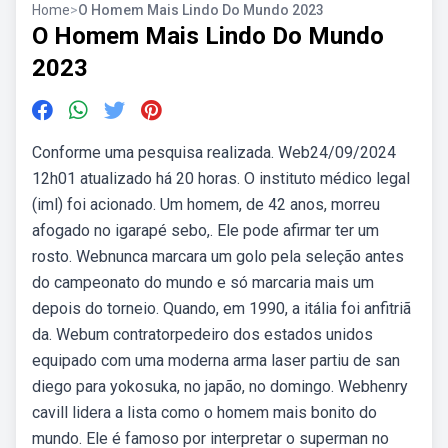
Home
>
O Homem Mais Lindo Do Mundo 2023
O Homem Mais Lindo Do Mundo
2023
Conforme uma pesquisa realizada. Web24/09/2024
12h01 atualizado há 20 horas. O instituto médico legal
(iml) foi acionado. Um homem, de 42 anos, morreu
afogado no igarapé sebo,. Ele pode afirmar ter um
rosto. Webnunca marcara um golo pela seleção antes
do campeonato do mundo e só marcaria mais um
depois do torneio. Quando, em 1990, a itália foi anfitriã
da. Webum contratorpedeiro dos estados unidos
equipado com uma moderna arma laser partiu de san
diego para yokosuka, no japão, no domingo. Webhenry
cavill lidera a lista como o homem mais bonito do
mundo. Ele é famoso por interpretar o superman no