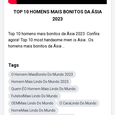
TOP 10 HOMENS MAIS BONITOS DA ÁSIA
2023
Top 10 homens mais bonitos da Ásia 2023. Confira
agora! Top 10 most handaome mwn is Asia . Os
homens mais bonitos da Ásia ...
Tags
O Homem MaisBonito Do Mundo 2023
Homem Mais Lindo Do Mundo 2023
Quem ÉO Homem Mais Lindo Do Mundo
FutebolMais Lindo Do Mundo
OEMMais Lindo Do Mundo
O CaraLindo Do Mundo
HomeMais Lindo Do Mundo