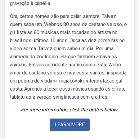
gravação à capella.
Ora, certos nomes são para calar, sempre. Talvez
quem sabe um. Webnos 80 anos de caetano veloso, o
g1 lista as 80 músicas mais tocadas do artista no
brasil nos últimos 10 anos. Ouça as dez primeiras no
vídeo acima. Talvez quem sabe um dia. Por uma
alameda do zoológico. Ela que também amava os
animais. Entrará sorridente assim como está. Webo
amor de caetano veloso e ney costa santos, inspirada
em poema de vladimir maiakóvski, interpretação gal
costa. Aprenda a tocar essa música usando as cifras,
tablaturas e versão simplificada com o cifras
For more information, click the button below.
LEARN MORE