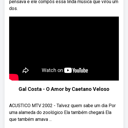
pensava e ele compôs essa linda música que virou um
dos.
Gal Costa - O Amor by Caetano Veloso
ACUSTICO MTV 2002 - Talvez quem sabe um dia Por
uma alameda do zoológico Ela também chegará Ela
que também amava ...