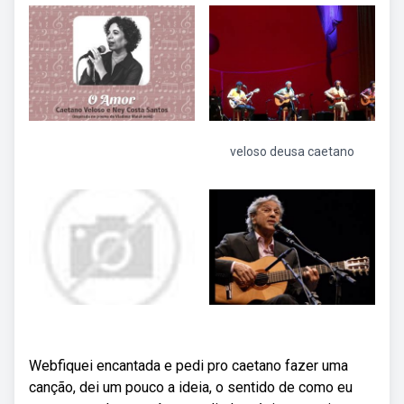
veloso deusa caetano
Webfiquei encantada e pedi pro caetano fazer uma
canção, dei um pouco a ideia, o sentido de como eu