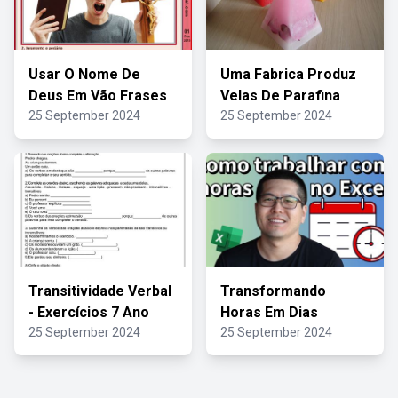
Usar O Nome De
Uma Fabrica Produz
Deus Em Vão Frases
Velas De Parafina
25 September 2024
25 September 2024
Transitividade Verbal
Transformando
- Exercícios 7 Ano
Horas Em Dias
25 September 2024
25 September 2024