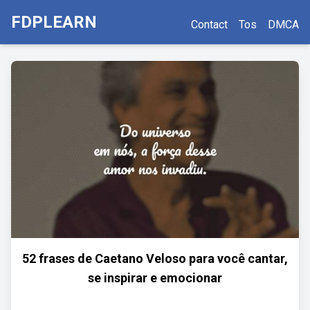
FDPLEARN
Contact
Tos
DMCA
52 frases de Caetano Veloso para você cantar,
se inspirar e emocionar