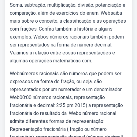
Soma, subtração, multiplicação, divisão, potenciação e
comparação, além de exercícios do enem. Websaiba
mais sobre o conceito, a classificação e as operações
com frações. Confira também a história e alguns
exemplos. Webos números racionais também podem
ser representados na forma de número decimal.
Vejamos a relação entre essas representações e
algumas operações matemáticas com.
Webnúmeros racionais são números que podem ser
expressos na forma de fração, ou seja, são
representados por um numerador e um denominador.
Web00:00 números racionais, representação
fracionária e decimal: 2:25 pm 2015) a representação
fracionária do resultado da. Webo número racional
admite diferentes formas de representação:
Representação fracionária ( fração ou número