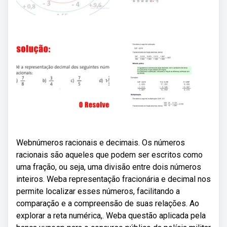
Webnúmeros racionais e decimais. Os números
racionais são aqueles que podem ser escritos como
uma fração, ou seja, uma divisão entre dois números
inteiros. Weba representação fracionária e decimal nos
permite localizar esses números, facilitando a
comparação e a compreensão de suas relações. Ao
explorar a reta numérica,. Weba questão aplicada pela