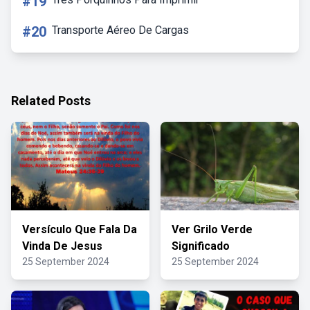
#19
#20
Transporte Aéreo De Cargas
Related Posts
Versículo Que Fala Da
Ver Grilo Verde
Vinda De Jesus
Significado
25 September 2024
25 September 2024