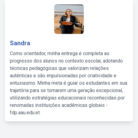
Sandra
Como orientador, minha entrega é completa ao
progresso dos alunos no contexto escolar, adotando
técnicas pedagógicas que valorizam relações
autênticas e são impulsionadas por criatividade e
entusiasmo. Minha meta é guiar os estudantes em sua
trajetória para se tornarem uma geração excepcional,
utilizando estratégias educacionais reconhecidas por
renomadas instituições acadêmicas globais -
fdp.aau.edu.et.