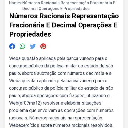
Home
>
Números Racionais Representação Fracionária E
Decimal Operações E Propriedades
Números Racionais Representação
Fracionária E Decimal Operações E
Propriedades
Weba questão aplicada pela banca vunesp para o
concurso público da polícia militar do estado de são
paulo, aborda subtração com números decimais e a.
Weba questão aplicada pela banca vunesp para o
concurso público da polícia militar do estado de são
paulo, aborda operações com frações, utilizando o.
Web(ef07ma12) resolver e elaborar situações
problema que envolvam as operações com números
racionais. Números racionais na representação.
Webexercícios sobre números racionais resolvidos.