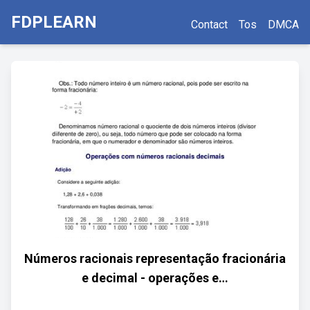
FDPLEARN
Contact
Tos
DMCA
Números racionais representação fracionária
e decimal - operações e…