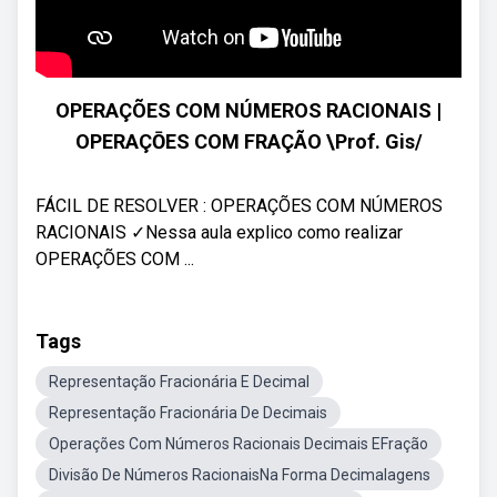
OPERAÇÕES COM NÚMEROS RACIONAIS |
OPERAÇŌES COM FRAÇÃO \Prof. Gis/
FÁCIL DE RESOLVER : OPERAÇÕES COM NÚMEROS
RACIONAIS ✓Nessa aula explico como realizar
OPERAÇÕES COM ...
Tags
Representação Fracionária E Decimal
Representação Fracionária De Decimais
Operações Com Números Racionais Decimais EFração
Divisão De Números RacionaisNa Forma Decimalagens