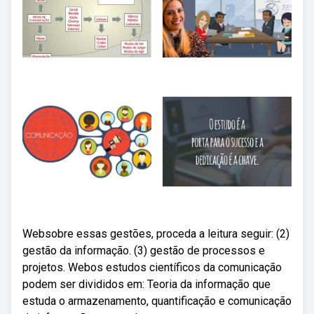
Websobre essas gestões, proceda a leitura seguir: (2)
gestão da informação. (3) gestão de processos e
projetos. Webos estudos científicos da comunicação
podem ser divididos em: Teoria da informação que
estuda o armazenamento, quantificação e comunicação