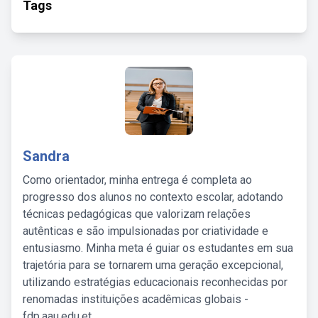
Tags
Sandra
Como orientador, minha entrega é completa ao
progresso dos alunos no contexto escolar, adotando
técnicas pedagógicas que valorizam relações
autênticas e são impulsionadas por criatividade e
entusiasmo. Minha meta é guiar os estudantes em sua
trajetória para se tornarem uma geração excepcional,
utilizando estratégias educacionais reconhecidas por
renomadas instituições acadêmicas globais -
fdp.aau.edu.et.