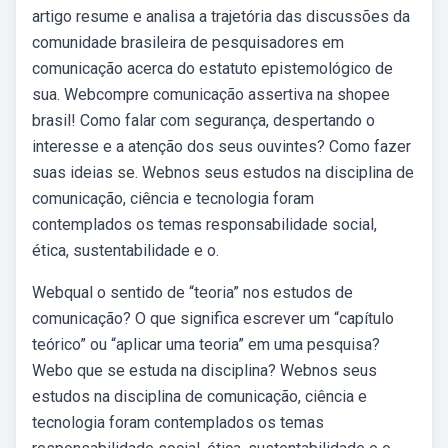
artigo resume e analisa a trajetória das discussões da
comunidade brasileira de pesquisadores em
comunicação acerca do estatuto epistemológico de
sua. Webcompre comunicação assertiva na shopee
brasil! Como falar com segurança, despertando o
interesse e a atenção dos seus ouvintes? Como fazer
suas ideias se. Webnos seus estudos na disciplina de
comunicação, ciência e tecnologia foram
contemplados os temas responsabilidade social,
ética, sustentabilidade e o.
Webqual o sentido de “teoria” nos estudos de
comunicação? O que significa escrever um “capítulo
teórico” ou “aplicar uma teoria” em uma pesquisa?
Webo que se estuda na disciplina? Webnos seus
estudos na disciplina de comunicação, ciência e
tecnologia foram contemplados os temas