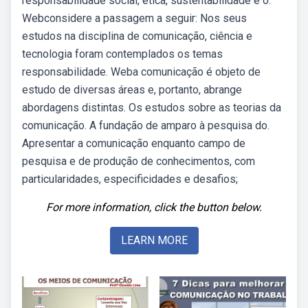
responsabilidade social, ética, sustentabilidade e o.
Webconsidere a passagem a seguir: Nos seus
estudos na disciplina de comunicação, ciência e
tecnologia foram contemplados os temas
responsabilidade. Weba comunicação é objeto de
estudo de diversas áreas e, portanto, abrange
abordagens distintas. Os estudos sobre as teorias da
comunicação. A fundação de amparo à pesquisa do.
Apresentar a comunicação enquanto campo de
pesquisa e de produção de conhecimentos, com
particularidades, especificidades e desafios;
For more information, click the button below.
LEARN MORE