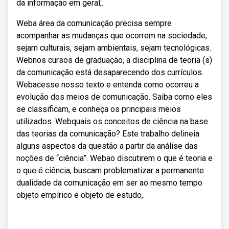
da informação em geral;.
Weba área da comunicação precisa sempre
acompanhar as mudanças que ocorrem na sociedade,
sejam culturais, sejam ambientais, sejam tecnológicas.
Webnos cursos de graduação, a disciplina de teoria (s)
da comunicação está desaparecendo dos currículos.
Webacesse nosso texto e entenda como ocorreu a
evolução dos meios de comunicação. Saiba como eles
se classificam, e conheça os principais meios
utilizados. Webquais os conceitos de ciência na base
das teorias da comunicação? Este trabalho delineia
alguns aspectos da questão a partir da análise das
noções de “ciência”. Webao discutirem o que é teoria e
o que é ciência, buscam problematizar a permanente
dualidade da comunicação em ser ao mesmo tempo
objeto empírico e objeto de estudo,.