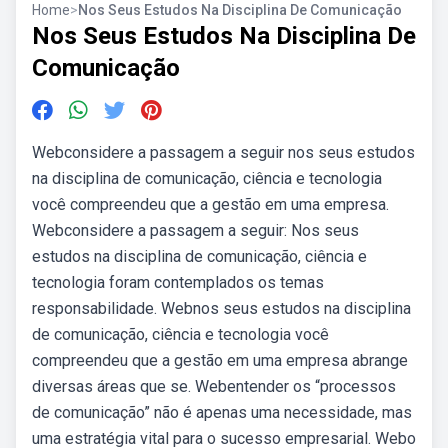
Home
>
Nos Seus Estudos Na Disciplina De Comunicação
Nos Seus Estudos Na Disciplina De
Comunicação
Webconsidere a passagem a seguir nos seus estudos
na disciplina de comunicação, ciência e tecnologia
você compreendeu que a gestão em uma empresa.
Webconsidere a passagem a seguir: Nos seus
estudos na disciplina de comunicação, ciência e
tecnologia foram contemplados os temas
responsabilidade. Webnos seus estudos na disciplina
de comunicação, ciência e tecnologia você
compreendeu que a gestão em uma empresa abrange
diversas áreas que se. Webentender os “processos
de comunicação” não é apenas uma necessidade, mas
uma estratégia vital para o sucesso empresarial. Webo