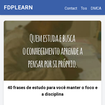
FDPLEARN
Contact
Tos
DMCA
40 frases de estudo para você manter o foco e
a disciplina