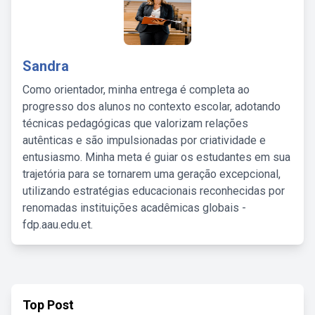
Sandra
Como orientador, minha entrega é completa ao
progresso dos alunos no contexto escolar, adotando
técnicas pedagógicas que valorizam relações
autênticas e são impulsionadas por criatividade e
entusiasmo. Minha meta é guiar os estudantes em sua
trajetória para se tornarem uma geração excepcional,
utilizando estratégias educacionais reconhecidas por
renomadas instituições acadêmicas globais -
fdp.aau.edu.et.
Top Post