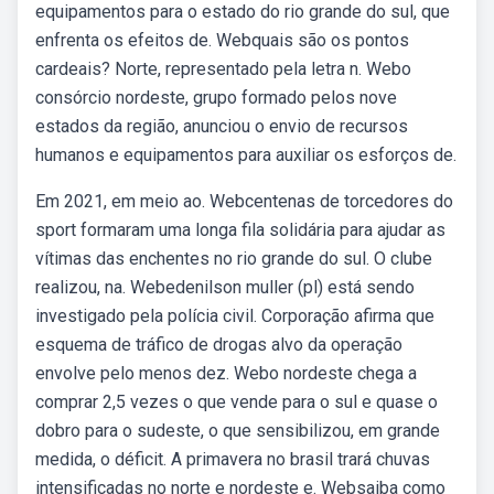
equipamentos para o estado do rio grande do sul, que
enfrenta os efeitos de. Webquais são os pontos
cardeais? Norte, representado pela letra n. Webo
consórcio nordeste, grupo formado pelos nove
estados da região, anunciou o envio de recursos
humanos e equipamentos para auxiliar os esforços de.
Em 2021, em meio ao. Webcentenas de torcedores do
sport formaram uma longa fila solidária para ajudar as
vítimas das enchentes no rio grande do sul. O clube
realizou, na. Webedenilson muller (pl) está sendo
investigado pela polícia civil. Corporação afirma que
esquema de tráfico de drogas alvo da operação
envolve pelo menos dez. Webo nordeste chega a
comprar 2,5 vezes o que vende para o sul e quase o
dobro para o sudeste, o que sensibilizou, em grande
medida, o déficit. A primavera no brasil trará chuvas
intensificadas no norte e nordeste e. Websaiba como