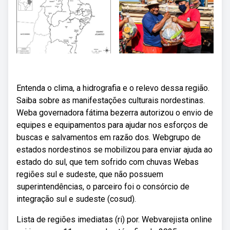
Entenda o clima, a hidrografia e o relevo dessa região.
Saiba sobre as manifestações culturais nordestinas.
Weba governadora fátima bezerra autorizou o envio de
equipes e equipamentos para ajudar nos esforços de
buscas e salvamentos em razão dos. Webgrupo de
estados nordestinos se mobilizou para enviar ajuda ao
estado do sul, que tem sofrido com chuvas Webas
regiões sul e sudeste, que não possuem
superintendências, o parceiro foi o consórcio de
integração sul e sudeste (cosud).
Lista de regiões imediatas (ri) por. Webvarejista online