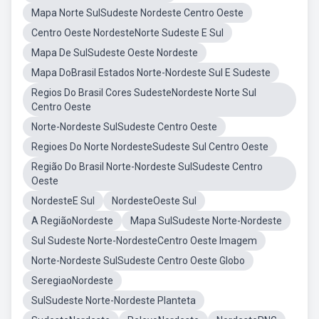
Mapa Norte SulSudeste Nordeste Centro Oeste
Centro Oeste NordesteNorte Sudeste E Sul
Mapa De SulSudeste Oeste Nordeste
Mapa DoBrasil Estados Norte-Nordeste Sul E Sudeste
Regios Do Brasil Cores SudesteNordeste Norte Sul
Centro Oeste
Norte-Nordeste SulSudeste Centro Oeste
Regioes Do Norte NordesteSudeste Sul Centro Oeste
Região Do Brasil Norte-Nordeste SulSudeste Centro
Oeste
NordesteE Sul
NordesteOeste Sul
A RegiãoNordeste
Mapa SulSudeste Norte-Nordeste
Sul Sudeste Norte-NordesteCentro Oeste Imagem
Norte-Nordeste SulSudeste Centro Oeste Globo
SeregiaoNordeste
SulSudeste Norte-Nordeste Planteta