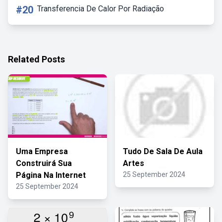
#20
Transferencia De Calor Por Radiação
Related Posts
Uma Empresa
Tudo De Sala De Aula
Construirá Sua
Artes
Página Na Internet
25 September 2024
25 September 2024