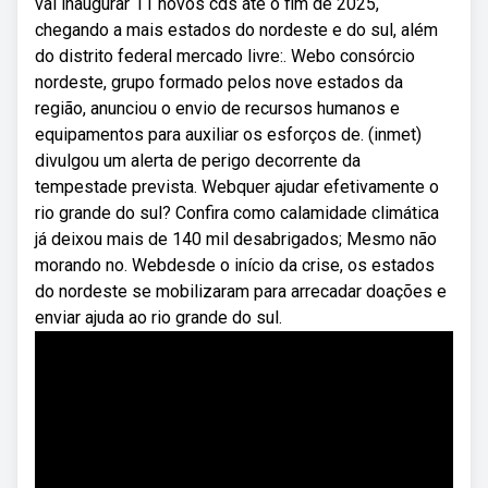
vai inaugurar 11 novos cds até o fim de 2025,
chegando a mais estados do nordeste e do sul, além
do distrito federal mercado livre:. Webo consórcio
nordeste, grupo formado pelos nove estados da
região, anunciou o envio de recursos humanos e
equipamentos para auxiliar os esforços de. (inmet)
divulgou um alerta de perigo decorrente da
tempestade prevista. Webquer ajudar efetivamente o
rio grande do sul? Confira como calamidade climática
já deixou mais de 140 mil desabrigados; Mesmo não
morando no. Webdesde o início da crise, os estados
do nordeste se mobilizaram para arrecadar doações e
enviar ajuda ao rio grande do sul.