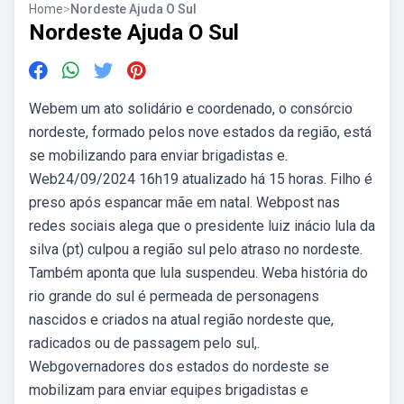
Home
>
Nordeste Ajuda O Sul
Nordeste Ajuda O Sul
Webem um ato solidário e coordenado, o consórcio
nordeste, formado pelos nove estados da região, está
se mobilizando para enviar brigadistas e.
Web24/09/2024 16h19 atualizado há 15 horas. Filho é
preso após espancar mãe em natal. Webpost nas
redes sociais alega que o presidente luiz inácio lula da
silva (pt) culpou a região sul pelo atraso no nordeste.
Também aponta que lula suspendeu. Weba história do
rio grande do sul é permeada de personagens
nascidos e criados na atual região nordeste que,
radicados ou de passagem pelo sul,.
Webgovernadores dos estados do nordeste se
mobilizam para enviar equipes brigadistas e