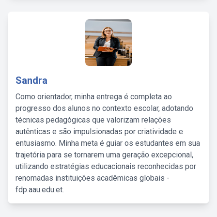
Sandra
Como orientador, minha entrega é completa ao
progresso dos alunos no contexto escolar, adotando
técnicas pedagógicas que valorizam relações
autênticas e são impulsionadas por criatividade e
entusiasmo. Minha meta é guiar os estudantes em sua
trajetória para se tornarem uma geração excepcional,
utilizando estratégias educacionais reconhecidas por
renomadas instituições acadêmicas globais -
fdp.aau.edu.et.