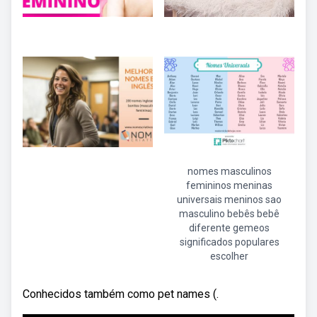
nomes masculinos
femininos meninas
universais meninos sao
masculino bebês bebê
diferente gemeos
significados populares
escolher
Conhecidos também como pet names (.