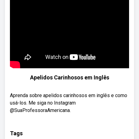
Apelidos Carinhosos em Inglês
Aprenda sobre apelidos carinhosos em inglês e como
usá-los. Me siga no Instagram
@SuaProfessoraAmericana.
Tags