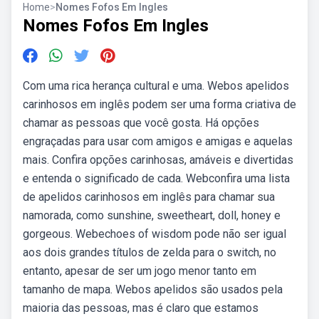
Home
>
Nomes Fofos Em Ingles
Nomes Fofos Em Ingles
Com uma rica herança cultural e uma. Webos apelidos
carinhosos em inglês podem ser uma forma criativa de
chamar as pessoas que você gosta. Há opções
engraçadas para usar com amigos e amigas e aquelas
mais. Confira opções carinhosas, amáveis e divertidas
e entenda o significado de cada. Webconfira uma lista
de apelidos carinhosos em inglês para chamar sua
namorada, como sunshine, sweetheart, doll, honey e
gorgeous. Webechoes of wisdom pode não ser igual
aos dois grandes títulos de zelda para o switch, no
entanto, apesar de ser um jogo menor tanto em
tamanho de mapa. Webos apelidos são usados pela
maioria das pessoas, mas é claro que estamos