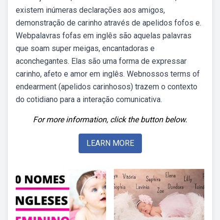
existem inúmeras declarações aos amigos,
demonstração de carinho através de apelidos fofos e.
Webpalavras fofas em inglês são aquelas palavras
que soam super meigas, encantadoras e
aconchegantes. Elas são uma forma de expressar
carinho, afeto e amor em inglês. Webnossos terms of
endearment (apelidos carinhosos) trazem o contexto
do cotidiano para a interação comunicativa.
For more information, click the button below.
LEARN MORE