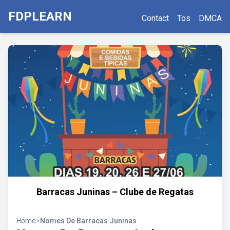
FDPLEARN
Contact
Tos
DMCA
Barracas Juninas – Clube de Regatas
Home
>
Nomes De Barracas Juninas