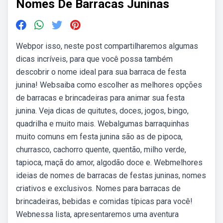
Nomes De Barracas Juninas
Webpor isso, neste post compartilharemos algumas
dicas incríveis, para que você possa também
descobrir o nome ideal para sua barraca de festa
junina! Websaiba como escolher as melhores opções
de barracas e brincadeiras para animar sua festa
junina. Veja dicas de quitutes, doces, jogos, bingo,
quadrilha e muito mais. Webalgumas barraquinhas
muito comuns em festa junina são as de pipoca,
churrasco, cachorro quente, quentão, milho verde,
tapioca, maçã do amor, algodão doce e. Webmelhores
ideias de nomes de barracas de festas juninas, nomes
criativos e exclusivos. Nomes para barracas de
brincadeiras, bebidas e comidas típicas para você!
Webnessa lista, apresentaremos uma aventura