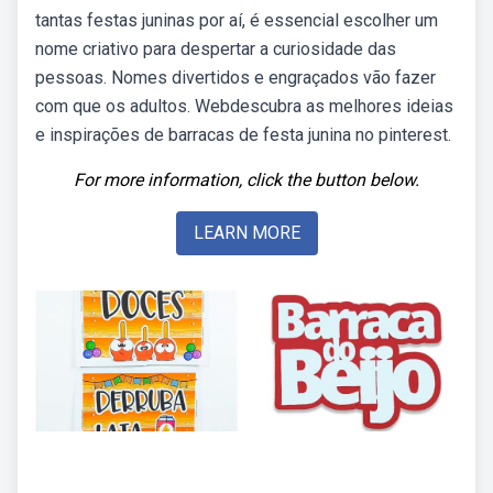
tantas festas juninas por aí, é essencial escolher um
nome criativo para despertar a curiosidade das
pessoas. Nomes divertidos e engraçados vão fazer
com que os adultos. Webdescubra as melhores ideias
e inspirações de barracas de festa junina no pinterest.
For more information, click the button below.
LEARN MORE