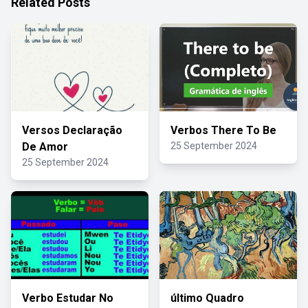
Related Posts
Versos Declaração
Verbos There To Be
De Amor
25 September 2024
25 September 2024
Verbo Estudar No
último Quadro