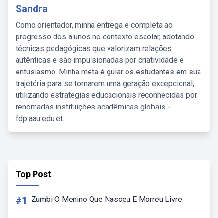
Sandra
Como orientador, minha entrega é completa ao
progresso dos alunos no contexto escolar, adotando
técnicas pedagógicas que valorizam relações
autênticas e são impulsionadas por criatividade e
entusiasmo. Minha meta é guiar os estudantes em sua
trajetória para se tornarem uma geração excepcional,
utilizando estratégias educacionais reconhecidas por
renomadas instituições acadêmicas globais -
fdp.aau.edu.et.
Top Post
#1
Zumbi O Menino Que Nasceu E Morreu Livre