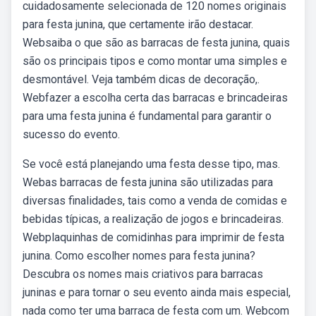
cuidadosamente selecionada de 120 nomes originais
para festa junina, que certamente irão destacar.
Websaiba o que são as barracas de festa junina, quais
são os principais tipos e como montar uma simples e
desmontável. Veja também dicas de decoração,.
Webfazer a escolha certa das barracas e brincadeiras
para uma festa junina é fundamental para garantir o
sucesso do evento.
Se você está planejando uma festa desse tipo, mas.
Webas barracas de festa junina são utilizadas para
diversas finalidades, tais como a venda de comidas e
bebidas típicas, a realização de jogos e brincadeiras.
Webplaquinhas de comidinhas para imprimir de festa
junina. Como escolher nomes para festa junina?
Descubra os nomes mais criativos para barracas
juninas e para tornar o seu evento ainda mais especial,
nada como ter uma barraca de festa com um. Webcom