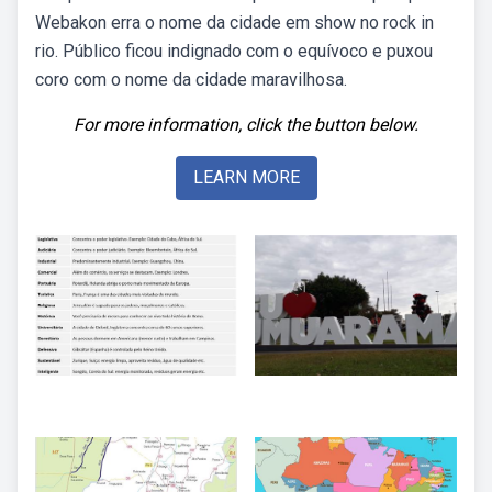
Webakon erra o nome da cidade em show no rock in
rio. Público ficou indignado com o equívoco e puxou
coro com o nome da cidade maravilhosa.
For more information, click the button below.
LEARN MORE