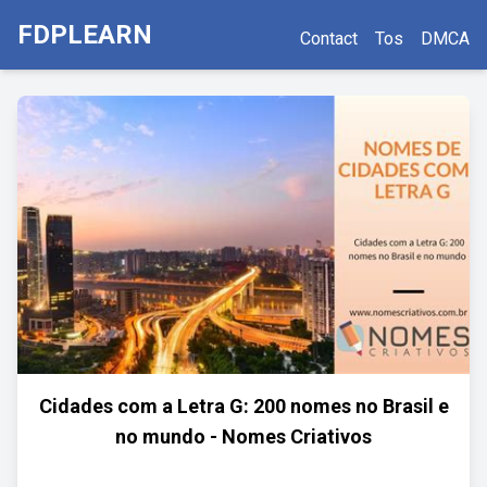
FDPLEARN
Contact
Tos
DMCA
Cidades com a Letra G: 200 nomes no Brasil e
no mundo - Nomes Criativos