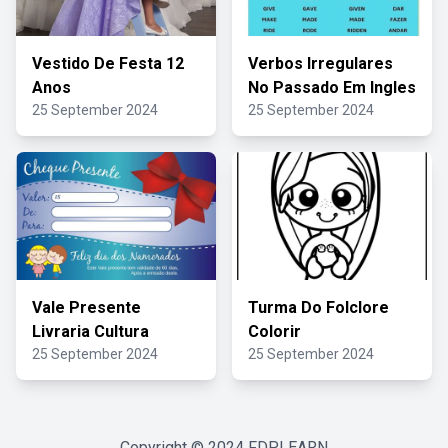
Vestido De Festa 12
Verbos Irregulares
Anos
No Passado Em Ingles
25 September 2024
25 September 2024
Vale Presente
Turma Do Folclore
Livraria Cultura
Colorir
25 September 2024
25 September 2024
Copyright © 2024
FDPLEARN