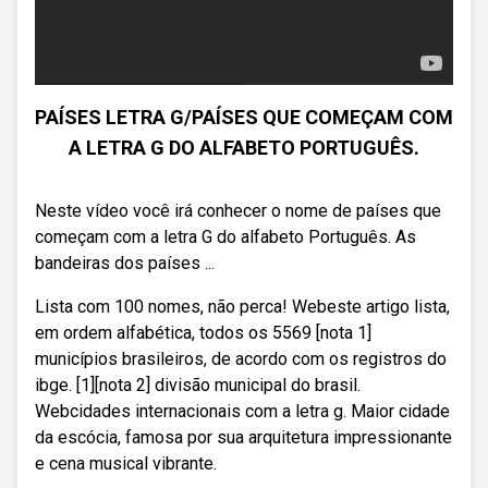
PAÍSES LETRA G/PAÍSES QUE COMEÇAM COM
A LETRA G DO ALFABETO PORTUGUÊS.
Neste vídeo você irá conhecer o nome de países que
começam com a letra G do alfabeto Português. As
bandeiras dos países ...
Lista com 100 nomes, não perca! Webeste artigo lista,
em ordem alfabética, todos os 5569 [nota 1]
municípios brasileiros, de acordo com os registros do
ibge. [1][nota 2] divisão municipal do brasil.
Webcidades internacionais com a letra g. Maior cidade
da escócia, famosa por sua arquitetura impressionante
e cena musical vibrante.