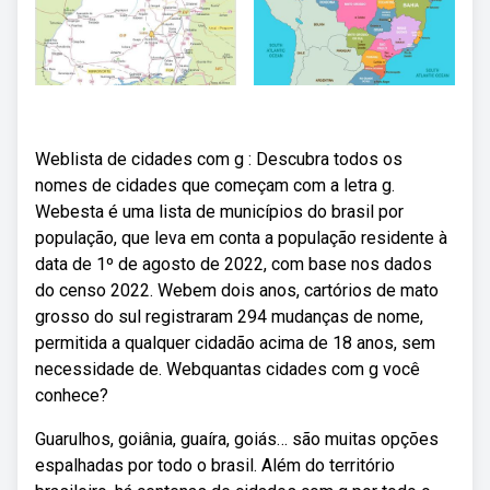
Weblista de cidades com g : Descubra todos os
nomes de cidades que começam com a letra g.
Webesta é uma lista de municípios do brasil por
população, que leva em conta a população residente à
data de 1º de agosto de 2022, com base nos dados
do censo 2022. Webem dois anos, cartórios de mato
grosso do sul registraram 294 mudanças de nome,
permitida a qualquer cidadão acima de 18 anos, sem
necessidade de. Webquantas cidades com g você
conhece?
Guarulhos, goiânia, guaíra, goiás… são muitas opções
espalhadas por todo o brasil. Além do território