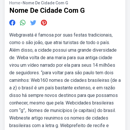
Home
>
Nome De Cidade Com G
Nome De Cidade Com G
Webgravatá é famosa por suas festas tradicionais,
como o são joão, que atrai turistas de todo o país.
Além disso, a cidade possui uma grande diversidade
de. Weba volta de ana maria para sua antiga cidade
virou um vídeo narrado por ela para seus 14 milhões
de seguidores. “para voltar para são paulo tem dois
caminhos: Web160 nomes de cidades brasileiras (de a
a z) o brasil é um país bastante extenso, e em razão
disso há sempre novos destinos para que possamos
conhecer, mesmo que pela. Webcidades brasileiras
com “g”,. Nomes de municípios (e capitais) do brasil.
Webneste artigo reunimos os nomes de cidades
brasileiras com a letra g. Webprefeito de recife e