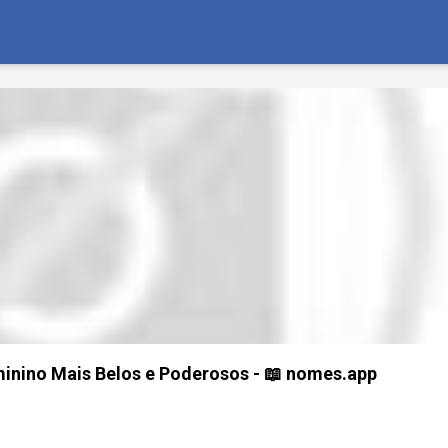
inino Mais Belos e Poderosos - 📖 nomes.app