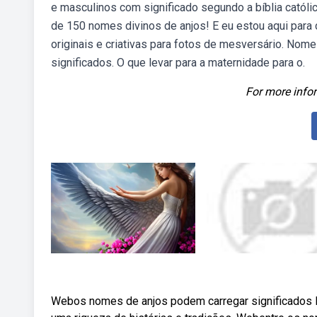
e masculinos com significado segundo a bíblia catól
de 150 nomes divinos de anjos! E eu estou aqui para 
originais e criativas para fotos de mesversário. Nom
significados. O que levar para a maternidade para o.
For more infor
Webos nomes de anjos podem carregar significados 