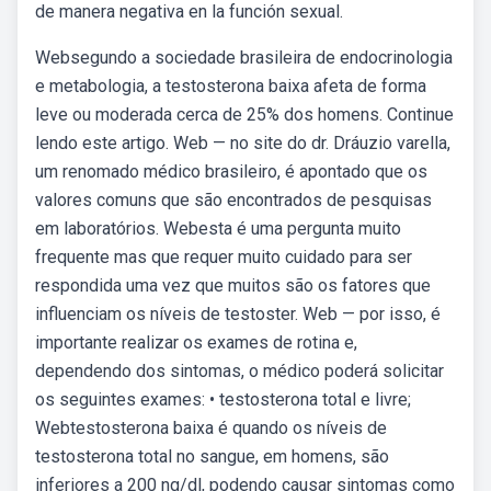
de manera negativa en la función sexual.
Websegundo a sociedade brasileira de endocrinologia
e metabologia, a testosterona baixa afeta de forma
leve ou moderada cerca de 25% dos homens. Continue
lendo este artigo. Web — no site do dr. Dráuzio varella,
um renomado médico brasileiro, é apontado que os
valores comuns que são encontrados de pesquisas
em laboratórios. Webesta é uma pergunta muito
frequente mas que requer muito cuidado para ser
respondida uma vez que muitos são os fatores que
influenciam os níveis de testoster. Web — por isso, é
importante realizar os exames de rotina e,
dependendo dos sintomas, o médico poderá solicitar
os seguintes exames: • testosterona total e livre;
Webtestosterona baixa é quando os níveis de
testosterona total no sangue, em homens, são
inferiores a 200 ng/dl, podendo causar sintomas como