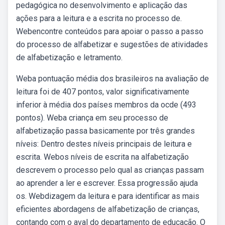
pedagógica no desenvolvimento e aplicação das
ações para a leitura e a escrita no processo de.
Webencontre conteúdos para apoiar o passo a passo
do processo de alfabetizar e sugestões de atividades
de alfabetização e letramento.
Weba pontuação média dos brasileiros na avaliação de
leitura foi de 407 pontos, valor significativamente
inferior à média dos países membros da ocde (493
pontos). Weba criança em seu processo de
alfabetização passa basicamente por três grandes
níveis: Dentro destes níveis principais de leitura e
escrita. Webos níveis de escrita na alfabetização
descrevem o processo pelo qual as crianças passam
ao aprender a ler e escrever. Essa progressão ajuda
os. Webdizagem da leitura e para identificar as mais
eficientes abordagens de alfabetização de crianças,
contando com o aval do departamento de educação. O