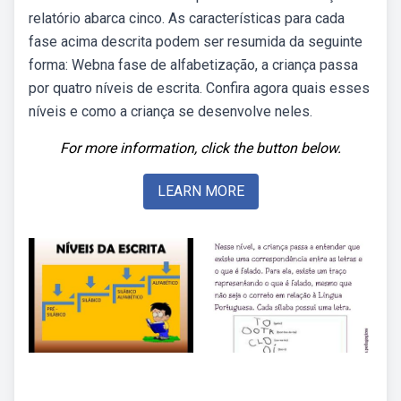
relatório abarca cinco. As características para cada
fase acima descrita podem ser resumida da seguinte
forma: Webna fase de alfabetização, a criança passa
por quatro níveis de escrita. Confira agora quais esses
níveis e como a criança se desenvolve neles.
For more information, click the button below.
LEARN MORE