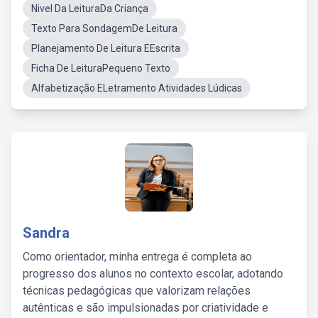
Nivel Da LeituraDa Criança
Texto Para SondagemDe Leitura
Planejamento De Leitura EEscrita
Ficha De LeituraPequeno Texto
Alfabetização ELetramento Atividades Lúdicas
Sandra
Como orientador, minha entrega é completa ao
progresso dos alunos no contexto escolar, adotando
técnicas pedagógicas que valorizam relações
autênticas e são impulsionadas por criatividade e