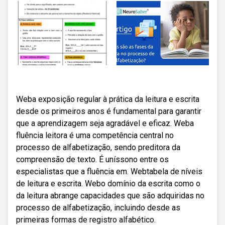
Weba exposição regular à prática da leitura e escrita
desde os primeiros anos é fundamental para garantir
que a aprendizagem seja agradável e eficaz. Weba
fluência leitora é uma competência central no
processo de alfabetização, sendo preditora da
compreensão de texto. É uníssono entre os
especialistas que a fluência em. Webtabela de níveis
de leitura e escrita. Webo domínio da escrita como o
da leitura abrange capacidades que são adquiridas no
processo de alfabetização, incluindo desde as
primeiras formas de registro alfabético.