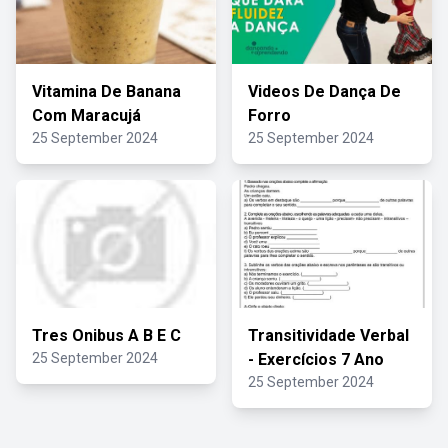
Vitamina De Banana
Videos De Dança De
Com Maracujá
Forro
25 September 2024
25 September 2024
Tres Onibus A B E C
Transitividade Verbal
25 September 2024
- Exercícios 7 Ano
25 September 2024