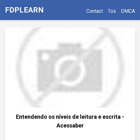
FDPLEARN
Contact
Tos
DMCA
Entendendo os níveis de leitura e escrita -
Acessaber