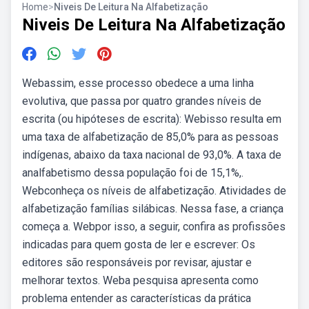
Home
>
Niveis De Leitura Na Alfabetização
Niveis De Leitura Na Alfabetização
Webassim, esse processo obedece a uma linha
evolutiva, que passa por quatro grandes níveis de
escrita (ou hipóteses de escrita): Webisso resulta em
uma taxa de alfabetização de 85,0% para as pessoas
indígenas, abaixo da taxa nacional de 93,0%. A taxa de
analfabetismo dessa população foi de 15,1%,.
Webconheça os níveis de alfabetização. Atividades de
alfabetização famílias silábicas. Nessa fase, a criança
começa a. Webpor isso, a seguir, confira as profissões
indicadas para quem gosta de ler e escrever: Os
editores são responsáveis por revisar, ajustar e
melhorar textos. Weba pesquisa apresenta como
problema entender as características da prática