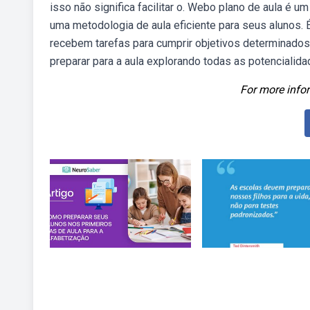
isso não significa facilitar o. Webo plano de aula é
uma metodologia de aula eficiente para seus alunos.
recebem tarefas para cumprir objetivos determinados
preparar para a aula explorando todas as potencialida
For more infor