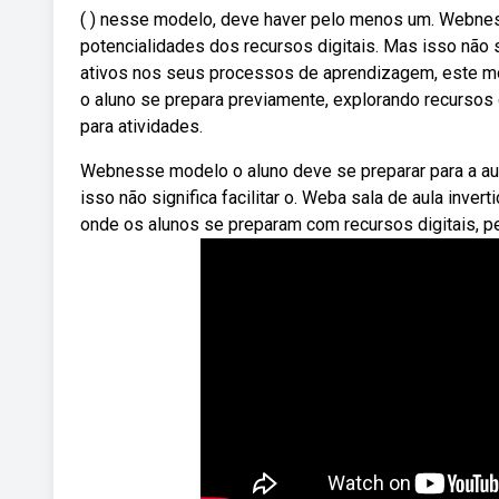
( ) nesse modelo, deve haver pelo menos um. Webnes
potencialidades dos recursos digitais. Mas isso não si
ativos nos seus processos de aprendizagem, este mo
o aluno se prepara previamente, explorando recursos 
para atividades.
Webnesse modelo o aluno deve se preparar para a aul
isso não significa facilitar o. Weba sala de aula inve
onde os alunos se preparam com recursos digitais, pe