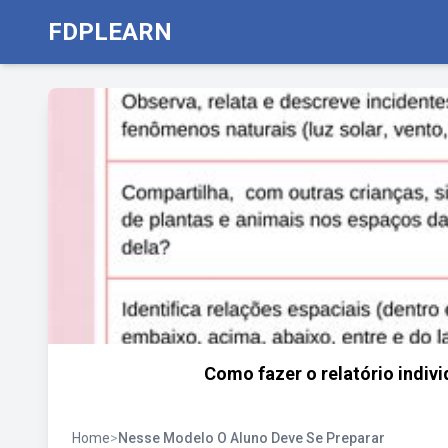
FDPLEARN
Como fazer o relatório indiv
Home
>
Nesse Modelo O Aluno Deve Se Preparar