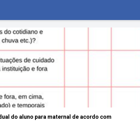
idual do aluno para maternal de acordo com