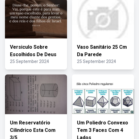
Versiculo Sobre
Vaso Sanitário 25 Cm
Escolhidos De Deus
Da Parede
25 September 2024
25 September 2024
Um Reservatório
Um Poliedro Convexo
Cilindrico Esta Com
Tem 3 Faces Com 4
3/5
Lados