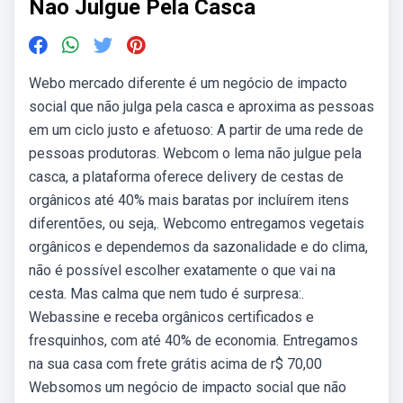
Nao Julgue Pela Casca
Webo mercado diferente é um negócio de impacto
social que não julga pela casca e aproxima as pessoas
em um ciclo justo e afetuoso: A partir de uma rede de
pessoas produtoras. Webcom o lema não julgue pela
casca, a plataforma oferece delivery de cestas de
orgânicos até 40% mais baratas por incluírem itens
diferentões, ou seja,. Webcomo entregamos vegetais
orgânicos e dependemos da sazonalidade e do clima,
não é possível escolher exatamente o que vai na
cesta. Mas calma que nem tudo é surpresa:.
Webassine e receba orgânicos certificados e
fresquinhos, com até 40% de economia. Entregamos
na sua casa com frete grátis acima de r$ 70,00
Websomos um negócio de impacto social que não