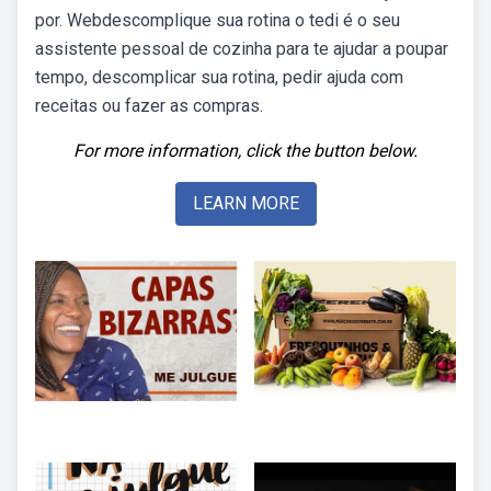
por. Webdescomplique sua rotina o tedi é o seu
assistente pessoal de cozinha para te ajudar a poupar
tempo, descomplicar sua rotina, pedir ajuda com
receitas ou fazer as compras.
For more information, click the button below.
LEARN MORE