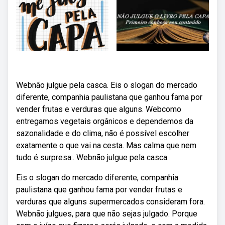
Webnão julgue pela casca. Eis o slogan do mercado
diferente, companhia paulistana que ganhou fama por
vender frutas e verduras que alguns. Webcomo
entregamos vegetais orgânicos e dependemos da
sazonalidade e do clima, não é possível escolher
exatamente o que vai na cesta. Mas calma que nem
tudo é surpresa:. Webnão julgue pela casca.
Eis o slogan do mercado diferente, companhia
paulistana que ganhou fama por vender frutas e
verduras que alguns supermercados consideram fora.
Webnão julgues, para que não sejas julgado. Porque