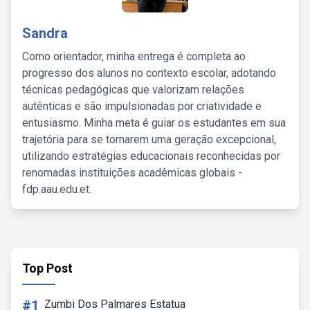
Sandra
Como orientador, minha entrega é completa ao
progresso dos alunos no contexto escolar, adotando
técnicas pedagógicas que valorizam relações
autênticas e são impulsionadas por criatividade e
entusiasmo. Minha meta é guiar os estudantes em sua
trajetória para se tornarem uma geração excepcional,
utilizando estratégias educacionais reconhecidas por
renomadas instituições acadêmicas globais -
fdp.aau.edu.et.
Top Post
#1
Zumbi Dos Palmares Estatua