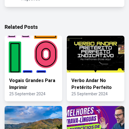
Related Posts
Vogais Grandes Para
Verbo Andar No
Imprimir
Pretérito Perfeito
25 September 2024
25 September 2024