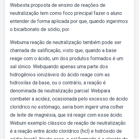
Webesta proposta de ensino de reações de
neutralização tem como foco principal fazer o aluno
entender de forma aplicada por que, quando ingerimos
o bicarbonato de sódio, por.
Webuma reação de neutralização também pode ser
chamada de salificação, visto que, quando a base
reage com o ácido, um dos produtos formados é um
sal iônico. Webquando apenas uma parte dos
hidrogênios ionizáveis do ácido reage com as
hidroxilas da base, ou o contrário, a reação é
denominada de neutralização parcial. Webpara
combater a acidez, ocasionada pelo excesso de ácido
clorídrico no estômago, seria bom ingerir uma colher
de leite de magnésia, que irá reagir com esse ácido.
Webum exemplo clássico de reação de neutralização
é a reação entre ácido clorídrico (hcl) e hidróxido de