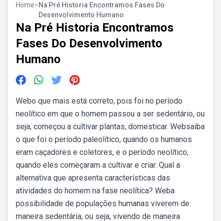
Home
>
Na Pré Historia Encontramos Fases Do
Desenvolvimento Humano
Na Pré Historia Encontramos
Fases Do Desenvolvimento
Humano
Webo que mais está correto, pois foi no período
neolítico em que o homem passou a ser sedentário, ou
seja, começou a cultivar plantas, domesticar. Websaiba
o que foi o período paleolítico, quando os humanos
eram caçadores e coletores, e o período neolítico,
quando eles começaram a cultivar e criar. Qual a
alternativa que apresenta características das
atividades do homem na fase neolítica? Weba
possibilidade de populações humanas viverem de
maneira sedentária, ou seja, vivendo de maneira