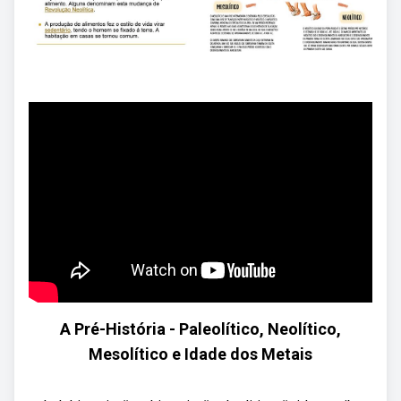
A Pré-História - Paleolítico, Neolítico,
Mesolítico e Idade dos Metais