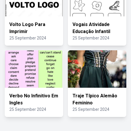
Volto Logo Para
Vogais Atividade
Imprimir
Educação Infantil
25 September 2024
25 September 2024
Verbo No Infinitivo Em
Traje Típico Alemão
Ingles
Feminino
25 September 2024
25 September 2024