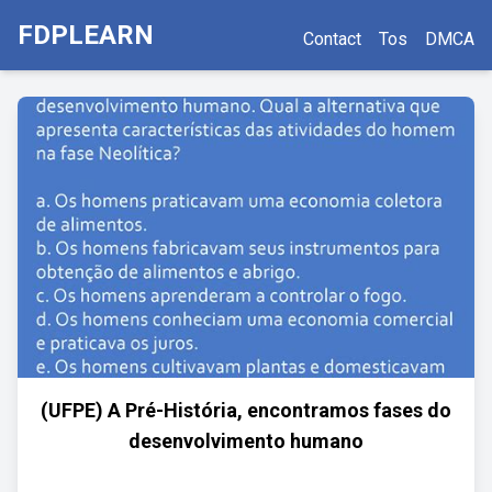
FDPLEARN
Contact
Tos
DMCA
(UFPE) A Pré-História, encontramos fases do
desenvolvimento humano