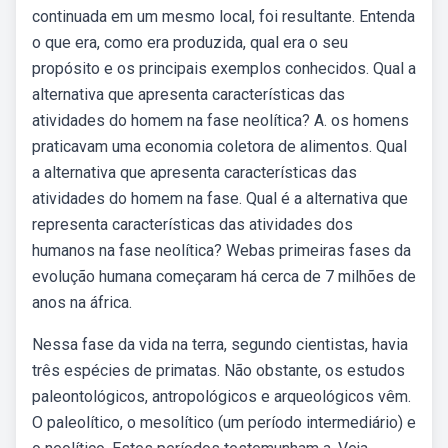
continuada em um mesmo local, foi resultante. Entenda
o que era, como era produzida, qual era o seu
propósito e os principais exemplos conhecidos. Qual a
alternativa que apresenta características das
atividades do homem na fase neolítica? A. os homens
praticavam uma economia coletora de alimentos. Qual
a alternativa que apresenta características das
atividades do homem na fase. Qual é a alternativa que
representa características das atividades dos
humanos na fase neolítica? Webas primeiras fases da
evolução humana começaram há cerca de 7 milhões de
anos na áfrica.
Nessa fase da vida na terra, segundo cientistas, havia
três espécies de primatas. Não obstante, os estudos
paleontológicos, antropológicos e arqueológicos vêm.
O paleolítico, o mesolítico (um período intermediário) e